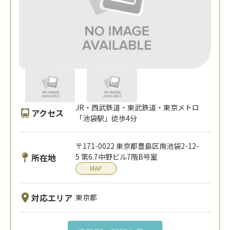
JR・西武鉄道・東武鉄道・東京メトロ
アクセス
「池袋駅」徒歩4分
〒171-0022 東京都豊島区南池袋2-12-
所在地
5 第6.7中野ビル7階B号室
MAP
対応エリア
東京都