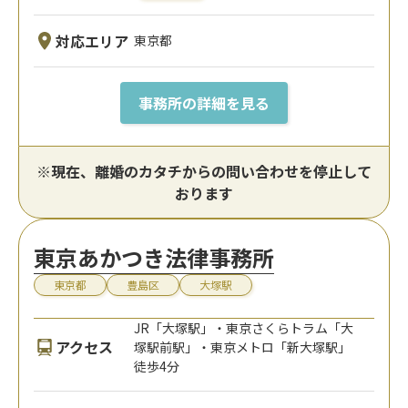
対応エリア
東京都
事務所の詳細を見る
※現在、離婚のカタチからの問い合わせを停止して
おります
東京あかつき法律事務所
東京都
豊島区
大塚駅
JR「大塚駅」・東京さくらトラム「大
アクセス
塚駅前駅」・東京メトロ「新大塚駅」
徒歩4分