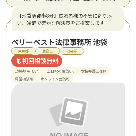
【池袋駅徒歩8分】依頼者様の不安に寄り添
い、冷静で確かな解決策をご提案します
ベリーベスト法律事務所 池袋
東京都
豊島区
池袋駅
初回相談無料
19時以降TEL可
土日祝の相談OK
女性弁護士在籍
電話相談可
オンライン面談可