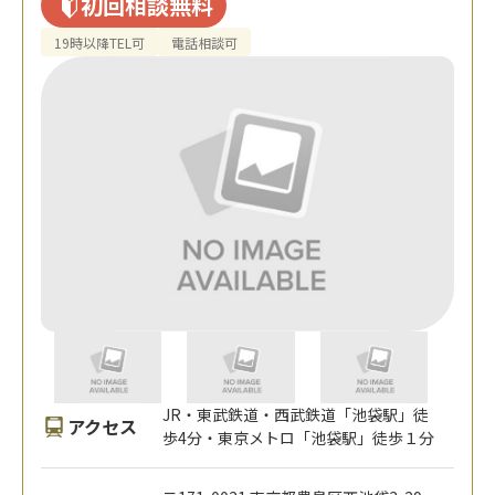
初回相談無料
19時以降TEL可
電話相談可
JR・東武鉄道・西武鉄道「池袋駅」徒
アクセス
歩4分・東京メトロ「池袋駅」徒歩１分