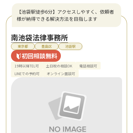
【池袋駅徒歩6分】アクセスしやすく、依頼者
様が納得できる解決方法を目指します
南池袋法律事務所
東京都
豊島区
池袋駅
初回相談無料
19時以降TEL可
土日祝の相談OK
電話相談可
LINEでの予約可
オンライン面談可