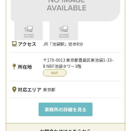
アクセス
JR「池袋駅」徒歩8分
〒170-0013 東京都豊島区東池袋1-33-
所在地
8 NBF池袋タワー3階
MAP
対応エリア
東京都
事務所の詳細を見る