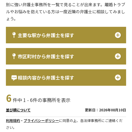
別に強い弁護士事務所を一覧で見ることが出来ます。離婚トラブ
ルやお悩みを抱えている方は一度近隣の弁護士に相談してみまし
ょう。
主要な駅から弁護士を探す
市区町村から弁護士を探す
相談内容から弁護士を探す
6
件中 1 - 6件の事務所を表示
更新日：2026年08月10日
並び順について
利用規約
・
プライバシーポリシー
に同意の上、各法律事務所にご連絡くだ
さい。