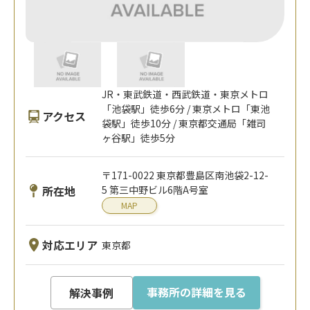
JR・東武鉄道・西武鉄道・東京メトロ
「池袋駅」徒歩6分 / 東京メトロ「東池
アクセス
袋駅」徒歩10分 / 東京都交通局「雑司
ヶ谷駅」徒歩5分
〒171-0022 東京都豊島区南池袋2-12-
所在地
5 第三中野ビル6階A号室
MAP
対応エリア
東京都
事務所の詳細を見る
解決事例