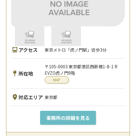
アクセス
東京メトロ「虎ノ門駅」徒歩3分
〒105-0003 東京都港区⻄新橋1-8-1 R
所在地
EVZO虎ノ門9階
MAP
対応エリア
東京都
事務所の詳細を見る