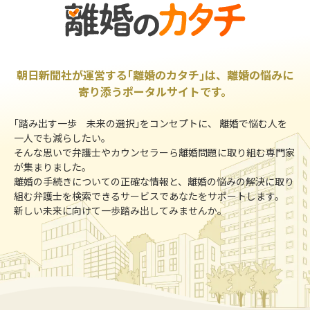
朝日新聞社が運営する｢離婚のカタチ｣は、離婚の悩みに
寄り添うポータルサイトです。
｢踏み出す一歩 未来の選択｣をコンセプトに、 離婚で悩む人を
一人でも減らしたい。
そんな思いで弁護士やカウンセラーら離婚問題に取り組む専門家
が集まりました。
離婚の手続きについての正確な情報と、離婚の悩みの解決に取り
組む弁護士を検索できるサービスであなたをサポートします。
新しい未来に向けて一歩踏み出してみませんか。