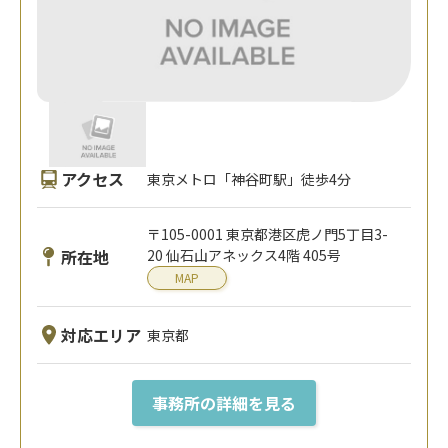
アクセス
東京メトロ「神谷町駅」徒歩4分
〒105-0001 東京都港区虎ノ門5丁目3-
所在地
20 仙石山アネックス4階 405号
MAP
対応エリア
東京都
事務所の詳細を見る