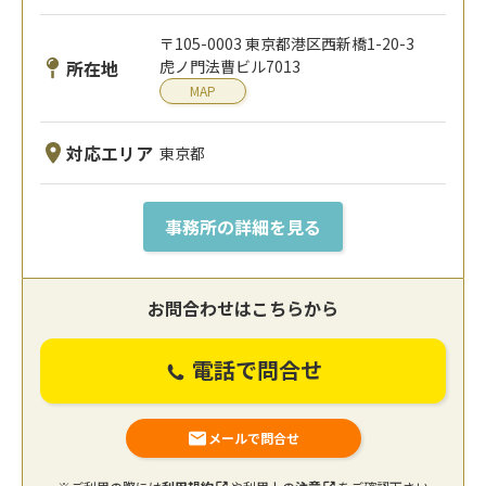
〒105-0003 東京都港区西新橋1-20-3
所在地
虎ノ門法曹ビル7013
MAP
対応エリア
東京都
事務所の詳細を見る
お問合わせはこちらから
電話で問合せ
メールで問合せ