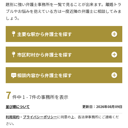
題別に強い弁護士事務所を一覧で見ることが出来ます。離婚トラ
ブルやお悩みを抱えている方は一度近隣の弁護士に相談してみま
しょう。
主要な駅から弁護士を探す
市区町村から弁護士を探す
相談内容から弁護士を探す
7
件中 1 - 7件の事務所を表示
更新日：2026年08月09日
並び順について
利用規約
・
プライバシーポリシー
に同意の上、各法律事務所にご連絡くだ
さい。