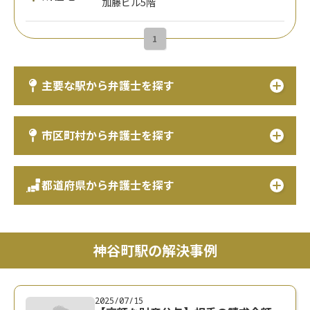
加藤ビル5階
1
主要な駅から弁護士を探す
市区町村から弁護士を探す
都道府県から弁護士を探す
神谷町駅の解決事例
2025/07/15