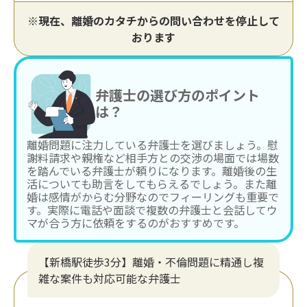
※現在、離婚のカタチからの問い合わせを停止して
おります
弁護士の選び方のポイント
は？
離婚問題に注力している弁護士を選びましょう。慰
謝料請求や親権など相手方との交渉の場面では場数
を踏んでいる弁護士が頼りになります。離婚後の生
活についても助言をしてもらえるでしょう。また離
婚は感情がからむ分野なのでフィーリングも重要で
す。実際に電話や面談で複数の弁護士と会話してウ
マが合う方に依頼をするのがおすすめです。
【新橋駅徒歩3分】離婚・不倫問題に精通し複
雑な案件も対応可能な弁護士