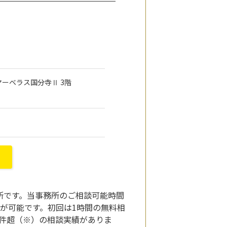
2 マーベラス国分寺Ⅱ 3階
所です。当事務所のご相談可能時間
とが可能です。初回は1時間の無料相
件超（※）の相談実績がありま