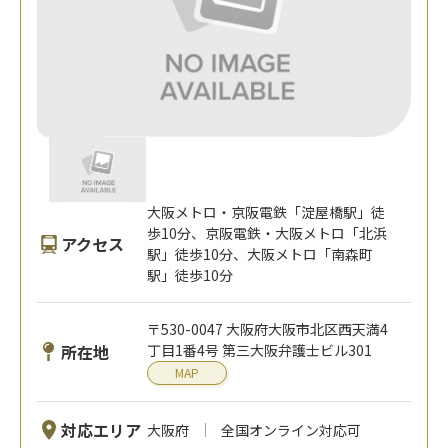
大阪メトロ・京阪電鉄「淀屋橋駅」徒
歩10分、京阪電鉄・大阪メトロ「北浜
アクセス
駅」徒歩10分、大阪メトロ「南森町
駅」徒歩10分
〒530-0047 大阪府大阪市北区西天満4
所在地
丁目1番4号 第三大阪弁護士ビル301
MAP
対応エリア
大阪府
全国オンライン対応可