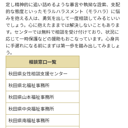
定し精神的に追い詰めるような暴言や執拗な詮索、支配
的な態度といったモラルハラスメント（モラハラ）に悩
みを抱える人は、勇気を出して一度相談してみるといい
でしょう。心に抱えたままでは解決しないこともありま
す。センターでは無料で相談を受け付けており、状況に
応じて一時保護などの援助もおこなっています。心身共
に手遅れになる前にまずは第一歩を踏み出してみましょ
う。
相談窓口一覧
秋田県女性相談支援センター
秋田県北福祉事務所
秋田県山本福祉事務所
秋田県中央福祉事務所
秋田県南福祉事務所