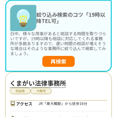
絞り込み検索のコツ「19時以
降TEL可」
日中、様々な用事があると相談する時間を取りづら
いですが、19時以降も相談に対応してくれる事務
所が多数ありますので、遅い時間の相談が増えそう
な場合はそのような事務所に絞り込んで検索してみ
ましょう。
再検索
くまがい法律事務所
秋田県
大館市
アクセス
JR「東大館駅」から徒歩16分