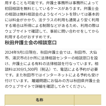
用することも可能です。弁護士事務所は事務所によって
初回相談を無料としているケースがあります。弁護士会
の相談は無料相談会のようなイベントを除いては基本的
には料金がかかり、法テラスの利用も通常より安く利用
する場合は所得による制限などがあるため、利用の際は
ウェブサイトで確認して、事前に問い合わせをしてから
利用するのがおすすめです。
秋田弁護士会の相談窓口
2024年9月1日現在、秋田弁護士会では、秋田市、大仙
市、湯沢市の3か所に法律相談センターの相談窓口を設
け、弁護士による有料の法律相談を行なっています。相
談料は30分5,500円（税込）で、電話による予約が必要
です。また秋田市ではインターネットによる予約も受け
付けています。 離婚問題にお悩みの方は秋田県弁護士会
のウェブサイトで詳細を確認してみてください。
名称