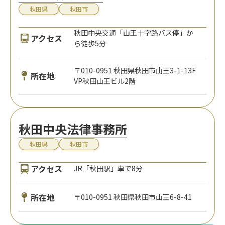
秋田県
秋田市
秋田中央交通「山王十字路バス停」か
アクセス
ら徒歩5分
〒010-0951 秋田県秋田市山王3-1-13F
所在地
VP秋田山王ビル2階
秋田中央法律事務所
秋田県
秋田市
アクセス
JR「秋田駅」車で8分
所在地
〒010-0951 秋田県秋田市山王6-8-41