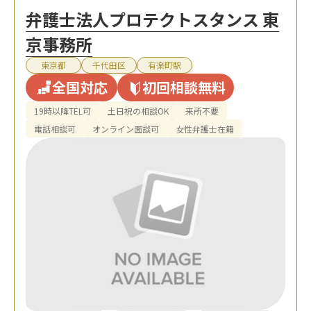
弁護士法人プロテクトスタンス 東
京事務所
東京都
千代田区
有楽町駅
全国対応
初回相談無料
19時以降TEL可
土日祝の相談OK
来所不要
電話相談可
オンライン面談可
女性弁護士在籍