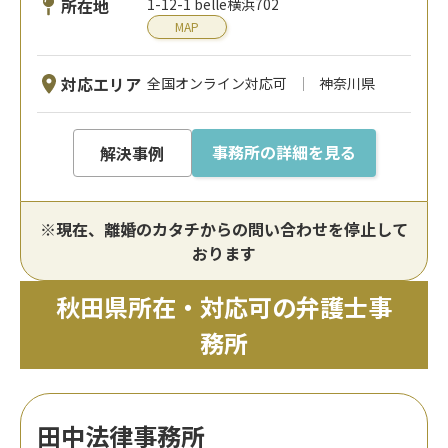
所在地
1-12-1 belle横浜702
MAP
対応エリア
全国オンライン対応可
神奈川県
事務所の詳細を見る
解決事例
※現在、離婚のカタチからの問い合わせを停止して
おります
秋田県所在・対応可の弁護士事
務所
田中法律事務所