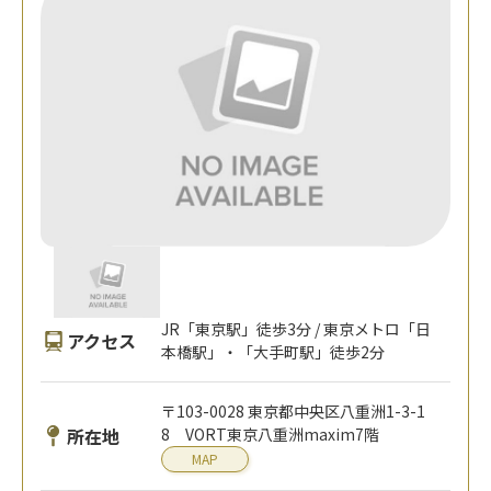
JR「東京駅」徒歩3分 / 東京メトロ「日
アクセス
本橋駅」・「大手町駅」徒歩2分
〒103-0028 東京都中央区八重洲1-3-1
所在地
8 VORT東京八重洲maxim7階
MAP