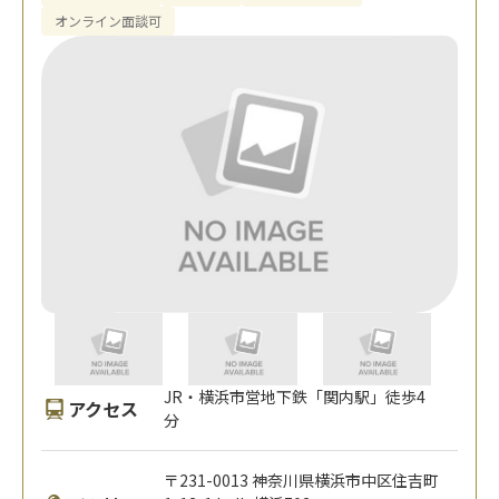
オンライン面談可
JR・横浜市営地下鉄「関内駅」徒歩4
アクセス
分
〒231-0013 神奈川県横浜市中区住吉町