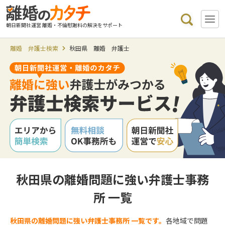
朝日新聞社運営 離婚・不倫慰謝料の解決をサポート
離婚 弁護士検索
秋田県 離婚 弁護士
秋田県の離婚問題に強い弁護士事務
所 一覧
秋田県の離婚問題に強い弁護士事務所 一覧です。
各地域で問題