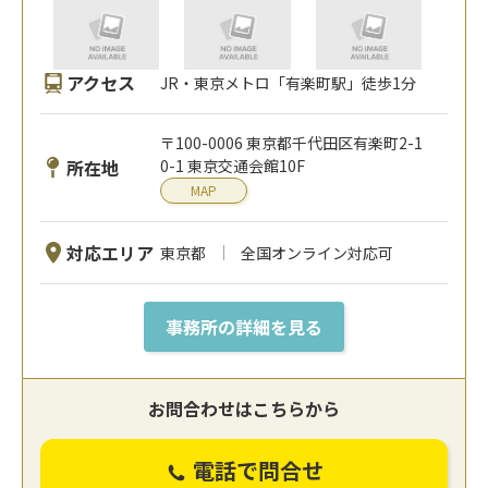
アクセス
JR・東京メトロ「有楽町駅」徒歩1分
〒100-0006 東京都千代田区有楽町2-1
所在地
0-1 東京交通会館10F
MAP
対応エリア
東京都
全国オンライン対応可
事務所の詳細を見る
お問合わせはこちらから
電話で問合せ