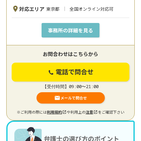
対応エリア
東京都
全国オンライン対応可
事務所の詳細を見る
お問合わせはこちらから
電話で問合せ
【受付時間】09:00〜21:00
メールで問合せ
※ご利用の際には
利用規約
や利用上の
注意
をご確認下さい
弁護士の選び方のポイント