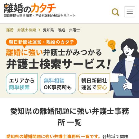
朝日新聞社運営 離婚・不倫慰謝料の解決をサポート
離婚 弁護士検索
愛知県 離婚 弁護士
愛知県の離婚問題に強い弁護士事務
所 一覧
愛知県の離婚問題に強い弁護士事務所 一覧です。
各地域で問題