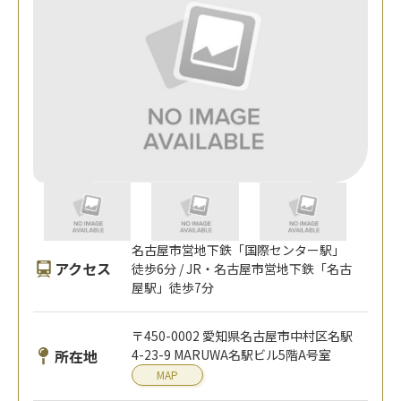
名古屋市営地下鉄「国際センター駅」
アクセス
徒歩6分 / JR・名古屋市営地下鉄「名古
屋駅」徒歩7分
〒450-0002 愛知県名古屋市中村区名駅
所在地
4-23-9 MARUWA名駅ビル5階A号室
MAP