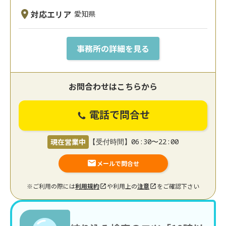
対応エリア
愛知県
事務所の詳細を見る
お問合わせはこちらから
電話で問合せ
現在営業中
【受付時間】06:30〜22:00
メールで問合せ
※ご利用の際には
利用規約
や利用上の
注意
をご確認下さい