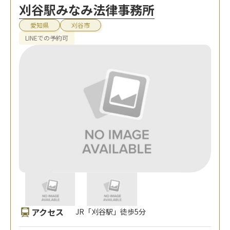
刈谷駅みなみ法律事務所
愛知県
刈谷市
LINEでの予約可
アクセス
JR「刈谷駅」徒歩5分