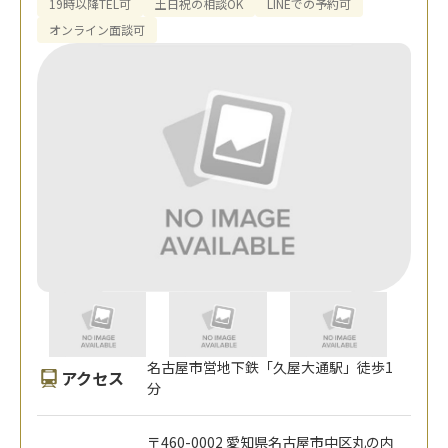
19時以降TEL可
土日祝の相談OK
LINEでの予約可
オンライン面談可
名古屋市営地下鉄「久屋大通駅」徒歩1
アクセス
分
〒460-0002 愛知県名古屋市中区丸の内