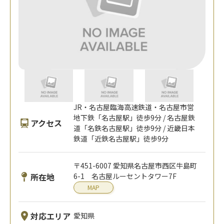
JR・名古屋臨海高速鉄道・名古屋市営
地下鉄「名古屋駅」徒歩9分 / 名古屋鉄
アクセス
道「名鉄名古屋駅」徒歩9分 / 近畿日本
鉄道「近鉄名古屋駅」徒歩9分
〒451-6007 愛知県名古屋市西区牛島町
所在地
6-1 名古屋ルーセントタワー7F
MAP
対応エリア
愛知県