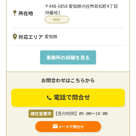
〒448-0858 愛知県刈谷市若松町4丁目
所在地
38番地1
MAP
対応エリア
愛知県
事務所の詳細を見る
お問合わせはこちらから
電話で問合せ
現在営業中
【受付時間】09:00〜18:00
メールで問合せ