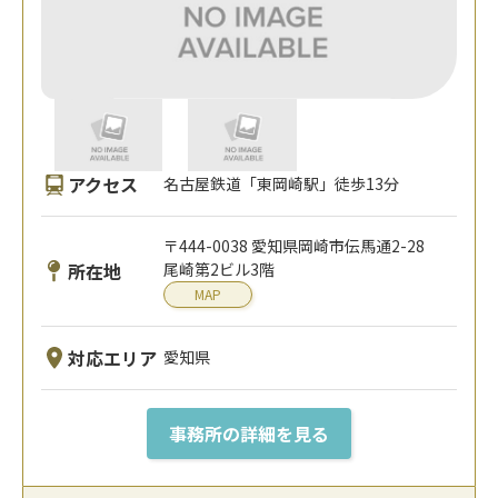
アクセス
名古屋鉄道「東岡崎駅」徒歩13分
〒444-0038 愛知県岡崎市伝馬通2-28
所在地
尾崎第2ビル3階
MAP
対応エリア
愛知県
事務所の詳細を見る