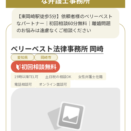
な弁護士事務所
【東岡崎駅徒歩5分】依頼者様のベリーベスト
なパートナー｜初回相談60分無料｜離婚問題
のお悩みは遠慮なくご相談ください
ベリーベスト法律事務所 岡崎
愛知県
岡崎市
初回相談無料
19時以降TEL可
土日祝の相談OK
女性弁護士在籍
電話相談可
オンライン面談可