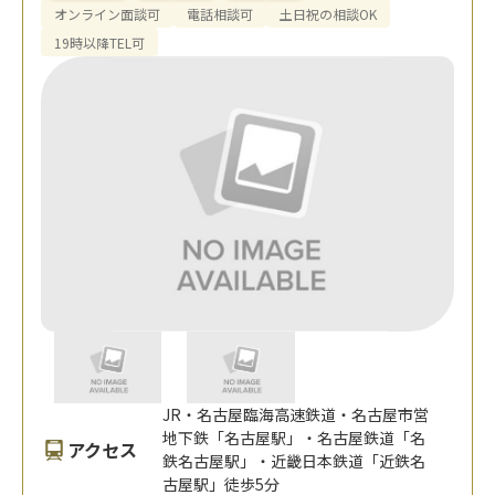
オンライン面談可
電話相談可
土日祝の相談OK
19時以降TEL可
JR・名古屋臨海高速鉄道・名古屋市営
地下鉄「名古屋駅」・名古屋鉄道「名
アクセス
鉄名古屋駅」・近畿日本鉄道「近鉄名
古屋駅」徒歩5分