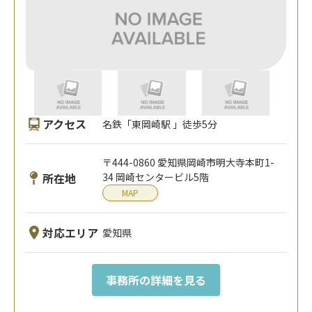
アクセス
名鉄「東岡崎駅 」徒歩5分
〒444-0860 愛知県岡崎市明大寺本町1-
所在地
34 岡崎センタービル5階
MAP
対応エリア
愛知県
事務所の詳細を見る