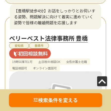
【豊橋駅徒歩4分】お話をしっかりとお伺いす
る姿勢、問題解決に向けて着実に進めていく
姿勢で皆様の離婚問題を応援します
ベリーベスト法律事務所 豊橋
愛知県
豊橋市
初回相談無料
19時以降TEL可
土日祝の相談OK
女性弁護士在籍
電話相談可
オンライン面談可
検索条件を変える