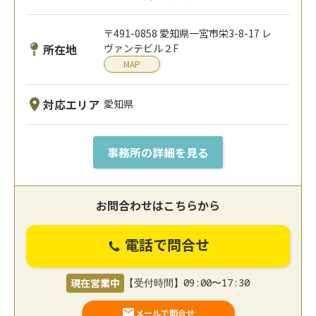
〒491-0858 愛知県一宮市栄3-8-17 レ
所在地
ヴァンテビル２F
MAP
対応エリア
愛知県
事務所の詳細を見る
お問合わせはこちらから
電話で問合せ
現在営業中
【受付時間】09:00〜17:30
メールで問合せ