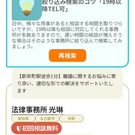
絞り込み検索のコツ「19時以
降TEL可」
日中、様々な用事があると相談する時間を取りづら
いですが、19時以降も相談に対応してくれる事務
所が多数ありますので、遅い時間の相談が増えそう
な場合はそのような事務所に絞り込んで検索してみ
ましょう。
再検索
【新栄町駅徒歩1分】離婚に関するお悩みに寄
り添い、適切な形での解決をサポートいたし
ます
法律事務所 光琳
愛知県
名古屋市
栄駅
初回相談無料