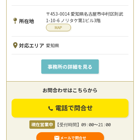
〒453-0014 愛知県名古屋市中村区則武
所在地
1-10-6 ノリタケ第1ビル3階
MAP
対応エリア
愛知県
事務所の詳細を見る
お問合わせはこちらから
電話で問合せ
現在営業中
【受付時間】09:00〜21:00
メールで問合せ