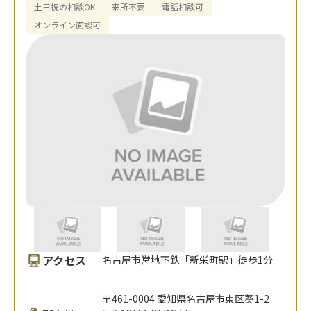
土日祝の相談OK
来所不要
電話相談可
オンライン面談可
アクセス
名古屋市営地下鉄「新栄町駅」徒歩1分
〒461-0004 愛知県名古屋市東区葵1-2