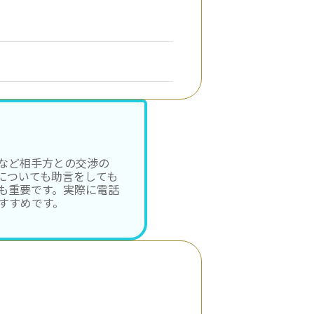
など相手方との交渉の
についても助言をしても
も重要です。実際に電話
すすめです。