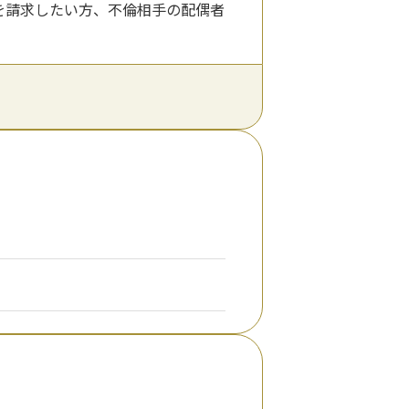
を請求したい方、不倫相手の配偶者