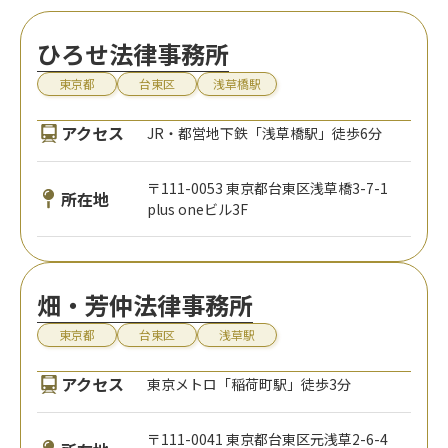
ひろせ法律事務所
東京都
台東区
浅草橋駅
アクセス
JR・都営地下鉄「浅草橋駅」徒歩6分
〒111-0053 東京都台東区浅草橋3-7-1
所在地
plus oneビル3F
畑・芳仲法律事務所
東京都
台東区
浅草駅
アクセス
東京メトロ「稲荷町駅」徒歩3分
〒111-0041 東京都台東区元浅草2-6-4