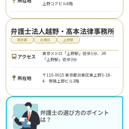
所在地
上野コアビル6階
弁護士法人越野・髙本法律事務所
東京都
台東区
上野駅
東京メトロ「上野駅」徒歩1分、JR
アクセス
「上野駅」徒歩3分
〒110-0015 東京都台東区東上野3-18-
所在地
4 常陽上野ビル3階
弁護士の選び方のポイント
は？