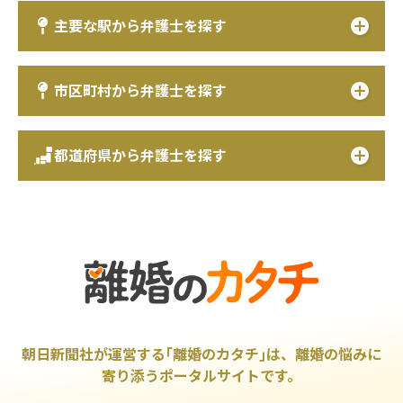
主要な駅から弁護士を探す
市区町村から弁護士を探す
都道府県から弁護士を探す
朝日新聞社が運営する｢離婚のカタチ｣は、離婚の悩みに
寄り添うポータルサイトです。