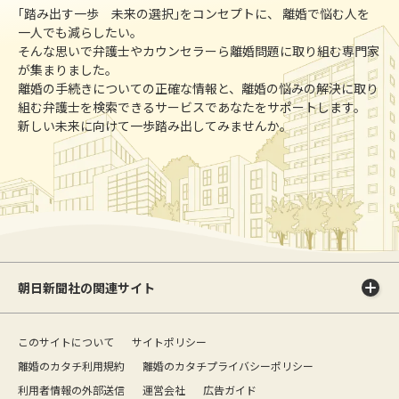
｢踏み出す一歩 未来の選択｣をコンセプトに、 離婚で悩む人を
一人でも減らしたい。
そんな思いで弁護士やカウンセラーら離婚問題に取り組む専門家
が集まりました。
離婚の手続きについての正確な情報と、離婚の悩みの解決に取り
組む弁護士を検索できるサービスであなたをサポートします。
新しい未来に向けて一歩踏み出してみませんか。
朝日新聞社の関連サイト
このサイトについて
サイトポリシー
離婚のカタチ利用規約
離婚のカタチプライバシーポリシー
利用者情報の外部送信
運営会社
広告ガイド