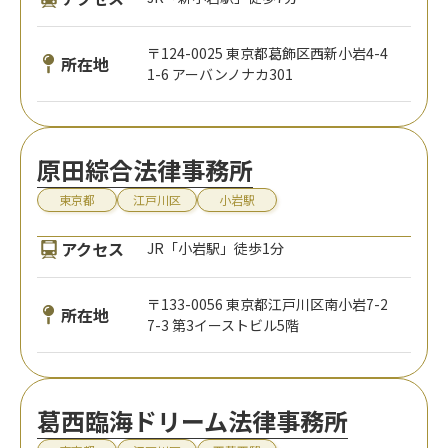
〒124-0025 東京都葛飾区西新小岩4-4
所在地
1-6 アーバンノナカ301
原田綜合法律事務所
東京都
江戸川区
小岩駅
アクセス
JR「小岩駅」徒歩1分
〒133-0056 東京都江戸川区南小岩7-2
所在地
7-3 第3イーストビル5階
葛西臨海ドリーム法律事務所