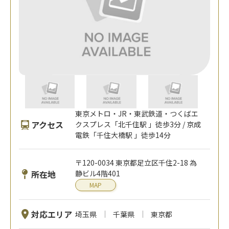
東京メトロ・JR・東武鉄道・つくばエ
アクセス
クスプレス「北千住駅 」徒歩3分 / 京成
電鉄「千住大橋駅 」徒歩14分
〒120-0034 東京都足立区千住2-18 為
所在地
静ビル4階401
MAP
対応エリア
埼玉県
千葉県
東京都