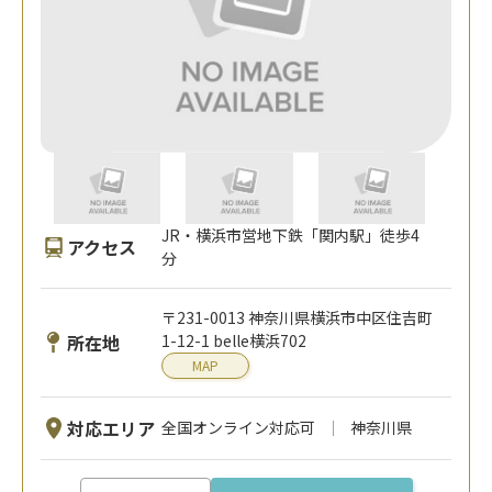
JR・横浜市営地下鉄「関内駅」徒歩4
アクセス
分
〒231-0013 神奈川県横浜市中区住吉町
所在地
1-12-1 belle横浜702
MAP
対応エリア
全国オンライン対応可
神奈川県