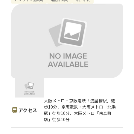
大阪メトロ・京阪電鉄「淀屋橋駅」徒
歩10分、京阪電鉄・大阪メトロ「北浜
アクセス
駅」徒歩10分、大阪メトロ「南森町
駅」徒歩10分