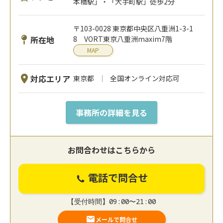
本橋駅」・「大手町駅」徒歩2分
〒103-0028 東京都中央区八重洲1-3-1
所在地
8 VORT東京八重洲maxim7階
MAP
対応エリア
東京都
全国オンライン対応可
事務所の詳細を見る
お問合わせはこちらから
電話で問合せ
【受付時間】09:00〜21:00
メールで問合せ