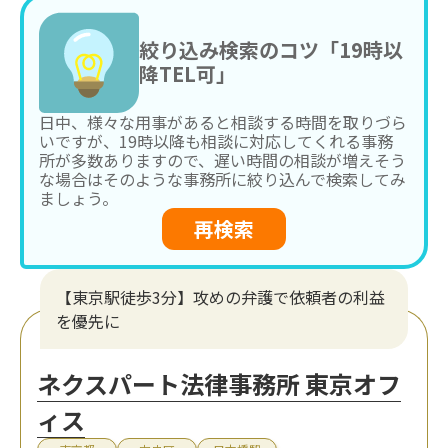
絞り込み検索のコツ「19時以
降TEL可」
日中、様々な用事があると相談する時間を取りづら
いですが、19時以降も相談に対応してくれる事務
所が多数ありますので、遅い時間の相談が増えそう
な場合はそのような事務所に絞り込んで検索してみ
ましょう。
再検索
【東京駅徒歩3分】攻めの弁護で依頼者の利益
を優先に
ネクスパート法律事務所 東京オフ
ィス