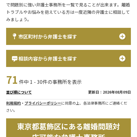
で問題別に強い弁護士事務所を一覧で見ることが出来ます。離婚
トラブルやお悩みを抱えている方は一度近隣の弁護士に相談して
みましょう。
市区町村から弁護士を探す
相談内容から弁護士を探す
71
件中 1 - 30件の事務所を表示
更新日：2026年08月09日
並び順について
利用規約
・
プライバシーポリシー
に同意の上、各法律事務所にご連絡くだ
さい。
東京都葛飾区にある離婚問題対