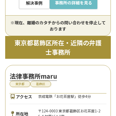
事務所の詳細を見る
解決事例
※現在、離婚のカタチからの問い合わせを停止して
おります
東京都葛飾区所在・近隣の弁護
士事務所
法律事務所maru
東京都
葛飾区
アクセス
京成電鉄「お花茶屋駅」徒歩4分
〒124-0003 東京都葛飾区お花茶屋1-2
所在地