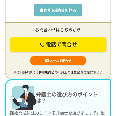
事務所の詳細を見る
お問合わせはこちらから
電話で問合せ
メールで問合せ
※ご利用の際には
利用規約
や利用上の
注意
をご確認下さい
弁護士の選び方のポイント
は？
離婚問題に注力している弁護士を選びましょう。慰