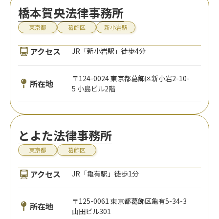
橋本賀央法律事務所
東京都
葛飾区
新小岩駅
アクセス
JR「新小岩駅」徒歩4分
〒124-0024 東京都葛飾区新小岩2-10-
所在地
5 小島ビル2階
とよた法律事務所
東京都
葛飾区
アクセス
JR「亀有駅」徒歩1分
〒125-0061 東京都葛飾区亀有5-34-3
所在地
山田ビル301