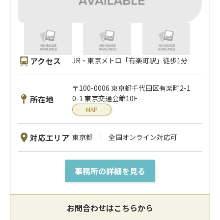
アクセス
JR・東京メトロ「有楽町駅」徒歩1分
〒100-0006 東京都千代田区有楽町2-1
所在地
0-1 東京交通会館10F
MAP
対応エリア
東京都
全国オンライン対応可
事務所の詳細を見る
お問合わせはこちらから