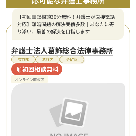
応可能な弁護士事務所
【初回面談相談30分無料！弁護士が直接電話
対応】離婚問題の解決実績多数｜あなたに寄
り添い、最善の解決を目指します
弁護士法人葛飾総合法律事務所
東京都
葛飾区
金町駅
初回相談無料
オンライン面談可