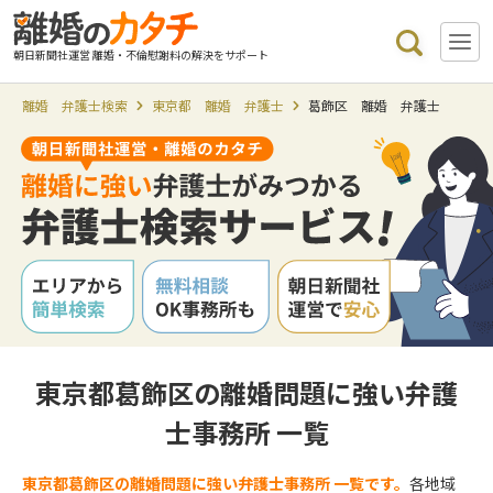
朝日新聞社運営 離婚・不倫慰謝料の解決をサポート
離婚 弁護士検索
東京都 離婚 弁護士
葛飾区 離婚 弁護士
東京都葛飾区の離婚問題に強い弁護
士事務所 一覧
東京都葛飾区の離婚問題に強い弁護士事務所 一覧です。
各地域