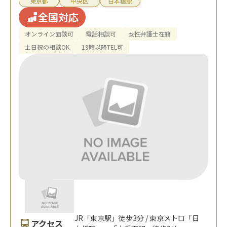
東京都
中央区
日本橋駅
全国対応
オンライン面談可
電話相談可
女性弁護士在籍
土日祝の相談OK
19時以降TEL可
JR「東京駅」徒歩3分 / 東京メトロ「日
アクセス