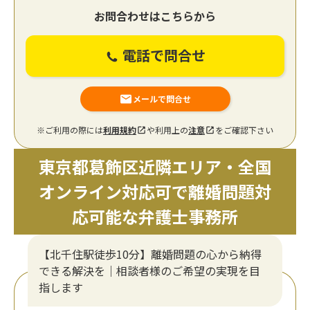
お問合わせはこちらから
電話で問合せ
メールで問合せ
※ご利用の際には
利用規約
や利用上の
注意
をご確認下さい
東京都葛飾区近隣エリア・全国
オンライン対応可で離婚問題対
応可能な弁護士事務所
【北千住駅徒歩10分】離婚問題の心から納得
できる解決を｜相談者様のご希望の実現を目
指します