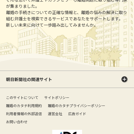
が集まりました。
離婚の手続きについての正確な情報と、離婚の悩みの解決に取り
組む弁護士を検索できるサービスであなたをサポートします。
新しい未来に向けて一歩踏み出してみませんか。
朝日新聞社の関連サイト
このサイトについて
サイトポリシー
離婚のカタチ利用規約
離婚のカタチプライバシーポリシー
利用者情報の外部送信
運営会社
広告ガイド
お問い合わせ