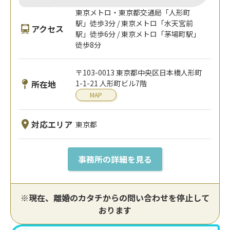
東京メトロ・東京都交通局「人形町
駅」徒歩3分 / 東京メトロ「水天宮前
アクセス
駅」徒歩6分 / 東京メトロ「茅場町駅」
徒歩8分
〒103-0013 東京都中央区日本橋人形町
所在地
1-1-21 人形町ビル7階
MAP
対応エリア
東京都
事務所の詳細を見る
※現在、離婚のカタチからの問い合わせを停止して
おります