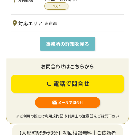
MAP
対応エリア
東京都
事務所の詳細を見る
お問合わせはこちらから
電話で問合せ
メールで問合せ
※ご利用の際には
利用規約
や利用上の
注意
をご確認下さい
【人形町駅徒歩3分】初回相談無料｜ご依頼者