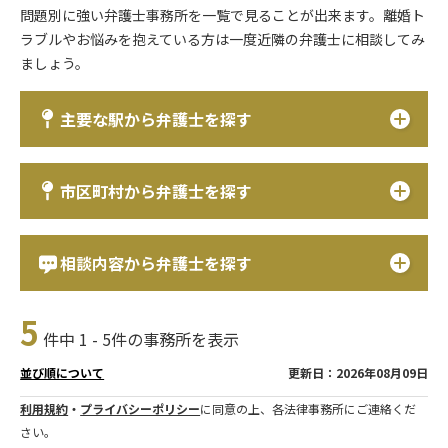
問題別に強い弁護士事務所を一覧で見ることが出来ます。離婚ト
ラブルやお悩みを抱えている方は一度近隣の弁護士に相談してみ
ましょう。
主要な駅から弁護士を探す
市区町村から弁護士を探す
相談内容から弁護士を探す
5
件中 1 - 5件の事務所を表示
更新日：2026年08月09日
並び順について
利用規約
・
プライバシーポリシー
に同意の上、各法律事務所にご連絡くだ
さい。