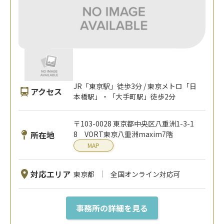
JR「東京駅」徒歩3分 / 東京メトロ「日
アクセス
本橋駅」・「大手町駅」徒歩2分
〒103-0028 東京都中央区八重洲1-3-1
所在地
8 VORT東京八重洲maxim7階
MAP
対応エリア
東京都
全国オンライン対応可
事務所の詳細を見る