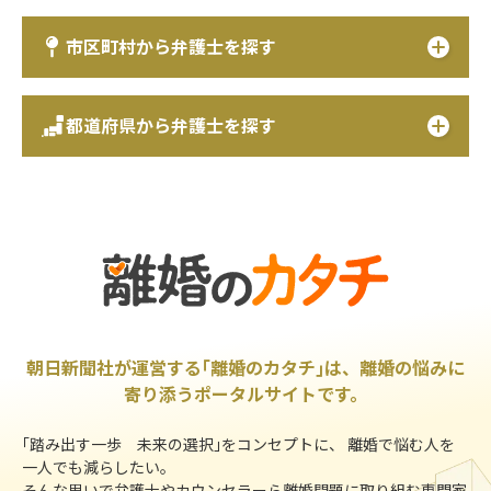
市区町村から弁護士を探す
都道府県から弁護士を探す
朝日新聞社が運営する｢離婚のカタチ｣は、離婚の悩みに
寄り添うポータルサイトです。
｢踏み出す一歩 未来の選択｣をコンセプトに、 離婚で悩む人を
一人でも減らしたい。
そんな思いで弁護士やカウンセラーら離婚問題に取り組む専門家