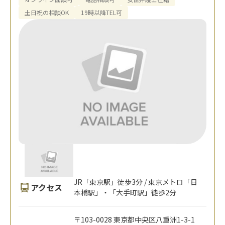
土日祝の相談OK
19時以降TEL可
JR「東京駅」徒歩3分 / 東京メトロ「日
アクセス
本橋駅」・「大手町駅」徒歩2分
〒103-0028 東京都中央区八重洲1-3-1