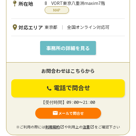
所在地
8 VORT東京八重洲maxim7階
MAP
対応エリア
東京都
全国オンライン対応可
事務所の詳細を見る
お問合わせはこちらから
電話で問合せ
【受付時間】09:00〜21:00
メールで問合せ
※ご利用の際には
利用規約
や利用上の
注意
をご確認下さい