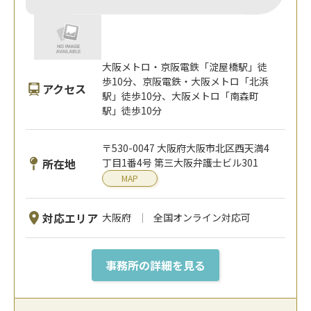
大阪メトロ・京阪電鉄「淀屋橋駅」徒
歩10分、京阪電鉄・大阪メトロ「北浜
アクセス
駅」徒歩10分、大阪メトロ「南森町
駅」徒歩10分
〒530-0047 大阪府大阪市北区西天満4
所在地
丁目1番4号 第三大阪弁護士ビル301
MAP
対応エリア
大阪府
全国オンライン対応可
事務所の詳細を見る