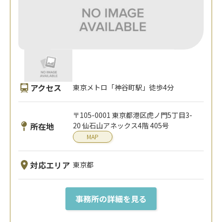
アクセス
東京メトロ「神谷町駅」徒歩4分
〒105-0001 東京都港区虎ノ門5丁目3-
所在地
20 仙石山アネックス4階 405号
MAP
対応エリア
東京都
事務所の詳細を見る