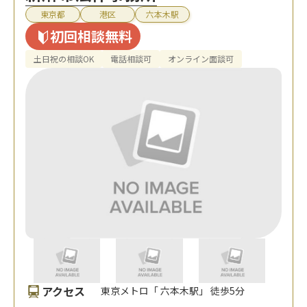
東京都
港区
六本木駅
初回相談無料
土日祝の相談OK
電話相談可
オンライン面談可
アクセス
東京メトロ「 六本木駅」 徒歩5分