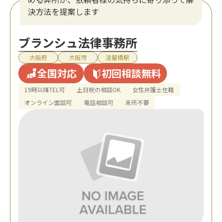
決方法を提案します
ブランシュ法律事務所
大阪府
大阪市
淀屋橋駅
全国対応
初回相談無料
19時以降TEL可
土日祝の相談OK
女性弁護士在籍
オンライン面談可
電話相談可
来所不要