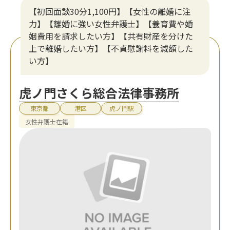
【初回面談30分1,100円】【女性の離婚に注
力】【離婚に強い女性弁護士】【養育費や婚
姻費用を請求したい方】【共有財産を分けた
上で離婚したい方】【不貞慰謝料を減額した
い方】
虎ノ門さくら総合法律事務所
東京都
港区
虎ノ門駅
女性弁護士在籍