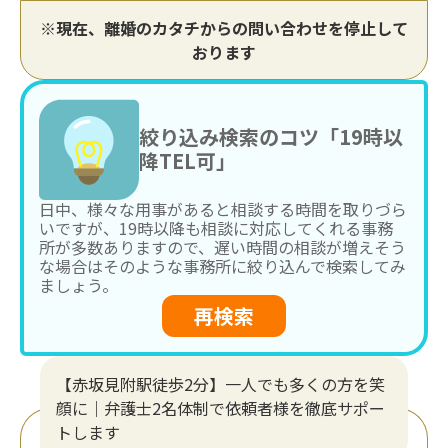
※現在、離婚のカタチからの問い合わせを停止して
おります
絞り込み検索のコツ「19時以
降TEL可」
日中、様々な用事があると相談する時間を取りづら
いですが、19時以降も相談に対応してくれる事務
所が多数ありますので、遅い時間の相談が増えそう
な場合はそのような事務所に絞り込んで検索してみ
ましょう。
再検索
【赤坂見附駅徒歩2分】一人でも多くの方を笑
顔に｜弁護士2名体制で依頼者様を徹底サポー
トします