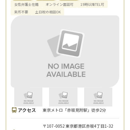
女性弁護士在籍
オンライン面談可
19時以降TEL可
来所不要
土日祝の相談OK
アクセス
東京メトロ「赤坂見附駅」徒歩2分
〒107-0052 東京都港区赤坂4丁目1-32