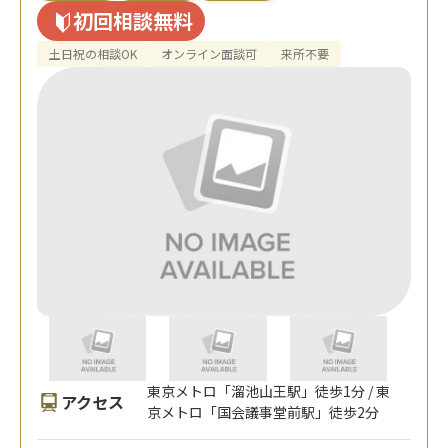
初回相談無料
土日祝の相談OK
オンライン面談可
来所不要
東京メトロ「溜池山王駅」徒歩1分 / 東
アクセス
京メトロ「国会議事堂前駅」徒歩2分