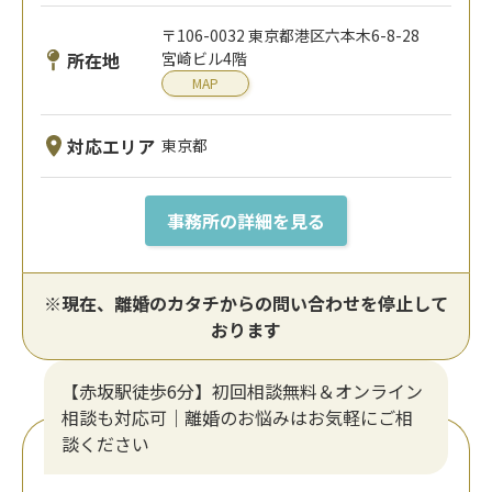
〒106-0032 東京都港区六本木6-8-28
所在地
宮崎ビル4階
MAP
対応エリア
東京都
事務所の詳細を見る
※現在、離婚のカタチからの問い合わせを停止して
おります
【赤坂駅徒歩6分】初回相談無料＆オンライン
相談も対応可｜離婚のお悩みはお気軽にご相
談ください