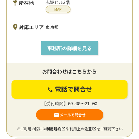
所在地
赤坂ビル3階
MAP
対応エリア
東京都
事務所の詳細を見る
お問合わせはこちらから
電話で問合せ
【受付時間】09:00〜21:00
メールで問合せ
※ご利用の際には
利用規約
や利用上の
注意
をご確認下さい