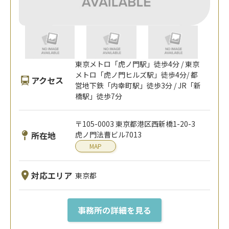
東京メトロ「虎ノ門駅」徒歩4分 / 東京
メトロ「虎ノ門ヒルズ駅」徒歩4分/ 都
アクセス
営地下鉄「内幸町駅」徒歩3分 / JR「新
橋駅」徒歩7分
〒105-0003 東京都港区西新橋1-20-3
所在地
虎ノ門法曹ビル7013
MAP
対応エリア
東京都
事務所の詳細を見る