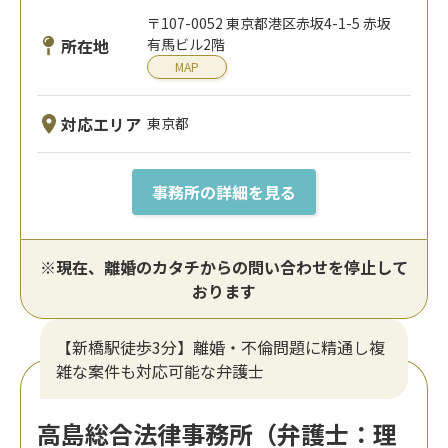
〒107-0052 東京都港区赤坂4-1-5 赤坂
所在地
有馬ビル2階
MAP
対応エリア
東京都
事務所の詳細を見る
※現在、離婚のカタチからの問い合わせを停止して
おります
【新橋駅徒歩3分】離婚・不倫問題に精通し複
雑な案件も対応可能な弁護士
高島総合法律事務所（弁護士：理