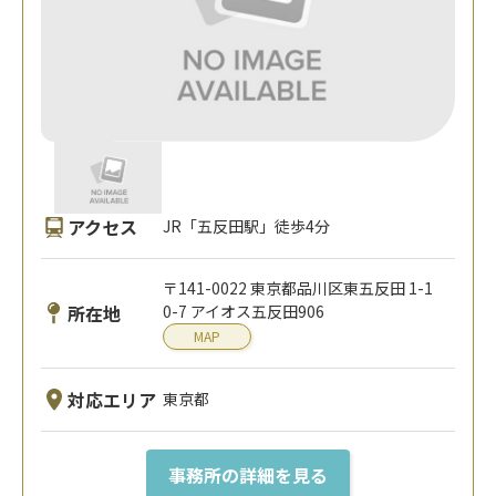
アクセス
JR「五反田駅」徒歩4分
〒141-0022 東京都品川区東五反田 1-1
所在地
0-7 アイオス五反田906
MAP
対応エリア
東京都
事務所の詳細を見る