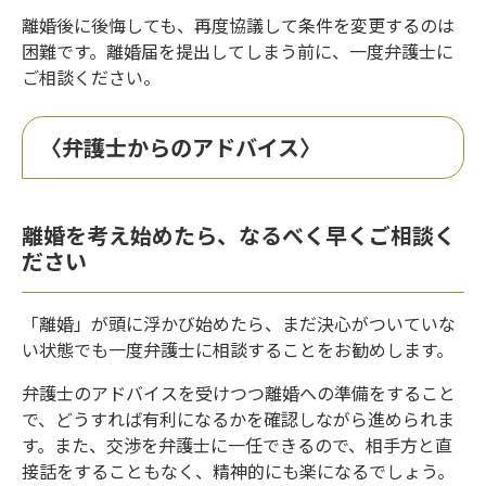
離婚後に後悔しても、再度協議して条件を変更するのは
困難です。離婚届を提出してしまう前に、一度弁護士に
ご相談ください。
〈弁護士からのアドバイス〉
離婚を考え始めたら、なるべく早くご相談く
ださい
「離婚」が頭に浮かび始めたら、まだ決心がついていな
い状態でも一度弁護士に相談することをお勧めします。
弁護士のアドバイスを受けつつ離婚への準備をすること
で、どうすれば有利になるかを確認しながら進められま
す。また、交渉を弁護士に一任できるので、相手方と直
接話をすることもなく、精神的にも楽になるでしょう。