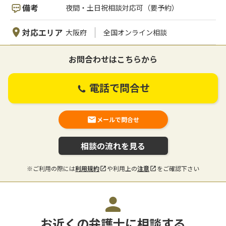
備考
夜間・土日祝相談対応可（要予約）
対応エリア
大阪府
全国オンライン相談
お問合わせはこちらから
電話で問合せ
メールで問合せ
相談の流れを見る
※ご利用の際には
利用規約
や利用上の
注意
をご確認下さい
お近くの弁護士に相談する