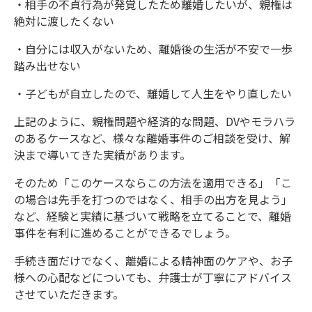
・相手の不貞行為が発覚したため離婚したいが、親権は
絶対に渡したくない
・自分には収入がないため、離婚後の生活が不安で一歩
踏み出せない
・子どもが自立したので、離婚して人生をやり直したい
上記のように、親権問題や経済的な問題、DVやモラハラ
のあるケースなど、様々な離婚事件のご相談を受け、解
決まで導いてきた実績があります。
そのため「このケースならこの方法を適用できる」「こ
の場合は先手を打つのではなく、相手の出方を見よう」
など、経験と実績に基づいて戦略を立てることで、離婚
事件を有利に進めることができるでしょう。
手続き面だけでなく、離婚による精神面のケアや、お子
様への心配などについても、弁護士が丁寧にアドバイス
させていただきます。