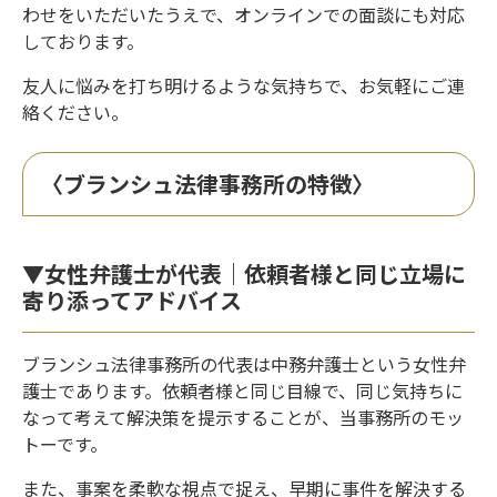
わせをいただいたうえで、オンラインでの面談にも対応
しております。
友人に悩みを打ち明けるような気持ちで、お気軽にご連
絡ください。
〈ブランシュ法律事務所の特徴〉
▼女性弁護士が代表｜依頼者様と同じ立場に
寄り添ってアドバイス
ブランシュ法律事務所の代表は中務弁護士という女性弁
護士であります。依頼者様と同じ目線で、同じ気持ちに
なって考えて解決策を提示することが、当事務所のモッ
トーです。
また、事案を柔軟な視点で捉え、早期に事件を解決する