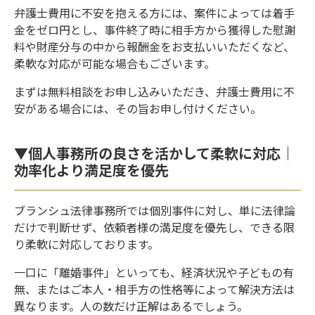
弁護士費用に不安を抱える方には、案件によっては着手
金をゼロ円とし、事件終了時に相手方から獲得した慰謝
料や財産分与の中から報酬金をお支払いいただくなど、
柔軟な対応が可能な場合もございます。
まずは無料相談をお申し込みいただき、弁護士費用に不
安がある場合には、その旨お申し付けください。
▼個人事務所の良さを活かして柔軟に対応｜
効率化より満足度を優先
ブランシュ法律事務所では個別事件に対し、単に法律論
だけで判断せず、依頼者様の満足度を優先し、できる限
り柔軟に対応しております。
一口に「離婚事件」といっても、経済状況や子どもの有
無、またはご本人・相手方の性格等によって解決方法は
異なります。人の数だけ正解はあるでしょう。