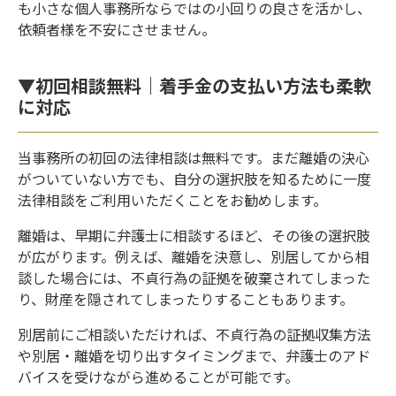
も小さな個人事務所ならではの小回りの良さを活かし、
依頼者様を不安にさせません。
▼初回相談無料｜着手金の支払い方法も柔軟
に対応
当事務所の初回の法律相談は無料です。まだ離婚の決心
がついていない方でも、自分の選択肢を知るために一度
法律相談をご利用いただくことをお勧めします。
離婚は、早期に弁護士に相談するほど、その後の選択肢
が広がります。例えば、離婚を決意し、別居してから相
談した場合には、不貞行為の証拠を破棄されてしまった
り、財産を隠されてしまったりすることもあります。
別居前にご相談いただければ、不貞行為の証拠収集方法
や別居・離婚を切り出すタイミングまで、弁護士のアド
バイスを受けながら進めることが可能です。