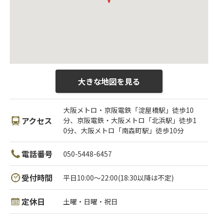
大きな地図を見る
大阪メトロ・京阪電鉄「淀屋橋駅」徒歩10
アクセス
分、京阪電鉄・大阪メトロ「北浜駅」徒歩1
0分、大阪メトロ「南森町駅」徒歩10分
電話番号
050-5448-6457
受付時間
平日10:00〜22:00(18:30以降は不定)
定休日
土曜・日曜・祝日