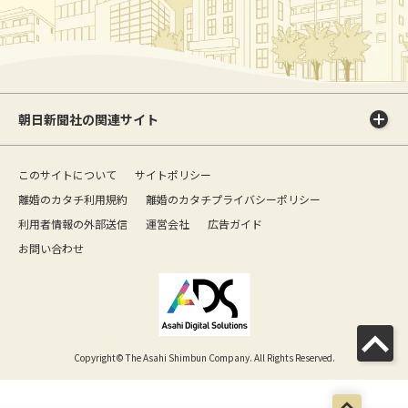
朝日新聞社の関連サイト
このサイトについて
サイトポリシー
離婚のカタチ利用規約
離婚のカタチプライバシーポリシー
利用者情報の外部送信
運営会社
広告ガイド
お問い合わせ
Copyright© The Asahi Shimbun Company. All Rights Reserved.