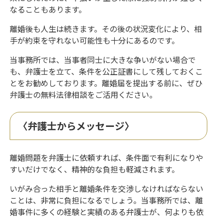
なることもあります。
離婚後も人生は続きます。その後の状況変化により、相
手が約束を守れない可能性も十分にあるのです。
当事務所では、当事者同士に大きな争いがない場合で
も、弁護士を立て、条件を公正証書にして残しておくこ
とをお勧めしております。離婚届を提出する前に、ぜひ
弁護士の無料法律相談をご活用ください。
〈弁護士からメッセージ〉
離婚問題を弁護士に依頼すれば、条件面で有利になりや
すいだけでなく、精神的な負担も軽減されます。
いがみ合った相手と離婚条件を交渉しなければならない
ことは、非常に負担になるでしょう。当事務所では、離
婚事件に多くの経験と実績のある弁護士が、何よりも依