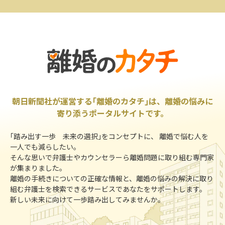
朝日新聞社が運営する｢離婚のカタチ｣は、離婚の悩みに
寄り添うポータルサイトです。
｢踏み出す一歩 未来の選択｣をコンセプトに、 離婚で悩む人を
一人でも減らしたい。
そんな思いで弁護士やカウンセラーら離婚問題に取り組む専門家
が集まりました。
離婚の手続きについての正確な情報と、離婚の悩みの解決に取り
組む弁護士を検索できるサービスであなたをサポートします。
新しい未来に向けて一歩踏み出してみませんか。