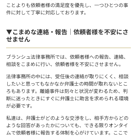
ことよりも依頼者様の満足度を優先し、一つひとつの事
件に対して丁寧に対応しております。
▼こまめな連絡・報告｜依頼者様を不安にさ
せません
ブランシュ法律事務所では、依頼者様への報告、連絡、
相談をこまめに行い、依頼者様を不安にさせません。
法律事務所の中には、受任後の連絡が取りにくく、相談
したいと思ってもなかなか弁護士の時間が取れないとこ
ろもあります。離婚事件は刻々と状況が変わるため、判
断に迷ったときにすぐに弁護士に助言を求められる環境
が必要です。
私達は、弁護士がどのような交渉をし、相手方からどの
ような回答があったかについても、できる限りオンタイ
ムで依頼者様に報告する体制を心がけています。ここで