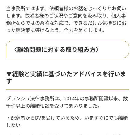
当事務所ではまず、依頼者様のお話をじっくりとお伺い
します。依頼者様のご状況やご意向を汲み取り、個人事
務所ならではの柔軟な対応で、できるだけお気持ちに沿
った解決策に導けるよう、全力を尽くします。
〈離婚問題に対する取り組み方〉
▼経験と実績に基づいたアドバイスを行いま
す
ブランシュ法律事務所は、2014年の事務所開設以来、数
千件以上の離婚相談を受けてまいりました。
・配偶者からDVを受けているため、いますぐにでも離婚
したい