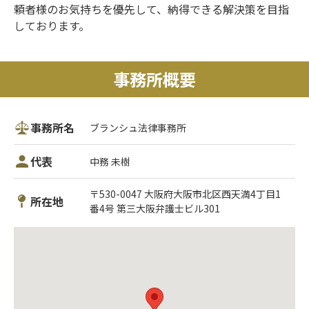
頼者様のお気持ちを優先して、納得できる解決策を目指
しております。
事務所概要
事務所名
ブランシュ法律事務所
代表
中務 未樹
〒530-0047 大阪府大阪市北区西天満4丁目1
所在地
番4号 第三大阪弁護士ビル301