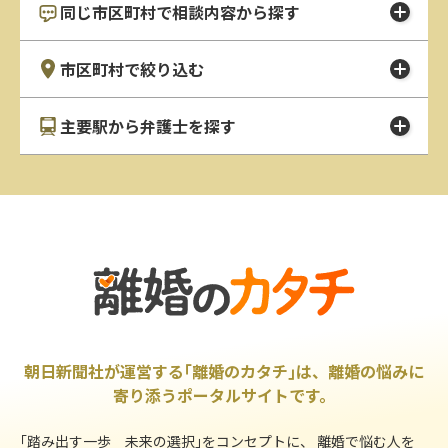
同じ市区町村で相談内容から探す
市区町村で絞り込む
主要駅から弁護士を探す
朝日新聞社が運営する｢離婚のカタチ｣は、離婚の悩みに
寄り添うポータルサイトです。
｢踏み出す一歩 未来の選択｣をコンセプトに、 離婚で悩む人を