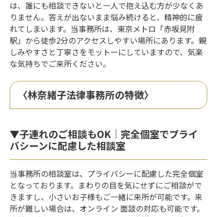
は、誰にも相談できないと一人で抱え込む方が少なくあ
りません。答えが出ないまま悩み続けると、精神的に疲
れてしまいます。当事務所は、東京メトロ「赤坂見附
駅」から徒歩2分のアクセスしやすい場所にあります。親
しみやすさと丁寧さをモットーにしていますので、気楽
な気持ちでご来所ください。
〈林奈緒子法律事務所の特徴〉
▼子連れのご相談もOK｜完全個室でプライ
バシーンに配慮した相談室
当事務所の相談室は、プライバシーに配慮した完全個室
となっております。まわりの目を気にせずにご相談がで
きますし、小さいお子様もご一緒に来所が可能です。来
所が難しい場合は、オンライン
面談の対応も可能です。