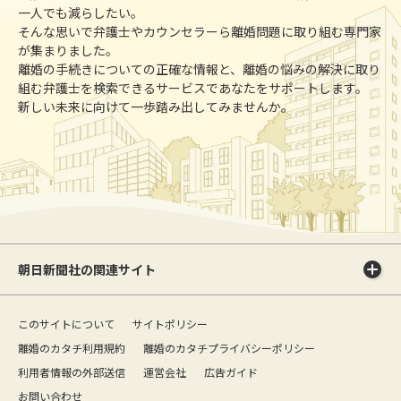
一人でも減らしたい。
そんな思いで弁護士やカウンセラーら離婚問題に取り組む専門家
が集まりました。
離婚の手続きについての正確な情報と、離婚の悩みの解決に取り
組む弁護士を検索できるサービスであなたをサポートします。
新しい未来に向けて一歩踏み出してみませんか。
朝日新聞社の関連サイト
このサイトについて
サイトポリシー
離婚のカタチ利用規約
離婚のカタチプライバシーポリシー
利用者情報の外部送信
運営会社
広告ガイド
お問い合わせ