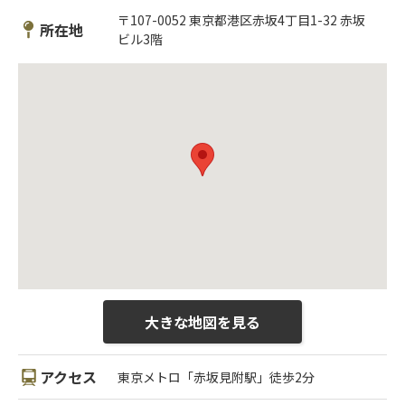
〒107-0052 東京都港区赤坂4丁目1-32 赤坂
所在地
ビル3階
大きな地図を見る
アクセス
東京メトロ「赤坂見附駅」徒歩2分