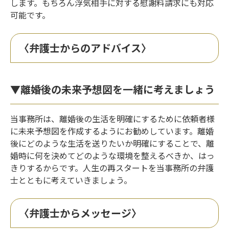
します。もちろん浮気相手に対する慰謝料請求にも対応
可能です。
〈弁護士からのアドバイス〉
▼離婚後の未来予想図を一緒に考えましょう
当事務所は、離婚後の生活を明確にするために依頼者様
に未来予想図を作成するようにお勧めしています。離婚
後にどのような生活を送りたいか明確にすることで、離
婚時に何を決めてどのような環境を整えるべきか、はっ
きりするからです。人生の再スタートを当事務所の弁護
士とともに考えていきましょう。
〈弁護士からメッセージ〉