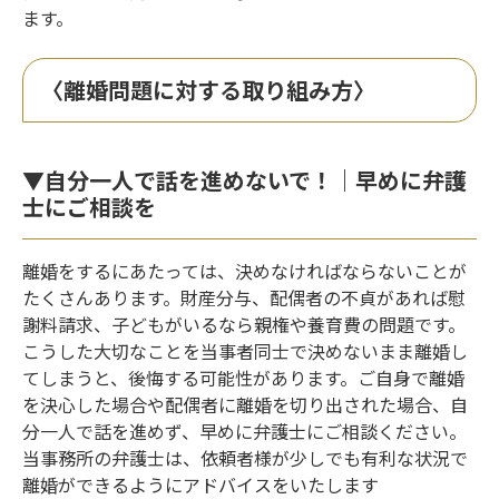
ます。
〈離婚問題に対する取り組み方〉
▼自分一人で話を進めないで！｜早めに弁護
士にご相談を
離婚をするにあたっては、決めなければならないことが
たくさんあります。財産分与、配偶者の不貞があれば慰
謝料請求、子どもがいるなら親権や養育費の問題です。
こうした大切なことを当事者同士で決めないまま離婚し
てしまうと、後悔する可能性があります。ご自身で離婚
を決心した場合や配偶者に離婚を切り出された場合、自
分一人で話を進めず、早めに弁護士にご相談ください。
当事務所の弁護士は、依頼者様が少しでも有利な状況で
離婚ができるようにアドバイスをいたします