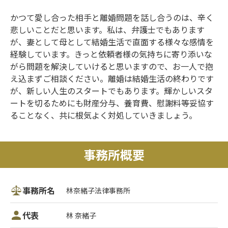
かつて愛し合った相手と離婚問題を話し合うのは、辛く
悲しいことだと思います。私は、弁護士でもあります
が、妻として母として結婚生活で直面する様々な感情を
経験しています。きっと依頼者様の気持ちに寄り添いな
がら問題を解決していけると思いますので、お一人で抱
え込まずご相談ください。離婚は結婚生活の終わりです
が、新しい人生のスタートでもあります。輝かしいスタ
ートを切るためにも財産分与、養育費、慰謝料等妥協す
ることなく、共に根気よく対処していきましょう。
事務所概要
事務所名
林奈緒子法律事務所
代表
林 奈緒子