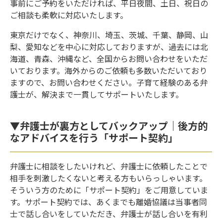
事前にご予約をいただければ、平日夜間、土日、祝日の
ご相談も柔軟に対応いたします。
東京だけでなく、神奈川、埼玉、茨城、千葉、静岡、山
梨、愛知などを中心に対応しておりますが、過去には北
海道、青森、沖縄など、全国からお問い合わせをいただ
いております。海外からのご依頼も多数いただいており
ますので、お問い合わせください。子育て経験のある弁
護士が、解決まで一貫してサポートいたします。
▼弁護士が裏方としてバックアップ｜後方的
なアドバイスを行う「サポート契約」
弁護士に相談をしたいけれど、弁護士に依頼したことで
相手を刺激したくないと考える方もいらっしゃいます。
そういう方のために「サポート契約」をご用意していま
す。サポート契約では、あくまでも離婚協議は当事者同
士で話し合いをしていただき、弁護士が話し合いを有利