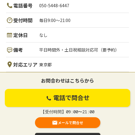
電話番号
050-5448-6447
受付時間
毎日9:00～21:00
定休日
なし
備考
平日時間外・土日祝相談対応可（要予約）
対応エリア
東京都
お問合わせはこちらから
電話で問合せ
【受付時間】09:00〜21:00
メールで問合せ