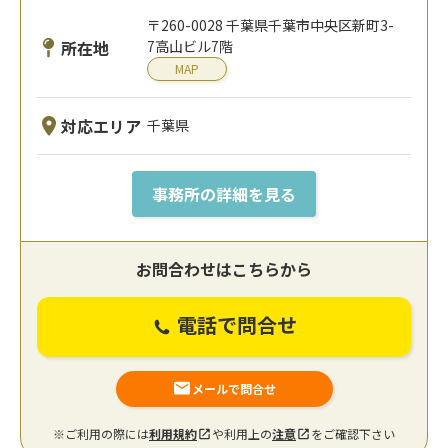
〒260-0028 千葉県千葉市中央区新町3-
所在地
7高山ビル7階
MAP
対応エリア
千葉県
事務所の詳細を見る
お問合わせはこちらから
電話で問合せ
メールで問合せ
※ご利用の際には
利用規約
や利用上の
注意
をご確認下さい