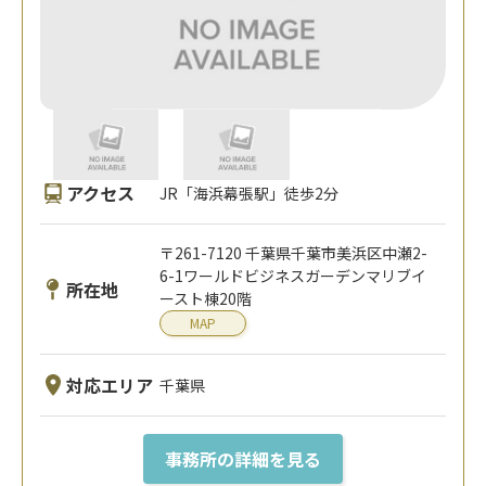
アクセス
JR「海浜幕張駅」徒歩2分
〒261-7120 千葉県千葉市美浜区中瀬2-
6-1ワールドビジネスガーデンマリブイ
所在地
ースト棟20階
MAP
対応エリア
千葉県
事務所の詳細を見る