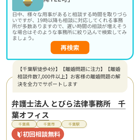
日中、様々な用事があると相談する時間を取りづら
いですが、19時以降も相談に対応してくれる事務
所が多数ありますので、遅い時間の相談が増えそう
な場合はそのような事務所に絞り込んで検索してみ
ましょう。
再検索
【千葉駅徒歩4分】【離婚問題に注力】【離婚
相談件数7,000件以上】お客様の離婚問題の解
決を全力でサポートします
弁護士法人 とびら法律事務所 千
葉オフィス
千葉県
千葉市
千葉駅
初回相談無料