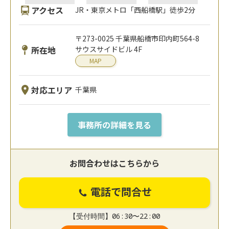
アクセス
JR・東京メトロ「西船橋駅」徒歩2分
〒273-0025 千葉県船橋市印内町564-8
所在地
サウスサイドビル 4F
MAP
対応エリア
千葉県
事務所の詳細を見る
お問合わせはこちらから
電話で問合せ
【受付時間】06:30〜22:00