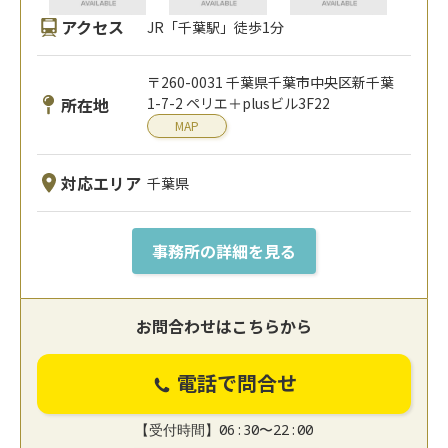
アクセス
JR「千葉駅」徒歩1分
〒260-0031 千葉県千葉市中央区新千葉
所在地
1-7-2 ペリエ＋plusビル3F22
MAP
対応エリア
千葉県
事務所の詳細を見る
お問合わせはこちらから
電話で問合せ
【受付時間】06:30〜22:00