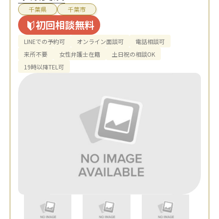
千葉県
千葉市
初回相談無料
LINEでの予約可
オンライン面談可
電話相談可
来所不要
女性弁護士在籍
土日祝の相談OK
19時以降TEL可