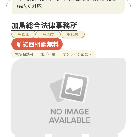
幅広く対応
加島総合法律事務所
千葉県
千葉市
千葉駅
初回相談無料
電話相談可
来所不要
オンライン面談可