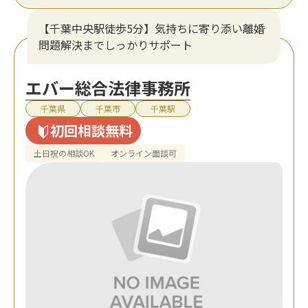
【千葉中央駅徒歩5分】気持ちに寄り添い離婚
問題解決までしっかりサポート
エバー総合法律事務所
千葉県
千葉市
千葉駅
初回相談無料
土日祝の相談OK
オンライン面談可