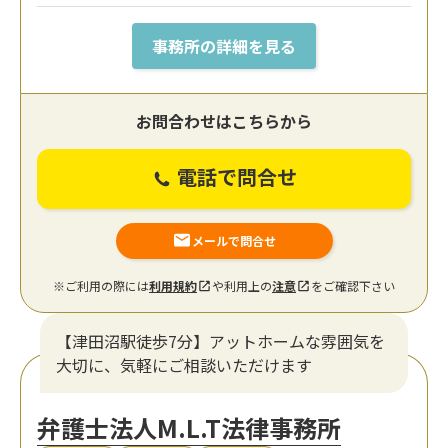
事務所の詳細を見る
お問合わせはこちらから
電話で問合せ
メールで問合せ
※ご利用の際には
利用規約
や利用上の
注意
をご確認下さい
【津田沼駅徒歩7分】アットホームな雰囲気を
大切に、気軽にご相談いただけます
弁護士法人M.L.T法律事務所