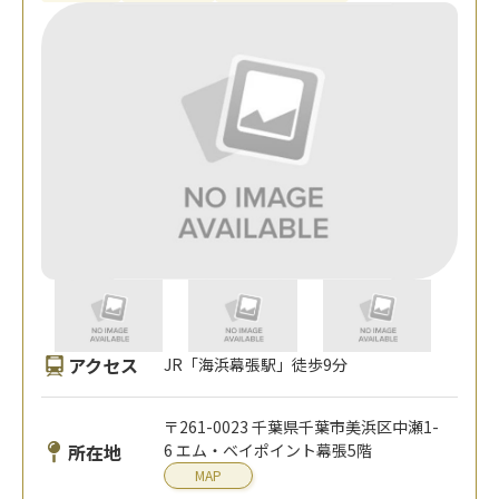
アクセス
JR「海浜幕張駅」徒歩9分
〒261-0023 千葉県千葉市美浜区中瀬1-
所在地
6 エム・ベイポイント幕張5階
MAP