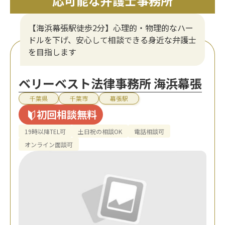
応可能な弁護士事務所
【海浜幕張駅徒歩2分】心理的・物理的なハー
ドルを下げ、安心して相談できる身近な弁護士
を目指します
ベリーベスト法律事務所 海浜幕張
千葉県
千葉市
幕張駅
初回相談無料
19時以降TEL可
土日祝の相談OK
電話相談可
オンライン面談可