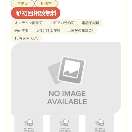
千葉県
船橋市
初回相談無料
オンライン面談可
LINEでの予約可
電話相談可
来所不要
女性弁護士在籍
土日祝の相談OK
19時以降TEL可