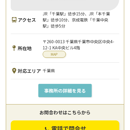
JR「千葉駅」徒歩15分、JR「本千葉
アクセス
駅」徒歩10分、京成電鉄「千葉中央
駅」徒歩5分
〒260-0013 千葉県千葉市中央区中央4-
所在地
12-1 KA中央ビル4階
MAP
対応エリア
千葉県
事務所の詳細を見る
お問合わせはこちらから
電話で問合せ