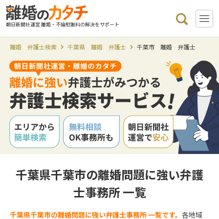
朝日新聞社運営 離婚・不倫慰謝料の解決をサポート
離婚 弁護士検索
千葉県 離婚 弁護士
千葉市 離婚 弁護士
千葉県千葉市の離婚問題に強い弁護
士事務所 一覧
千葉県千葉市の離婚問題に強い弁護士事務所 一覧です。
各地域