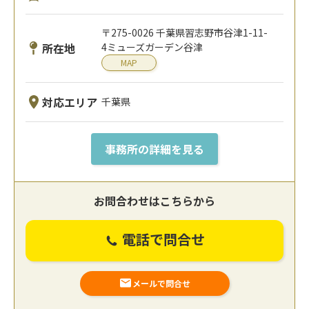
〒275-0026 千葉県習志野市谷津1-11-
所在地
4ミューズガーデン谷津
MAP
対応エリア
千葉県
事務所の詳細を見る
お問合わせはこちらから
電話で問合せ
メールで問合せ