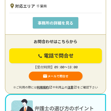
対応エリア
千葉県
事務所の詳細を見る
お問合わせはこちらから
電話で問合せ
【受付時間】09:00〜18:00
メールで問合せ
※ご利用の際には
利用規約
や利用上の
注意
をご確認下さい
弁護士の選び方のポイント