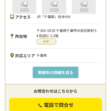
アクセス
JR「千葉駅」徒歩4分
〒260-0028 千葉県千葉市中央区新町3-
所在地
4 和田ビル3階
MAP
対応エリア
千葉県
事務所の詳細を見る
お問合わせはこちらから
電話で問合せ