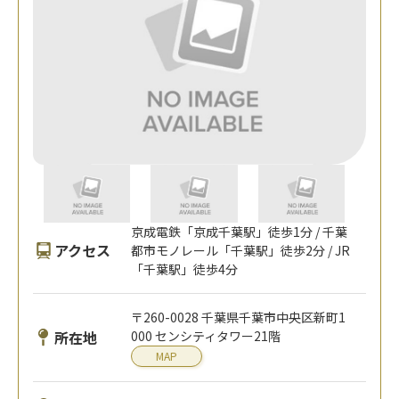
京成電鉄「京成千葉駅」徒歩1分 / 千葉
アクセス
都市モノレール「千葉駅」徒歩2分 / JR
「千葉駅」徒歩4分
〒260-0028 千葉県千葉市中央区新町1
所在地
000 センシティタワー21階
MAP