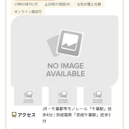
19時以降TEL可
土日祝の相談OK
女性弁護士在籍
オンライン面談可
JR・千葉都市モノレール「千葉駅」徒
アクセス
歩4分 / 京成電鉄「京成千葉駅」徒歩3
分