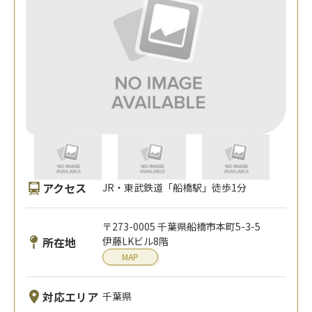
アクセス
JR・東武鉄道「船橋駅」徒歩1分
〒273-0005 千葉県船橋市本町5-3-5
所在地
伊藤LKビル8階
MAP
対応エリア
千葉県