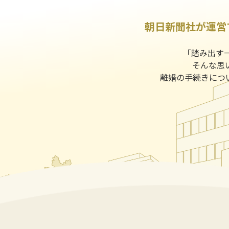
朝日新聞社が運営
｢踏み出す
そんな思
離婚の手続きにつ