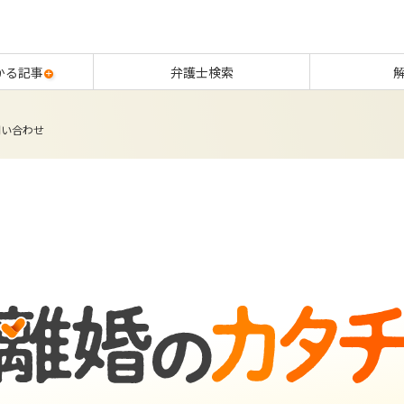
かる記事
弁護士検索
問い合わせ