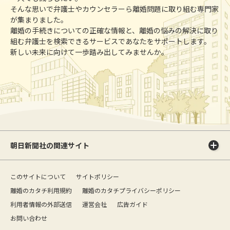
そんな思いで弁護士やカウンセラーら離婚問題に取り組む専門家
が集まりました。
離婚の手続きについての正確な情報と、離婚の悩みの解決に取り
組む弁護士を検索できるサービスであなたをサポートします。
新しい未来に向けて一歩踏み出してみませんか。
朝日新聞社の関連サイト
このサイトについて
サイトポリシー
離婚のカタチ利用規約
離婚のカタチプライバシーポリシー
利用者情報の外部送信
運営会社
広告ガイド
お問い合わせ