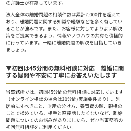
の弁護士が在籍しています。
法人全体の離婚問題の相談件数は累計7,000件を超えて
おり、離婚問題に関する知識や経験などを多く有してい
ることが強みです。また、お客様に対してよりよい解決
策をご提案できるよう、情報やノウハウの共有も積極的
に行っています。一緒に離婚問題の解決を目指していき
ましょう。
▼初回は45分間の無料相談に対応｜離婚に関
する疑問や不安に丁寧にお答えいたします
当事務所では、初回45分間の無料相談に対応しています
（オンライン相談の場合は30分間/実施要件あり）。別
居前にすべきこと、財産の分け方、養育費の額、親権の
ことで揉めている、相手と直接話したくないなど、離婚
問題についてのお悩みがありましたら、ぜひ当事務所の
初回無料相談をご利用ください。