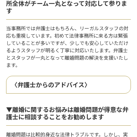
所全体がチーム一丸となって対応して参りま
す
当事務所では弁護士はもちろん、リーガルスタッフの対
応も重視しています。初めて法律事務所に来る方は緊張
していることが多いですが、少しでも安心していただけ
るようスタッフが明るく丁寧に対応いたします。弁護士
とスタッフが一丸となって離婚問題の解決を支援いたし
ます。
〈弁護士からのアドバイス〉
▼離婚に関するお悩みは離婚問題が得意な弁
護士に相談することをお勧めします
離婚問題は比較的身近な法律トラブルです。しかし、実