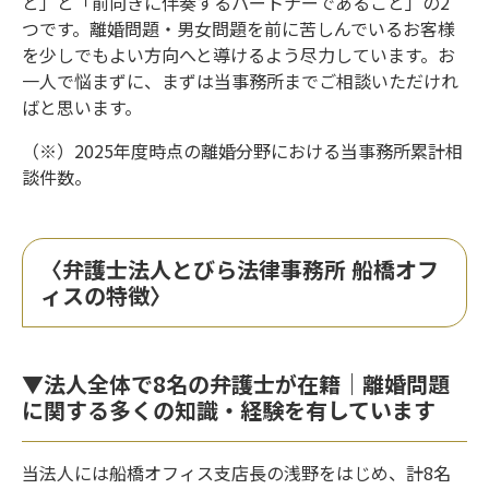
と」と「前向きに伴奏するパートナーであること」の2
つです。離婚問題・男女問題を前に苦しんでいるお客様
を少しでもよい方向へと導けるよう尽力しています。お
一人で悩まずに、まずは当事務所までご相談いただけれ
ばと思います。
（※）2025年度時点の離婚分野における当事務所累計相
談件数。
〈弁護士法人とびら法律事務所 船橋オフ
ィスの特徴〉
▼法人全体で8名の弁護士が在籍｜離婚問題
に関する多くの知識・経験を有しています
当法人には船橋オフィス支店長の浅野をはじめ、計8名