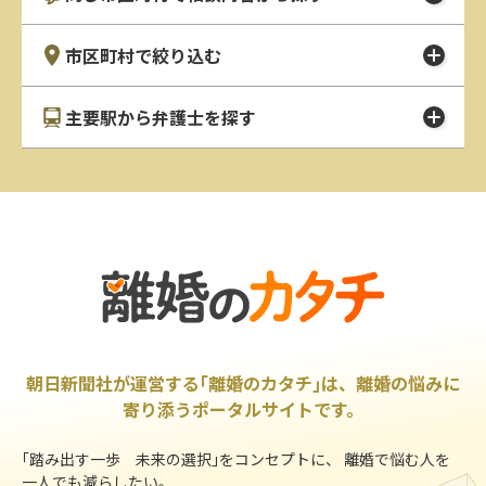
市区町村で絞り込む
主要駅から弁護士を探す
朝日新聞社が運営する｢離婚のカタチ｣は、離婚の悩みに
寄り添うポータルサイトです。
｢踏み出す一歩 未来の選択｣をコンセプトに、 離婚で悩む人を
一人でも減らしたい。