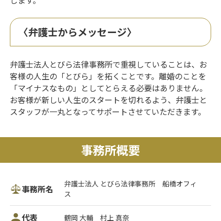
します。
〈弁護士からメッセージ〉
弁護士法人とびら法律事務所で重視していることは、お
客様の人生の「とびら」を拓くことです。離婚のことを
「マイナスなもの」としてとらえる必要はありません。
お客様が新しい人生のスタートを切れるよう、弁護士と
スタッフが一丸となってサポートさせていただきます。
事務所概要
弁護士法人 とびら法律事務所 船橋オフィ
事務所名
ス
代表
鶴岡 大輔 村上 真奈