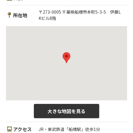
〒273-0005 千葉県船橋市本町5-3-5 伊藤L
所在地
Kビル8階
大きな地図を見る
アクセス
JR・東武鉄道「船橋駅」徒歩1分