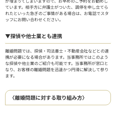
が埋まってしまいますので、お早めのご予約をお勧めし
ています。相手方に弁護士がついた、調停を申し立てら
れたといった急ぎのご事情がある場合は、お電話でスタ
ッフにお問い合わせください。
▼探偵や他士業とも連携
離婚問題では、探偵・司法書士・不動産会社などとの連
携が必要になる場合があります。当事務所ではこのよう
な探偵や他士業のご紹介も可能です。当事務所が窓口と
なり、お客様の離婚問題を迅速かつ円滑に解決して参り
ます。
〈離婚問題に対する取り組み方〉