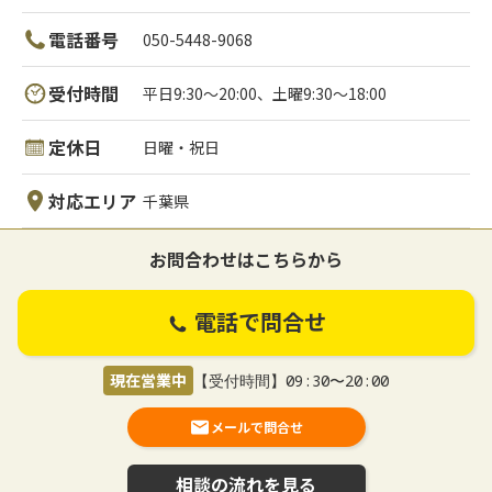
電話番号
050-5448-9068
受付時間
平日9:30～20:00、土曜9:30～18:00
定休日
日曜・祝日
対応エリア
千葉県
お問合わせはこちらから
電話で問合せ
現在営業中
【受付時間】09:30〜20:00
メールで問合せ
相談の流れを見る