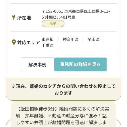
〒153-0051 東京都目黒区上目黒3-11-
所在地
5 井関ビル401号室
MAP
東京都
神奈川県
埼玉県
対応エリア
千葉県
事務所の詳細を見る
解決事例
※現在、離婚のカタチからの問い合わせを停止して
おります
【飯田橋駅徒歩3分】離婚問題に多くの解決実
績｜熟年離婚、不動産の財産分与に強み！話
しやすい弁護士が離婚問題を迅速に解決しま