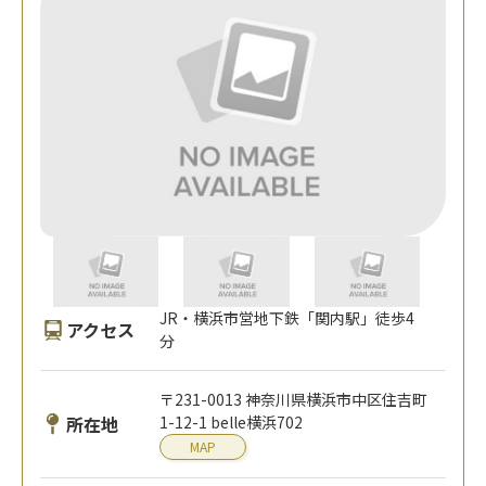
JR・横浜市営地下鉄「関内駅」徒歩4
アクセス
分
〒231-0013 神奈川県横浜市中区住吉町
所在地
1-12-1 belle横浜702
MAP