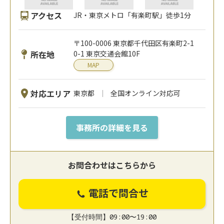
アクセス
JR・東京メトロ「有楽町駅」徒歩1分
〒100-0006 東京都千代田区有楽町2-1
所在地
0-1 東京交通会館10F
MAP
対応エリア
東京都
全国オンライン対応可
事務所の詳細を見る
お問合わせはこちらから
電話で問合せ
【受付時間】09:00〜19:00