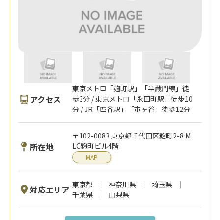
東京メトロ「麹町駅」「半蔵門線」徒
アクセス
歩3分 / 東京メトロ「永田町駅」徒歩10
分 / JR「四谷駅」「市ヶ谷」徒歩12分
〒102-0083 東京都千代田区麹町2-8 M
所在地
LC麹町ビル4階
MAP
東京都
神奈川県
埼玉県
対応エリア
千葉県
山梨県