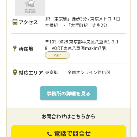
JR「東京駅」徒歩3分 / 東京メトロ「日
アクセス
本橋駅」・「大手町駅」徒歩2分
〒103-0028 東京都中央区八重洲1-3-1
所在地
8 VORT東京八重洲maxim7階
MAP
対応エリア
東京都
全国オンライン対応可
事務所の詳細を見る
お問合わせはこちらから
電話で問合せ