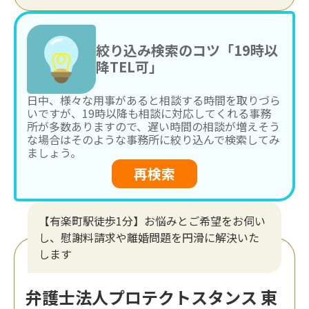
絞り込み検索のコツ「19時以
降TEL可」
日中、様々な用事があると相談する時間を取りづら
いですが、19時以降も相談に対応してくれる事務
所が多数ありますので、遅い時間の相談が増えそう
な場合はそのような事務所に絞り込んで検索してみ
ましょう。
再検索
【有楽町駅徒歩1分】お悩みとご希望をお伺い
し、慰謝料請求や離婚問題を円滑に解決いた
します
弁護士法人プロテクトスタンス 東