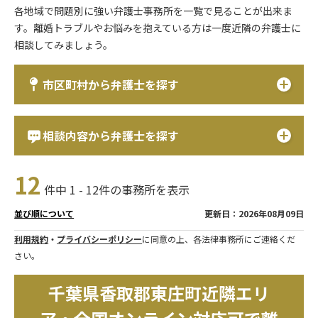
各地域で問題別に強い弁護士事務所を一覧で見ることが出来ま
す。離婚トラブルやお悩みを抱えている方は一度近隣の弁護士に
相談してみましょう。
市区町村から弁護士を探す
相談内容から弁護士を探す
12
件中 1 - 12件の事務所を表示
更新日：2026年08月09日
並び順について
利用規約
・
プライバシーポリシー
に同意の上、各法律事務所にご連絡くだ
さい。
千葉県香取郡東庄町近隣エリ