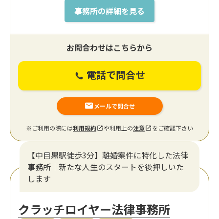
事務所の詳細を見る
お問合わせはこちらから
電話で問合せ
メールで問合せ
※ご利用の際には
利用規約
や利用上の
注意
をご確認下さい
【中目黒駅徒歩3分】離婚案件に特化した法律
事務所｜新たな人生のスタートを後押しいた
します
クラッチロイヤー法律事務所