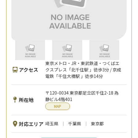
東京メトロ・JR・東武鉄道・つくばエ
アクセス
クスプレス「北千住駅 」徒歩3分 / 京成
電鉄「千住大橋駅 」徒歩14分
〒120-0034 東京都足立区千住2-18 為
所在地
静ビル4階401
MAP
対応エリア
埼玉県
千葉県
東京都