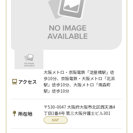
大阪メトロ・京阪電鉄「淀屋橋駅」徒
歩10分、京阪電鉄・大阪メトロ「北浜
アクセス
駅」徒歩10分、大阪メトロ「南森町
駅」徒歩10分
〒530-0047 大阪府大阪市北区西天満4
所在地
丁目1番4号 第三大阪弁護士ビル301
MAP