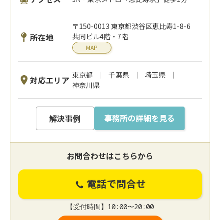
〒150-0013 東京都渋谷区恵比寿1-8-6
所在地
共同ビル4階・7階
MAP
東京都
千葉県
埼玉県
対応エリア
神奈川県
事務所の詳細を見る
解決事例
お問合わせはこちらから
電話で問合せ
【受付時間】10:00〜20:00