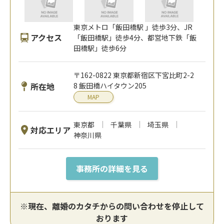
東京メトロ「飯田橋駅 」徒歩3分、JR
アクセス
「飯田橋駅」徒歩4分、都営地下鉄「飯
田橋駅」徒歩6分
〒162-0822 東京都新宿区下宮比町2-2
所在地
8 飯田橋ハイタウン205
MAP
東京都
千葉県
埼玉県
対応エリア
神奈川県
事務所の詳細を見る
※現在、離婚のカタチからの問い合わせを停止して
おります