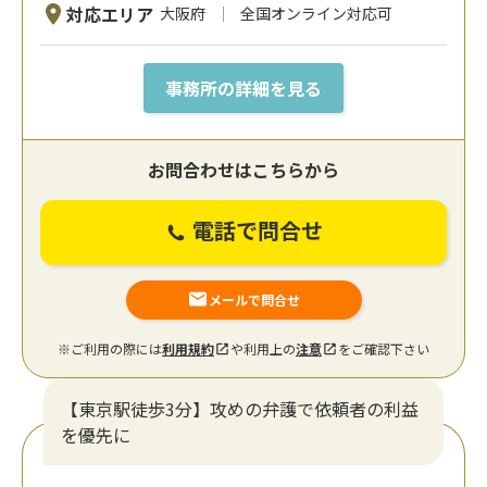
対応エリア
大阪府
全国オンライン対応可
事務所の詳細を見る
お問合わせはこちらから
電話で問合せ
メールで問合せ
※ご利用の際には
利用規約
や利用上の
注意
をご確認下さい
【東京駅徒歩3分】攻めの弁護で依頼者の利益
を優先に