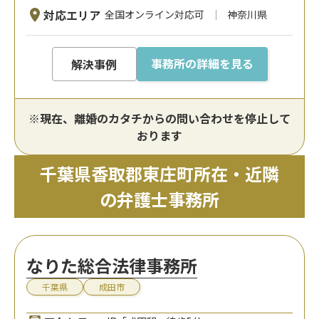
対応エリア
全国オンライン対応可
神奈川県
事務所の詳細を見る
解決事例
※現在、離婚のカタチからの問い合わせを停止して
おります
千葉県香取郡東庄町所在・近隣
の弁護士事務所
なりた総合法律事務所
千葉県
成田市