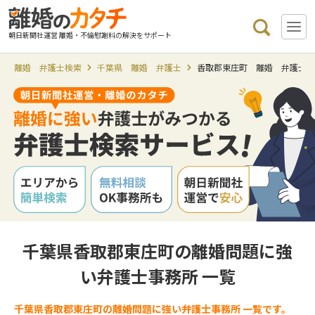
朝日新聞社運営 離婚・不倫慰謝料の解決をサポート
離婚 弁護士検索
千葉県 離婚 弁護士
香取郡東庄町 離婚 弁護士
千葉県香取郡東庄町の離婚問題に強
い弁護士事務所 一覧
千葉県香取郡東庄町の離婚問題に強い弁護士事務所 一覧です。