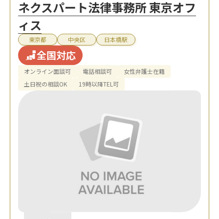
ネクスパート法律事務所 東京オフ
ィス
東京都
中央区
日本橋駅
全国対応
オンライン面談可
電話相談可
女性弁護士在籍
土日祝の相談OK
19時以降TEL可