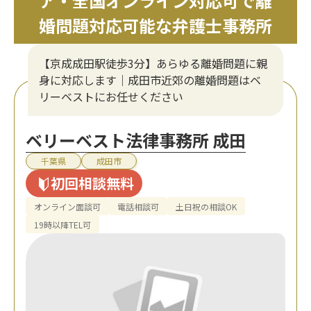
ア・全国オンライン対応可で離
婚問題対応可能な弁護士事務所
【京成成田駅徒歩3分】あらゆる離婚問題に親
身に対応します｜成田市近郊の離婚問題はベ
リーベストにお任せください
ベリーベスト法律事務所 成田
千葉県
成田市
初回相談無料
オンライン面談可
電話相談可
土日祝の相談OK
19時以降TEL可