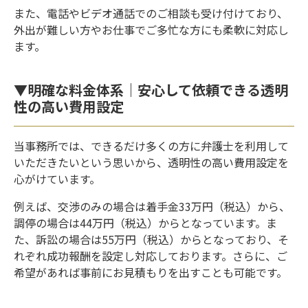
また、電話やビデオ通話でのご相談も受け付けており、
外出が難しい方やお仕事でご多忙な方にも柔軟に対応し
ます。
▼明確な料金体系｜安心して依頼できる透明
性の高い費用設定
当事務所では、できるだけ多くの方に弁護士を利用して
いただきたいという思いから、透明性の高い費用設定を
心がけています。
例えば、交渉のみの場合は着手金33万円（税込）から、
調停の場合は44万円（税込）からとなっています。ま
た、訴訟の場合は55万円（税込）からとなっており、そ
れぞれ成功報酬を設定し対応しております。さらに、ご
希望があれば事前にお見積もりを出すことも可能です。