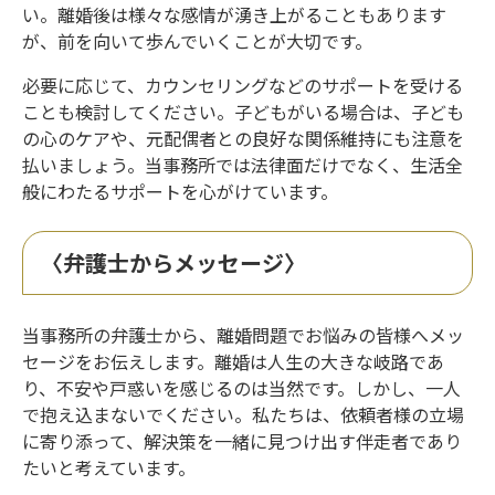
い。離婚後は様々な感情が湧き上がることもあります
が、前を向いて歩んでいくことが大切です。
必要に応じて、カウンセリングなどのサポートを受ける
ことも検討してください。子どもがいる場合は、子ども
の心のケアや、元配偶者との良好な関係維持にも注意を
払いましょう。当事務所では法律面だけでなく、生活全
般にわたるサポートを心がけています。
〈弁護士からメッセージ〉
当事務所の弁護士から、離婚問題でお悩みの皆様へメッ
セージをお伝えします。離婚は人生の大きな岐路であ
り、不安や戸惑いを感じるのは当然です。しかし、一人
で抱え込まないでください。私たちは、依頼者様の立場
に寄り添って、解決策を一緒に見つけ出す伴走者であり
たいと考えています。