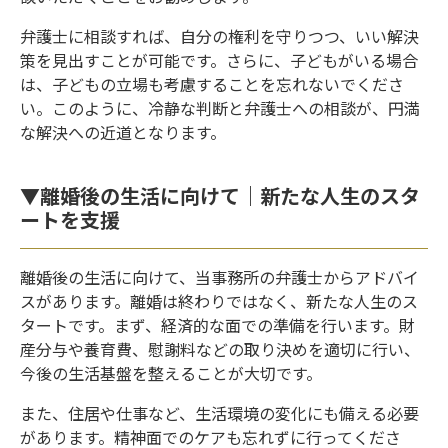
弁護士に相談すれば、自分の権利を守りつつ、いい解決
策を見出すことが可能です。さらに、子どもがいる場合
は、子どもの立場も考慮することを忘れないでくださ
い。このように、冷静な判断と弁護士への相談が、円満
な解決への近道となります。
▼離婚後の生活に向けて｜新たな人生のスタ
ートを支援
離婚後の生活に向けて、当事務所の弁護士からアドバイ
スがあります。離婚は終わりではなく、新たな人生のス
タートです。まず、経済的な面での準備を行います。財
産分与や養育費、慰謝料などの取り決めを適切に行い、
今後の生活基盤を整えることが大切です。
また、住居や仕事など、生活環境の変化にも備える必要
があります。精神面でのケアも忘れずに行ってくださ