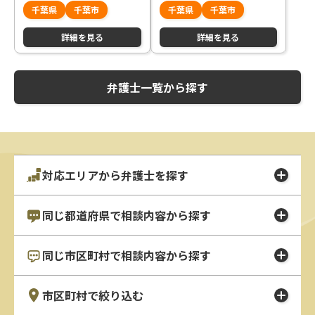
用面でも安心していただけま
ながらご対応いたします
千葉県
千葉市
千葉県
千葉市
す
詳細を見る
詳細を見る
弁護士一覧から探す
対応エリアから弁護士を探す
同じ都道府県で相談内容から探す
同じ市区町村で相談内容から探す
市区町村で絞り込む