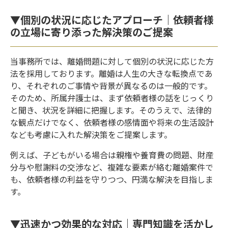
▼個別の状況に応じたアプローチ｜依頼者様
の立場に寄り添った解決策のご提案
当事務所では、離婚問題に対して個別の状況に応じた方
法を採用しております。離婚は人生の大きな転換点であ
り、それぞれのご事情や背景が異なるのは一般的です。
そのため、所属弁護士は、まず依頼者様の話をじっくり
と聞き、状況を詳細に把握します。そのうえで、法律的
な観点だけでなく、依頼者様の感情面や将来の生活設計
なども考慮に入れた解決策をご提案します。
例えば、子どもがいる場合は親権や養育費の問題、財産
分与や慰謝料の交渉など、複雑な要素が絡む離婚案件で
も、依頼者様の利益を守りつつ、円満な解決を目指しま
す。
▼迅速かつ効果的な対応｜専門知識を活かし