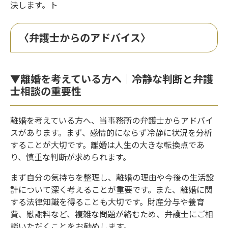
決します。ト
〈弁護士からのアドバイス〉
▼離婚を考えている方へ｜冷静な判断と弁護
士相談の重要性
離婚を考えている方へ、当事務所の弁護士からアドバイ
スがあります。まず、感情的にならず冷静に状況を分析
することが大切です。離婚は人生の大きな転換点であ
り、慎重な判断が求められます。
まず自分の気持ちを整理し、離婚の理由や今後の生活設
計について深く考えることが重要です。また、離婚に関
する法律知識を得ることも大切です。財産分与や養育
費、慰謝料など、複雑な問題が絡むため、弁護士にご相
談いただくことをお勧めします。