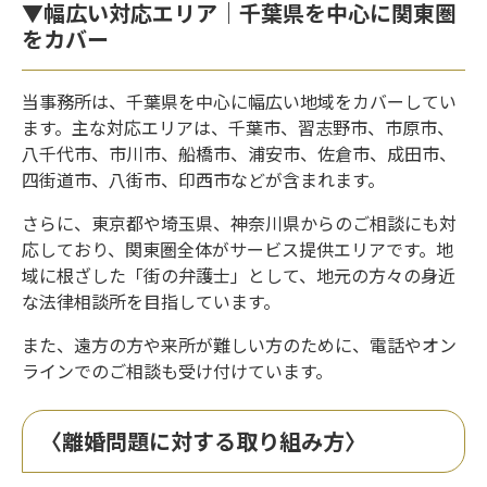
▼幅広い対応エリア｜千葉県を中心に関東圏
をカバー
当事務所は、千葉県を中心に幅広い地域をカバーしてい
ます。主な対応エリアは、千葉市、習志野市、市原市、
八千代市、市川市、船橋市、浦安市、佐倉市、成田市、
四街道市、八街市、印西市などが含まれます。
さらに、東京都や埼玉県、神奈川県からのご相談にも対
応しており、関東圏全体がサービス提供エリアです。地
域に根ざした「街の弁護士」として、地元の方々の身近
な法律相談所を目指しています。
また、遠方の方や来所が難しい方のために、電話やオン
ラインでのご相談も受け付けています。
〈離婚問題に対する取り組み方〉