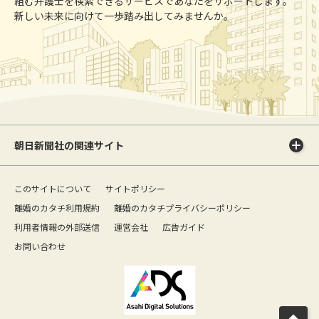
組む弁護士を検索できるサービスであなたをサポートします。
新しい未来に向けて一歩踏み出してみませんか。
朝日新聞社の関連サイト
このサイトについて
サイトポリシー
離婚のカタチ利用規約
離婚のカタチプライバシーポリシー
利用者情報の外部送信
運営会社
広告ガイド
お問い合わせ