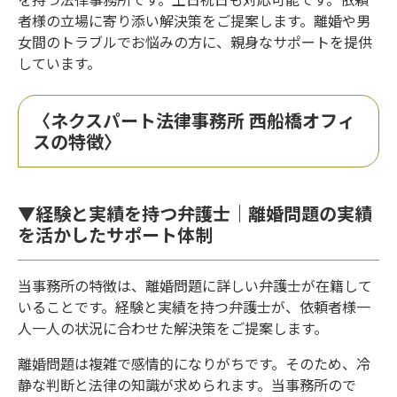
者様の立場に寄り添い解決策をご提案します。離婚や男
女間のトラブルでお悩みの方に、親身なサポートを提供
しています。
〈ネクスパート法律事務所 西船橋オフィ
スの特徴〉
▼経験と実績を持つ弁護士｜離婚問題の実績
を活かしたサポート体制
当事務所の特徴は、離婚問題に詳しい弁護士が在籍して
いることです。経験と実績を持つ弁護士が、依頼者様一
人一人の状況に合わせた解決策をご提案します。
離婚問題は複雑で感情的になりがちです。そのため、冷
静な判断と法律の知識が求められます。当事務所ので