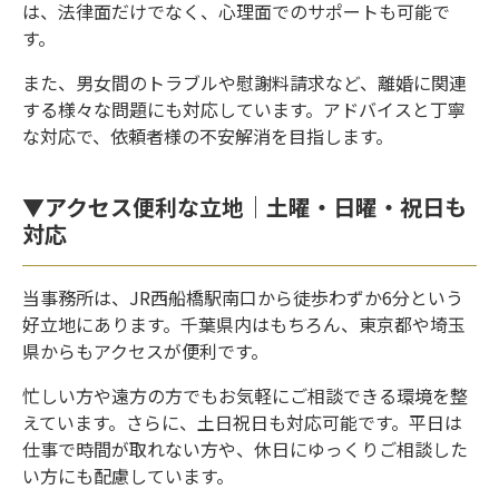
は、法律面だけでなく、心理面でのサポートも可能で
す。
また、男女間のトラブルや慰謝料請求など、離婚に関連
する様々な問題にも対応しています。アドバイスと丁寧
な対応で、依頼者様の不安解消を目指します。
▼アクセス便利な立地｜土曜・日曜・祝日も
対応
当事務所は、JR西船橋駅南口から徒歩わずか6分という
好立地にあります。千葉県内はもちろん、東京都や埼玉
県からもアクセスが便利です。
忙しい方や遠方の方でもお気軽にご相談できる環境を整
えています。さらに、土日祝日も対応可能です。平日は
仕事で時間が取れない方や、休日にゆっくりご相談した
い方にも配慮しています。