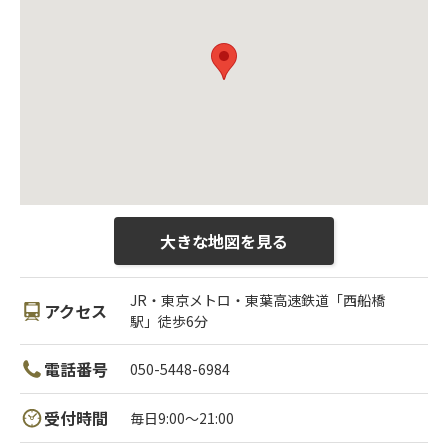
大きな地図を見る
JR・東京メトロ・東葉高速鉄道「西船橋
アクセス
駅」徒歩6分
電話番号
050-5448-6984
受付時間
毎日9:00〜21:00