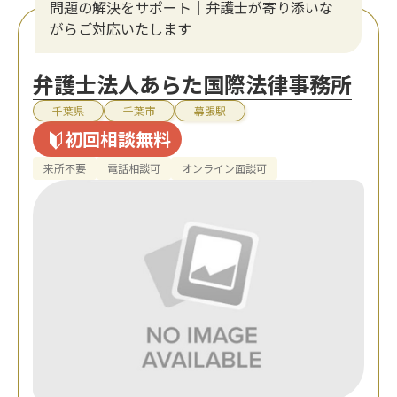
問題の解決をサポート｜弁護士が寄り添いな
がらご対応いたします
弁護士法人あらた国際法律事務所
千葉県
千葉市
幕張駅
初回相談無料
来所不要
電話相談可
オンライン面談可