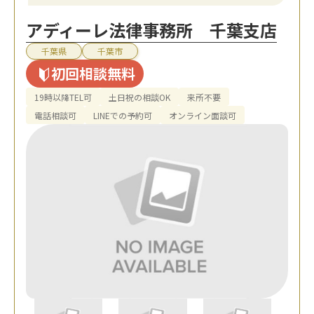
アディーレ法律事務所 千葉支店
千葉県
千葉市
初回相談無料
19時以降TEL可
土日祝の相談OK
来所不要
電話相談可
LINEでの予約可
オンライン面談可