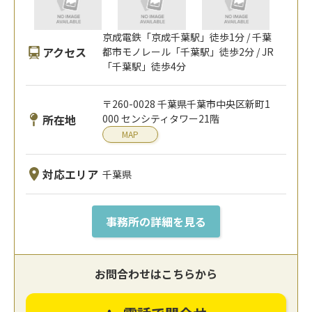
京成電鉄「京成千葉駅」徒歩1分 / 千葉
アクセス
都市モノレール「千葉駅」徒歩2分 / JR
「千葉駅」徒歩4分
〒260-0028 千葉県千葉市中央区新町1
所在地
000 センシティタワー21階
MAP
対応エリア
千葉県
事務所の詳細を見る
お問合わせはこちらから