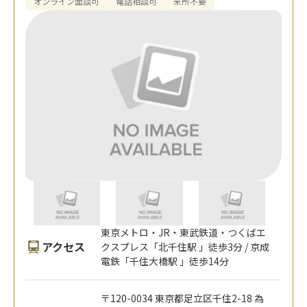
オンライン面談可
電話相談可
来所不要
東京メトロ・JR・東武鉄道・つくばエ
アクセス
クスプレス「北千住駅 」徒歩3分 / 京成
電鉄「千住大橋駅 」徒歩14分
〒120-0034 東京都足立区千住2-18 為