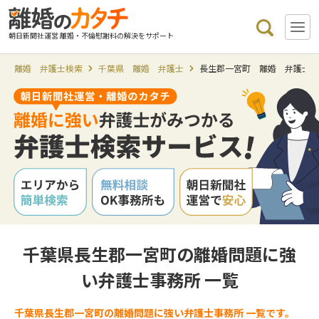
朝日新聞社運営 離婚・不倫慰謝料の解決をサポート
離婚 弁護士検索
千葉県 離婚 弁護士
長生郡一宮町 離婚 弁護士
千葉県長生郡一宮町の離婚問題に強
い弁護士事務所 一覧
千葉県長生郡一宮町の離婚問題に強い弁護士事務所 一覧です。