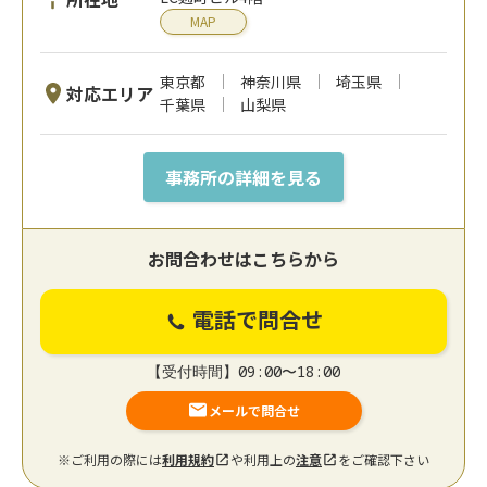
MAP
東京都
神奈川県
埼玉県
対応エリア
千葉県
山梨県
事務所の詳細を見る
お問合わせはこちらから
電話で問合せ
【受付時間】09:00〜18:00
メールで問合せ
※ご利用の際には
利用規約
や利用上の
注意
をご確認下さい