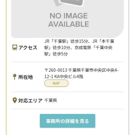
JR「千葉駅」徒歩15分、JR「本千葉
アクセス
駅」徒歩10分、京成電鉄「千葉中央
駅」徒歩5分
〒260-0013 千葉県千葉市中央区中央4-
所在地
12-1 KA中央ビル4階
MAP
対応エリア
千葉県
事務所の詳細を見る