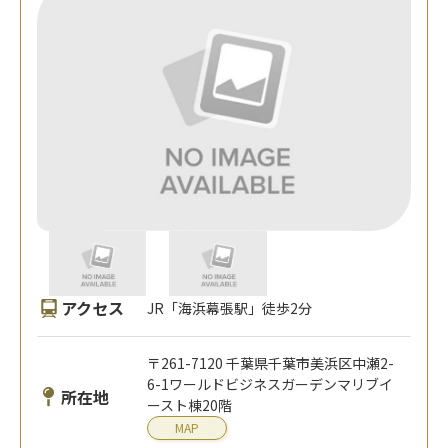
アクセス
JR「海浜幕張駅」徒歩2分
〒261-7120 千葉県千葉市美浜区中瀬2-
6-1ワールドビジネスガーデンマリブイ
所在地
ースト棟20階
MAP