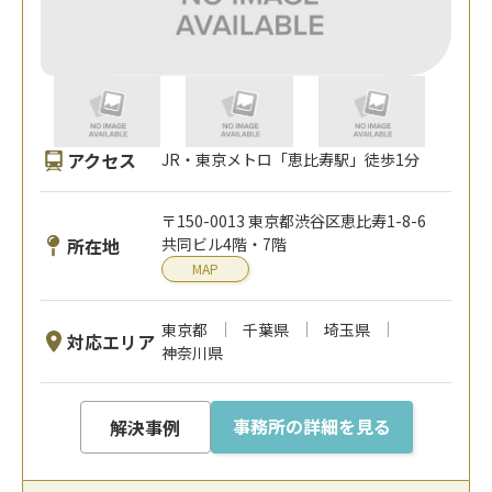
アクセス
JR・東京メトロ「恵比寿駅」徒歩1分
〒150-0013 東京都渋谷区恵比寿1-8-6
所在地
共同ビル4階・7階
MAP
東京都
千葉県
埼玉県
対応エリア
神奈川県
事務所の詳細を見る
解決事例