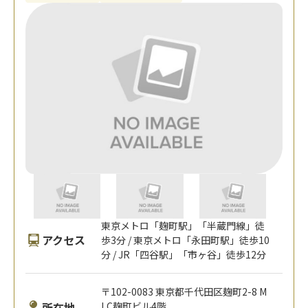
東京メトロ「麹町駅」「半蔵門線」徒
アクセス
歩3分 / 東京メトロ「永田町駅」徒歩10
分 / JR「四谷駅」「市ヶ谷」徒歩12分
〒102-0083 東京都千代田区麹町2-8 M
所在地
LC麹町ビル4階