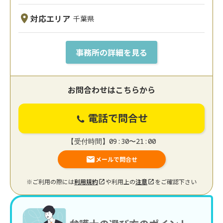
対応エリア
千葉県
事務所の詳細を見る
お問合わせはこちらから
電話で問合せ
【受付時間】09:30〜21:00
メールで問合せ
※ご利用の際には
利用規約
や利用上の
注意
をご確認下さい