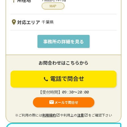
MAP
対応エリア
千葉県
事務所の詳細を見る
お問合わせはこちらから
電話で問合せ
【受付時間】09:30〜20:00
メールで問合せ
※ご利用の際には
利用規約
や利用上の
注意
をご確認下さい