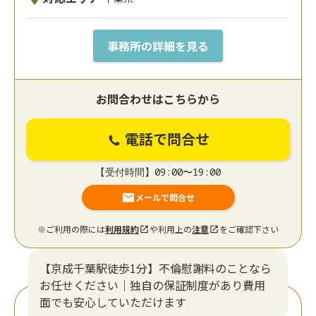
事務所の詳細を見る
お問合わせはこちらから
電話で問合せ
【受付時間】09:00〜19:00
メールで問合せ
※ご利用の際には
利用規約
や利用上の
注意
をご確認下さい
【京成千葉駅徒歩1分】不倫慰謝料のことなら
お任せください｜独自の保証制度があり費用
面でも安心していただけます