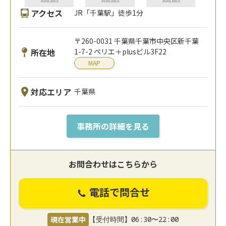
アクセス
JR「千葉駅」徒歩1分
〒260-0031 千葉県千葉市中央区新千葉
所在地
1-7-2 ペリエ＋plusビル3F22
MAP
対応エリア
千葉県
事務所の詳細を見る
お問合わせはこちらから
電話で問合せ
現在営業中
【受付時間】06:30〜22:00