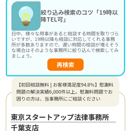
絞り込み検索のコツ「19時以
降TEL可」
日中、様々な用事があると相談する時間を取りづら
いですが、19時以降も相談に対応してくれる事務
所が多数ありますので、遅い時間の相談が増えそう
な場合はそのような事務所に絞り込んで検索してみ
ましょう。
再検索
【初回相談無料 | お客様満足度94.8％】慰謝料
問題の解決実績6,000件以上。慰謝料問題でお
困りの方は、当事務所にご相談ください
東京スタートアップ法律事務所
千葉支店