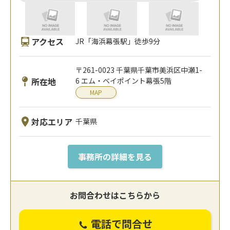
アクセス
JR「海浜幕張駅」徒歩9分
〒261-0023 千葉県千葉市美浜区中瀬1-
所在地
6 エム・ベイポイント幕張5階
MAP
対応エリア
千葉県
事務所の詳細を見る
お問合わせはこちらから
電話で問合せ