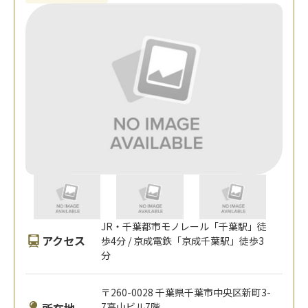
JR・千葉都市モノレール「千葉駅」徒
アクセス
歩4分 / 京成電鉄「京成千葉駅」徒歩3
分
〒260-0028 千葉県千葉市中央区新町3-
所在地
7高山ビル7階