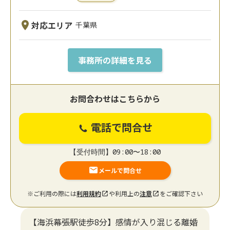
対応エリア
千葉県
事務所の詳細を見る
お問合わせはこちらから
電話で問合せ
【受付時間】09:00〜18:00
メールで問合せ
※ご利用の際には
利用規約
や利用上の
注意
をご確認下さい
【海浜幕張駅徒歩8分】感情が入り混じる離婚