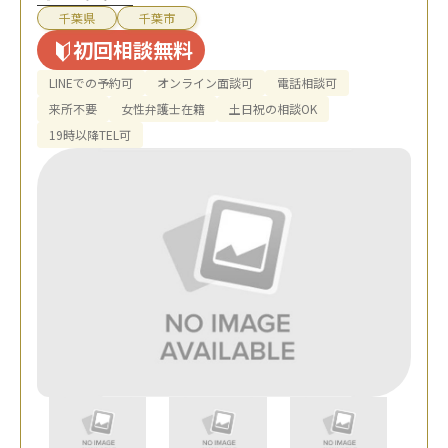
千葉県
千葉市
初回相談無料
LINEでの予約可
オンライン面談可
電話相談可
来所不要
女性弁護士在籍
土日祝の相談OK
19時以降TEL可