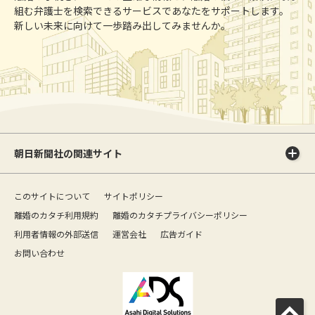
組む弁護士を検索できるサービスであなたをサポートします。
新しい未来に向けて一歩踏み出してみませんか。
朝日新聞社の関連サイト
このサイトについて
サイトポリシー
離婚のカタチ利用規約
離婚のカタチプライバシーポリシー
利用者情報の外部送信
運営会社
広告ガイド
お問い合わせ