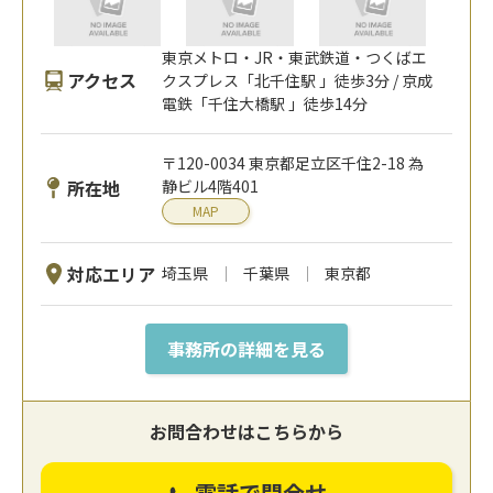
東京メトロ・JR・東武鉄道・つくばエ
アクセス
クスプレス「北千住駅 」徒歩3分 / 京成
電鉄「千住大橋駅 」徒歩14分
〒120-0034 東京都足立区千住2-18 為
所在地
静ビル4階401
MAP
対応エリア
埼玉県
千葉県
東京都
事務所の詳細を見る
お問合わせはこちらから
電話で問合せ