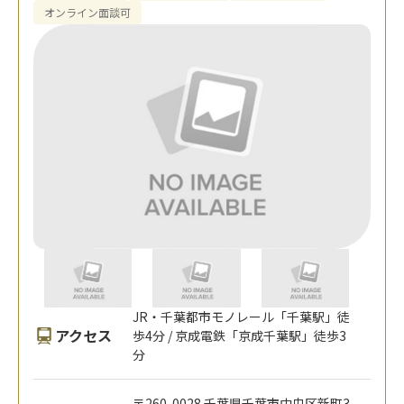
オンライン面談可
JR・千葉都市モノレール「千葉駅」徒
アクセス
歩4分 / 京成電鉄「京成千葉駅」徒歩3
分
〒260-0028 千葉県千葉市中央区新町3-