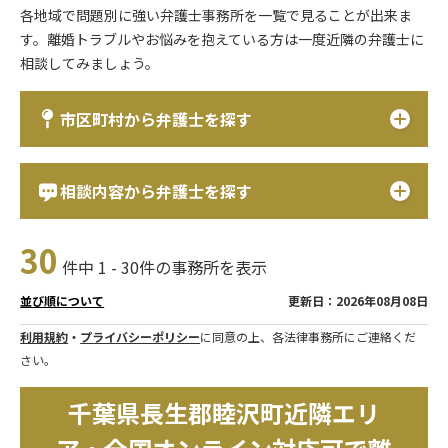
各地域で問題別に強い弁護士事務所を一覧で見ることが出来ま
す。離婚トラブルやお悩みを抱えている方は一度近隣の弁護士に
相談してみましょう。
市区町村から弁護士を探す
相談内容から弁護士を探す
30
件中 1 - 30件の事務所を表示
更新日：2026年08月08日
並び順について
利用規約
・
プライバシーポリシー
に同意の上、各法律事務所にご連絡くだ
さい。
千葉県長生郡睦沢町近隣エリ