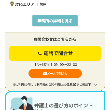
対応エリア
千葉県
事務所の詳細を見る
お問合わせはこちらから
電話で問合せ
【受付時間】09:00〜22:00
メールで問合せ
※ご利用の際には
利用規約
や利用上の
注意
をご確認下さい
弁護士の選び方のポイント