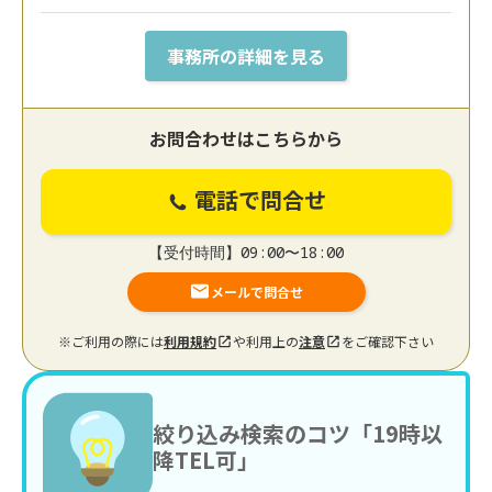
事務所の詳細を見る
お問合わせはこちらから
電話で問合せ
【受付時間】09:00〜18:00
メールで問合せ
※ご利用の際には
利用規約
や利用上の
注意
をご確認下さい
絞り込み検索のコツ「19時以
降TEL可」