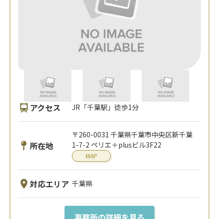
アクセス
JR「千葉駅」徒歩1分
〒260-0031 千葉県千葉市中央区新千葉
所在地
1-7-2 ペリエ＋plusビル3F22
MAP
対応エリア
千葉県
事務所の詳細を見る