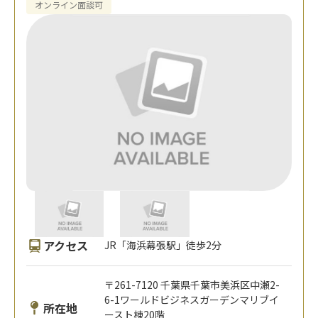
オンライン面談可
アクセス
JR「海浜幕張駅」徒歩2分
〒261-7120 千葉県千葉市美浜区中瀬2-
6-1ワールドビジネスガーデンマリブイ
所在地
ースト棟20階