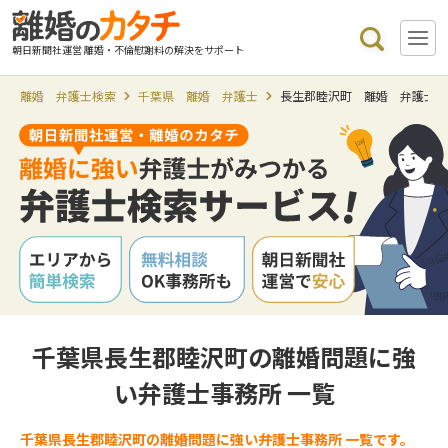
朝日新聞社運営 離婚・不倫慰謝料の解決をサポート
離婚 弁護士検索
千葉県 離婚 弁護士
長生郡睦沢町 離婚 弁護士
千葉県長生郡睦沢町の離婚問題に強
い弁護士事務所 一覧
千葉県長生郡睦沢町の離婚問題に強い弁護士事務所 一覧です。