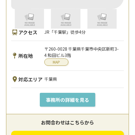
アクセス
JR「千葉駅」徒歩4分
〒260-0028 千葉県千葉市中央区新町3-
所在地
4 和田ビル3階
MAP
対応エリア
千葉県
事務所の詳細を見る
お問合わせはこちらから