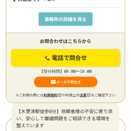
事務所の詳細を見る
お問合わせはこちらから
電話で問合せ
【受付時間】09:00〜18:00
メールで問合せ
※ご利用の際には
利用規約
や利用上の
注意
をご確認下さい
【木更津駅徒歩8分】依頼者様の不安に寄り添
い、安心して離婚問題をご相談できる環境を
整えています