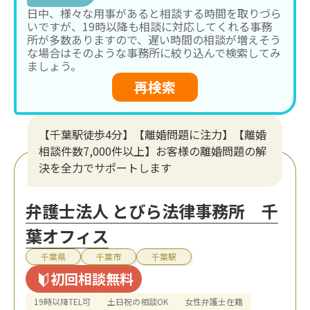
日中、様々な用事があると相談する時間を取りづら
いですが、19時以降も相談に対応してくれる事務
所が多数ありますので、遅い時間の相談が増えそう
な場合はそのような事務所に絞り込んで検索してみ
ましょう。
再検索
【千葉駅徒歩4分】【離婚問題に注力】【離婚
相談件数7,000件以上】お客様の離婚問題の解
決を全力でサポートします
弁護士法人 とびら法律事務所 千
葉オフィス
千葉県
千葉市
千葉駅
初回相談無料
19時以降TEL可
土日祝の相談OK
女性弁護士在籍