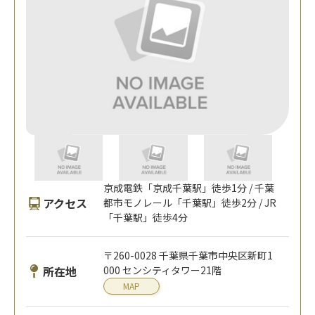
京成電鉄「京成千葉駅」徒歩1分 / 千葉
アクセス
都市モノレール「千葉駅」徒歩2分 / JR
「千葉駅」徒歩4分
〒260-0028 千葉県千葉市中央区新町1
所在地
000 センシティタワー21階
MAP