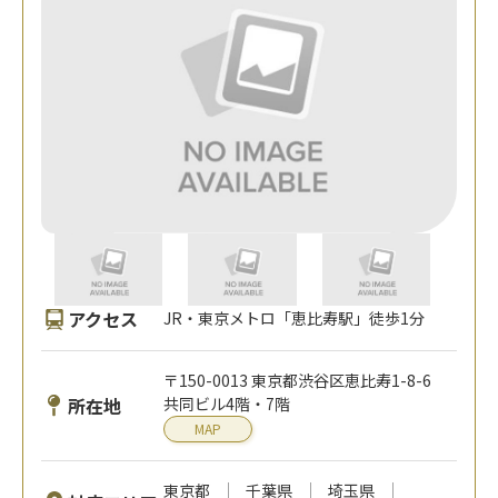
アクセス
JR・東京メトロ「恵比寿駅」徒歩1分
〒150-0013 東京都渋谷区恵比寿1-8-6
所在地
共同ビル4階・7階
MAP
東京都
千葉県
埼玉県