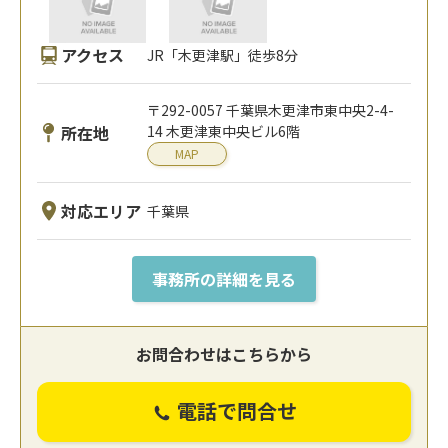
アクセス
JR「木更津駅」徒歩8分
〒292-0057 千葉県木更津市東中央2-4-
所在地
14 木更津東中央ビル6階
MAP
対応エリア
千葉県
事務所の詳細を見る
お問合わせはこちらから
電話で問合せ