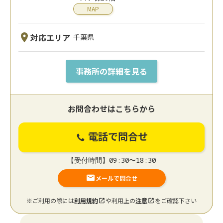
MAP
対応エリア
千葉県
事務所の詳細を見る
お問合わせはこちらから
電話で問合せ
【受付時間】09:30〜18:30
メールで問合せ
※ご利用の際には
利用規約
や利用上の
注意
をご確認下さい