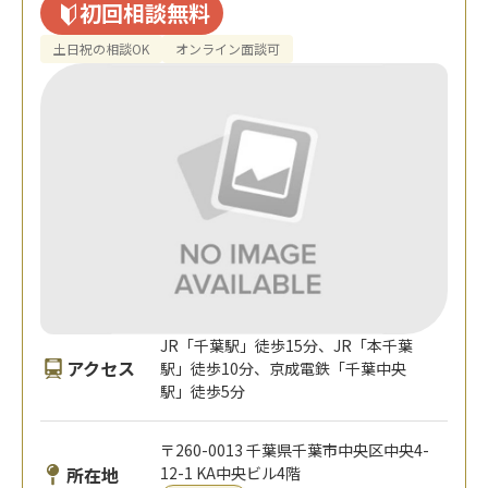
初回相談無料
土日祝の相談OK
オンライン面談可
JR「千葉駅」徒歩15分、JR「本千葉
アクセス
駅」徒歩10分、京成電鉄「千葉中央
駅」徒歩5分
〒260-0013 千葉県千葉市中央区中央4-
所在地
12-1 KA中央ビル4階