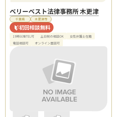
ベリーベスト法律事務所 木更津
千葉県
木更津市
初回相談無料
19時以降TEL可
土日祝の相談OK
女性弁護士在籍
電話相談可
オンライン面談可