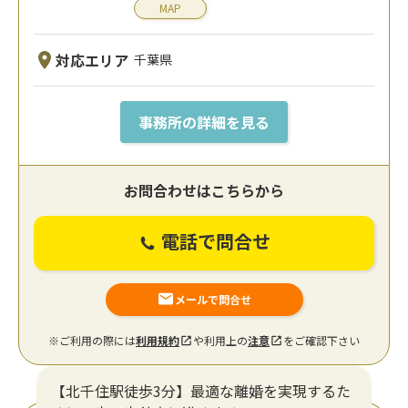
MAP
対応エリア
千葉県
事務所の詳細を見る
お問合わせはこちらから
電話で問合せ
メールで問合せ
※ご利用の際には
利用規約
や利用上の
注意
をご確認下さい
【北千住駅徒歩3分】最適な離婚を実現するた