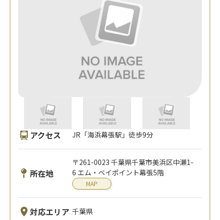
アクセス
JR「海浜幕張駅」徒歩9分
〒261-0023 千葉県千葉市美浜区中瀬1-
所在地
6 エム・ベイポイント幕張5階
MAP
対応エリア
千葉県