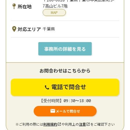
所在地
7高山ビル7階
MAP
対応エリア
千葉県
事務所の詳細を見る
お問合わせはこちらから
電話で問合せ
【受付時間】09:30〜18:00
メールで問合せ
※ご利用の際には
利用規約
や利用上の
注意
をご確認下さい