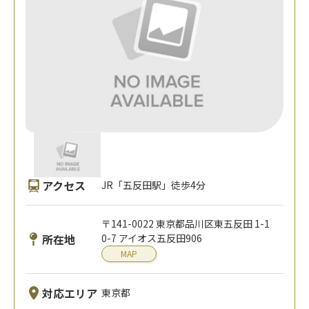
アクセス
JR「五反田駅」徒歩4分
〒141-0022 東京都品川区東五反田 1-1
所在地
0-7 アイオス五反田906
MAP
対応エリア
東京都