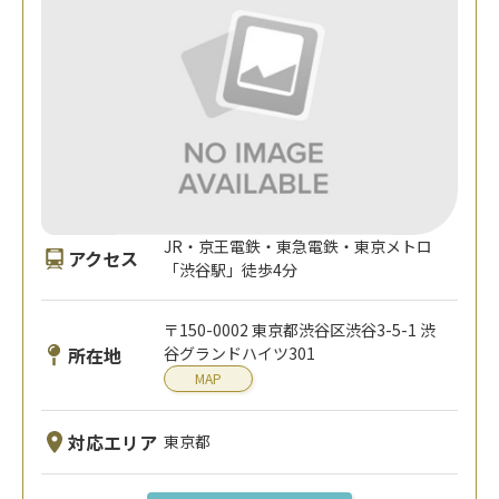
JR・京王電鉄・東急電鉄・東京メトロ
アクセス
「渋谷駅」徒歩4分
〒150-0002 東京都渋谷区渋谷3-5-1 渋
所在地
谷グランドハイツ301
MAP
対応エリア
東京都