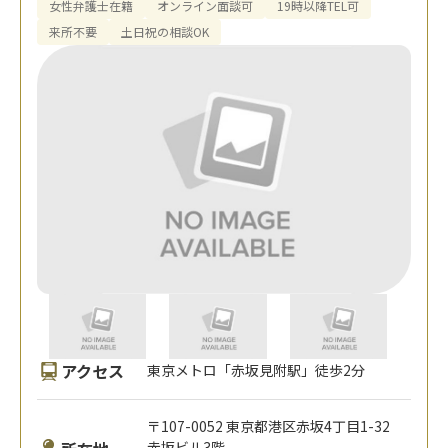
女性弁護士在籍
オンライン面談可
19時以降TEL可
来所不要
土日祝の相談OK
アクセス
東京メトロ「赤坂見附駅」徒歩2分
〒107-0052 東京都港区赤坂4丁目1-32
赤坂ビル3階