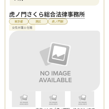
虎ノ門さくら総合法律事務所
東京都
港区
虎ノ門駅
女性弁護士在籍