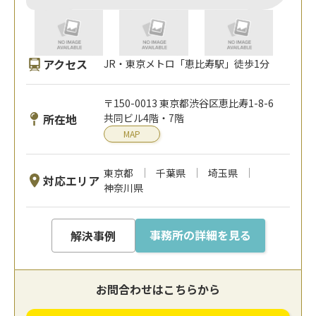
アクセス
JR・東京メトロ「恵比寿駅」徒歩1分
〒150-0013 東京都渋谷区恵比寿1-8-6
所在地
共同ビル4階・7階
MAP
東京都
千葉県
埼玉県
対応エリア
神奈川県
事務所の詳細を見る
解決事例
お問合わせはこちらから