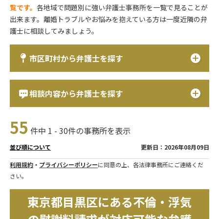
覧です。
各地域で問題別に強い弁護士事務所を一覧で見ることが
出来ます。離婚トラブルやお悩みを抱えている方は一度近隣の弁
護士に相談してみましょう。
市区町村から弁護士を探す
相談内容から弁護士を探す
55
件中 1 - 30件の事務所を表示
更新日：2026年08月09日
並び順について
利用規約
・
プライバシーポリシー
に同意の上、各法律事務所にご連絡くだ
さい。
東京都目黒区にある不倫・浮気