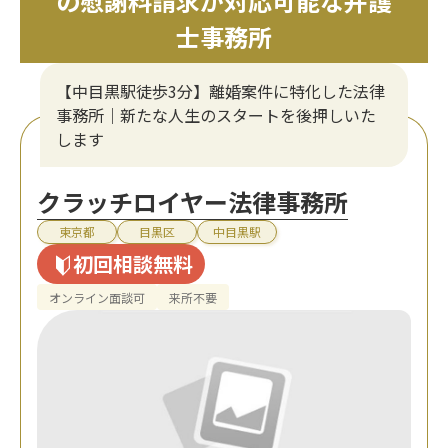
の慰謝料請求が対応可能な弁護
士事務所
【中目黒駅徒歩3分】離婚案件に特化した法律
事務所｜新たな人生のスタートを後押しいた
します
クラッチロイヤー法律事務所
東京都
目黒区
中目黒駅
初回相談無料
オンライン面談可
来所不要