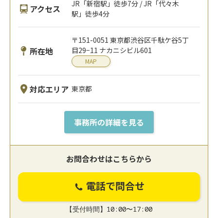
JR「新宿駅」徒歩7分 / JR「代々木
アクセス
駅」徒歩4分
〒151-0051 東京都渋谷区千駄ケ谷5丁
所在地
目29−11 ナカニシビル601
MAP
対応エリア
東京都
事務所の詳細を見る
お問合わせはこちらから
電話で問合せ
【受付時間】10:00〜17:00