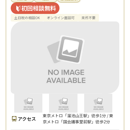
初回相談無料
土日祝の相談OK
オンライン面談可
来所不要
東京メトロ「溜池山王駅」徒歩1分 / 東
アクセス
京メトロ「国会議事堂前駅」徒歩2分