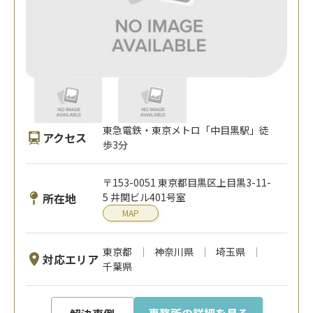
東急電鉄・東京メトロ「中目黒駅」徒
アクセス
歩3分
〒153-0051 東京都目黒区上目黒3-11-
所在地
5 井関ビル401号室
MAP
東京都
神奈川県
埼玉県
対応エリア
千葉県