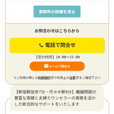
事務所の詳細を見る
お問合わせはこちらから
電話で問合せ
【受付時間】10:00〜19:00
メールで問合せ
※ご利用の際には
利用規約
や利用上の
注意
をご確認下さい
【新宿駅徒歩7分・代々木駅4分】離婚問題の
豊富な実績と夫婦カウンセラーの資格を活か
した総合的なサポートをいたします