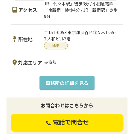
JR「代々木駅」徒歩3分 / 小田急電鉄
アクセス
「南新宿」徒歩4分 / JR「新宿駅」徒歩
9分
〒151-0053 東京都渋谷区代々木1-55-
所在地
2 大和ビル3階
MAP
対応エリア
東京都
事務所の詳細を見る
お問合わせはこちらから
電話で問合せ