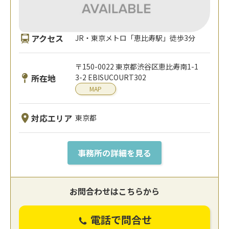
アクセス
JR・東京メトロ「恵比寿駅」徒歩3分
〒150-0022 東京都渋谷区恵比寿南1-1
所在地
3-2 EBISUCOURT302
MAP
対応エリア
東京都
事務所の詳細を見る
お問合わせはこちらから
電話で問合せ