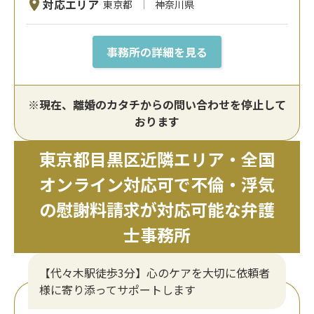
対応エリア
東京都
神奈川県
事務所の詳細を見る
※現在、離婚のカタチからの問い合わせを停止して
おります
東京都目黒区近隣エリア・全国
オンライン対応可で不倫・浮気
の慰謝料請求が対応可能な弁護
士事務所
【代々木駅徒歩3分】心のケアを大切に依頼者
様に寄り添ってサポートします