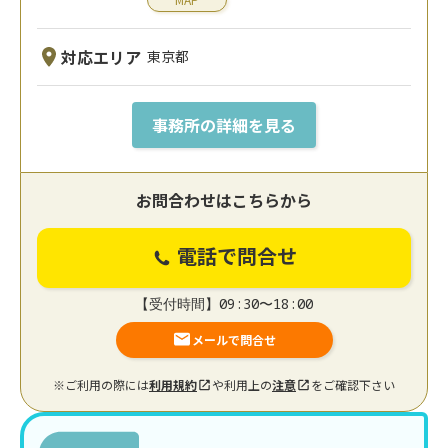
対応エリア
東京都
事務所の詳細を見る
お問合わせはこちらから
電話で問合せ
【受付時間】09:30〜18:00
メールで問合せ
※ご利用の際には
利用規約
や利用上の
注意
をご確認下さい