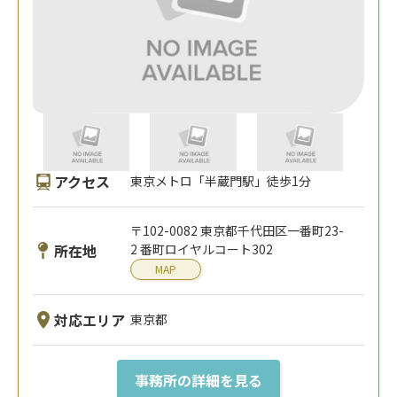
アクセス
東京メトロ「半蔵門駅」徒歩1分
〒102-0082 東京都千代田区一番町23-
所在地
2 番町ロイヤルコート302
MAP
対応エリア
東京都
事務所の詳細を見る