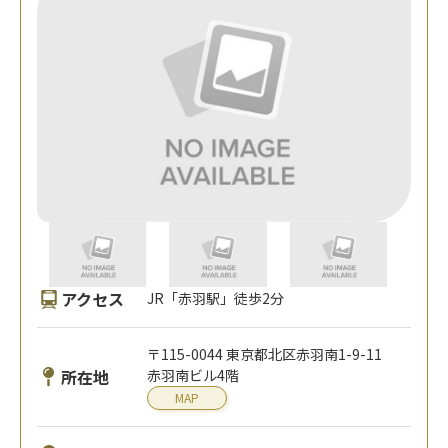
アクセス
JR「赤羽駅」徒歩2分
〒115-0044 東京都北区赤羽南1-9-11
所在地
赤羽南ビル4階
MAP