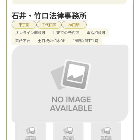
石井・竹口法律事務所
東京都
千代田区
神田駅
オンライン面談可
LINEでの予約可
電話相談可
来所不要
土日祝の相談OK
19時以降TEL可