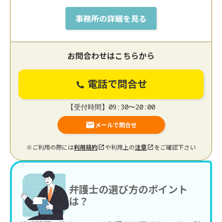
事務所の詳細を見る
お問合わせはこちらから
電話で問合せ
【受付時間】09:30〜20:00
メールで問合せ
※ご利用の際には
利用規約
や利用上の
注意
をご確認下さい
弁護士の選び方のポイント
は？