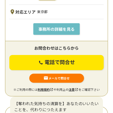
対応エリア
東京都
事務所の詳細を見る
お問合わせはこちらから
電話で問合せ
メールで問合せ
※ご利用の際には
利用規約
や利用上の
注意
をご確認下さい
【奪われた気持ちの清算を】あなたのいいたい
ことを、代わりにつたえます