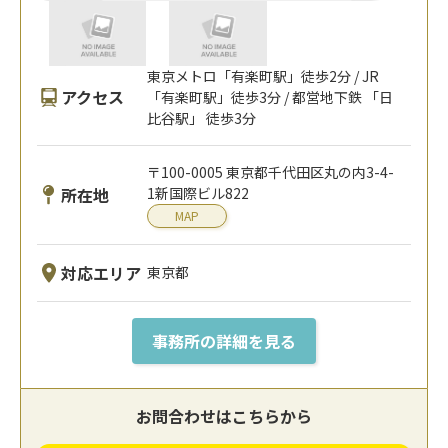
東京メトロ「有楽町駅」徒歩2分 / JR
アクセス
「有楽町駅」徒歩3分 / 都営地下鉄 「日
比谷駅」 徒歩3分
〒100-0005 東京都千代田区丸の内3-4-
所在地
1新国際ビル822
MAP
対応エリア
東京都
事務所の詳細を見る
お問合わせはこちらから