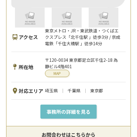
東京メトロ・JR・東武鉄道・つくばエ
アクセス
クスプレス「北千住駅 」徒歩3分 / 京成
電鉄「千住大橋駅 」徒歩14分
〒120-0034 東京都足立区千住2-18 為
所在地
静ビル4階401
MAP
対応エリア
埼玉県
千葉県
東京都
事務所の詳細を見る
お問合わせはこちらから