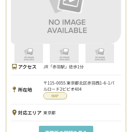
アクセス
JR「赤羽駅」徒歩1分
〒115-0055 東京都北区赤羽西1-6-1パ
所在地
ルロード2ビビオ404
MAP
対応エリア
東京都