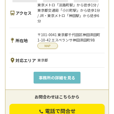
東京メトロ「淡路町駅」から徒歩1分 /
東京都交通局「小川町駅」から徒歩1分
アクセス
/ JR・東京メトロ「神田駅」から徒歩6
分
〒101-0041 東京都千代田区神田須田町
所在地
1-10-42 エスペランサ神田須田町9B
MAP
対応エリア
東京都
事務所の詳細を見る
お問合わせはこちらから
電話で問合せ