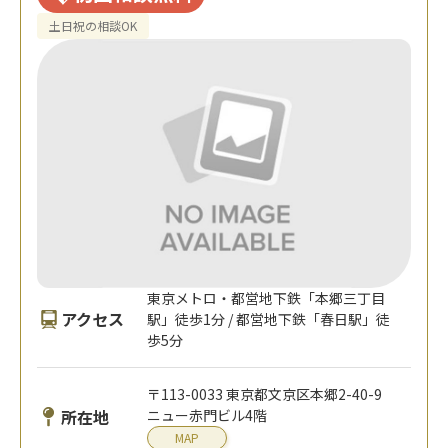
土日祝の相談OK
東京メトロ・都営地下鉄「本郷三丁目
アクセス
駅」徒歩1分 / 都営地下鉄「春日駅」徒
歩5分
〒113-0033 東京都文京区本郷2-40-9
所在地
ニュー赤門ビル4階
MAP