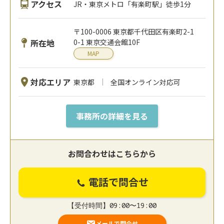
アクセス
JR・東京メトロ「有楽町駅」徒歩1分
〒100-0006 東京都千代田区有楽町2-1
所在地
0-1 東京交通会館10F
MAP
対応エリア
東京都
全国オンライン対応可
事務所の詳細を見る
お問合わせはこちらから
電話で問合せ
【受付時間】09:00〜19:00
メールで問合せ