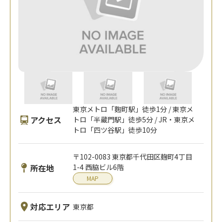
東京メトロ「麴町駅」徒歩1分 / 東京メ
アクセス
トロ「半蔵門駅」徒歩5分 / JR・東京メ
トロ「四ツ谷駅」徒歩10分
〒102-0083 東京都千代田区麹町4丁目
所在地
1-4 西脇ビル6階
MAP
対応エリア
東京都