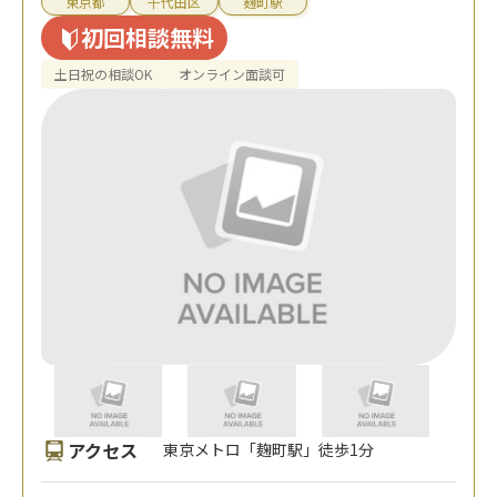
東京都
千代田区
麹町駅
初回相談無料
土日祝の相談OK
オンライン面談可
アクセス
東京メトロ「麹町駅」徒歩1分