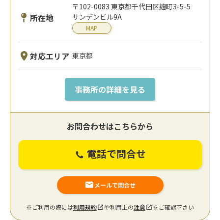
〒102-0083 東京都千代田区麹町3-5-5
所在地
サンデンビル9A
MAP
対応エリア
東京都
事務所の詳細を見る
お問合わせはこちらから
電話で問合せ
メールで問合せ
※ご利用の際には
利用規約
や利用上の
注意
をご確認下さい