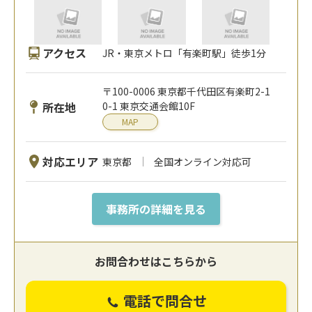
アクセス
JR・東京メトロ「有楽町駅」徒歩1分
〒100-0006 東京都千代田区有楽町2-1
所在地
0-1 東京交通会館10F
MAP
対応エリア
東京都
全国オンライン対応可
事務所の詳細を見る
お問合わせはこちらから
電話で問合せ