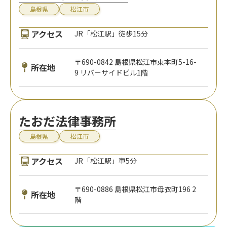
島根県
松江市
アクセス
JR「松江駅」徒歩15分
〒690-0842 島根県松江市東本町5-16-
所在地
9 リバーサイドビル1階
たおだ法律事務所
島根県
松江市
アクセス
JR「松江駅」車5分
〒690-0886 島根県松江市母衣町196 2
所在地
階