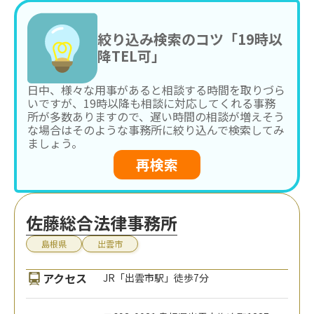
絞り込み検索のコツ「19時以
降TEL可」
日中、様々な用事があると相談する時間を取りづら
いですが、19時以降も相談に対応してくれる事務
所が多数ありますので、遅い時間の相談が増えそう
な場合はそのような事務所に絞り込んで検索してみ
ましょう。
再検索
佐藤総合法律事務所
島根県
出雲市
アクセス
JR「出雲市駅」徒歩7分