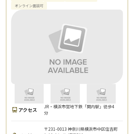
オンライン面談可
JR・横浜市営地下鉄「関内駅」徒歩4
アクセス
分
〒231-0013 神奈川県横浜市中区住吉町