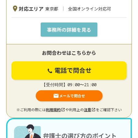
対応エリア
東京都
全国オンライン対応可
事務所の詳細を見る
お問合わせはこちらから
電話で問合せ
【受付時間】09:00〜21:00
メールで問合せ
※ご利用の際には
利用規約
や利用上の
注意
をご確認下さい
弁護士の選び方のポイント