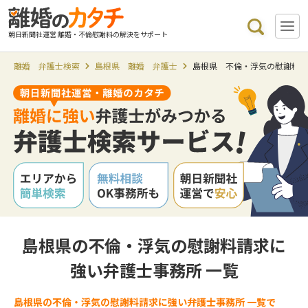
朝日新聞社運営 離婚・不倫慰謝料の解決をサポート
離婚 弁護士検索
島根県 離婚 弁護士
島根県 不倫・浮気の慰謝料
島根県の不倫・浮気の慰謝料請求に
強い弁護士事務所 一覧
島根県の不倫・浮気の慰謝料請求に強い弁護士事務所 一覧で