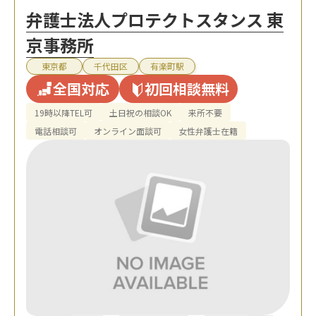
弁護士法人プロテクトスタンス 東
京事務所
東京都
千代田区
有楽町駅
全国対応
初回相談無料
19時以降TEL可
土日祝の相談OK
来所不要
電話相談可
オンライン面談可
女性弁護士在籍