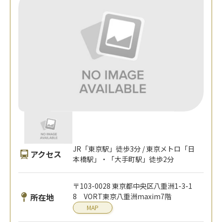
JR「東京駅」徒歩3分 / 東京メトロ「日
アクセス
本橋駅」・「大手町駅」徒歩2分
〒103-0028 東京都中央区八重洲1-3-1
所在地
8 VORT東京八重洲maxim7階
MAP