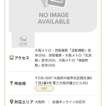
大阪メトロ・京阪電鉄「淀屋橋駅」徒
歩10分、京阪電鉄・大阪メトロ「北浜
アクセス
駅」徒歩10分、大阪メトロ「南森町
駅」徒歩10分
〒530-0047 大阪府大阪市北区西天満4
所在地
丁目1番4号 第三大阪弁護士ビル301
MAP
対応エリア
大阪府
全国オンライン対応可