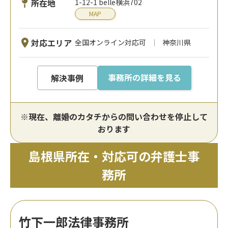
所在地
1-12-1 belle横浜702
MAP
対応エリア
全国オンライン対応可
神奈川県
事務所の詳細を見る
解決事例
※現在、離婚のカタチからの問い合わせを停止して
おります
島根県所在・対応可の弁護士事
務所
竹下一郎法律事務所