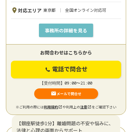
対応エリア
東京都
全国オンライン対応可
事務所の詳細を見る
お問合わせはこちらから
電話で問合せ
【受付時間】09:00〜21:00
メールで問合せ
※ご利用の際には
利用規約
や利用上の
注意
をご確認下さい
【銀座駅徒歩1分】離婚問題の不安や悩みに、
法律と心理の両面からサポート