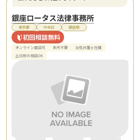
銀座ロータス法律事務所
東京都
中央区
銀座駅
初回相談無料
オンライン面談可
来所不要
女性弁護士在籍
土日祝の相談OK