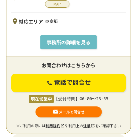
MAP
対応エリア
東京都
事務所の詳細を見る
お問合わせはこちらから
電話で問合せ
現在営業中
【受付時間】06:00〜23:55
メールで問合せ
※ご利用の際には
利用規約
や利用上の
注意
をご確認下さい