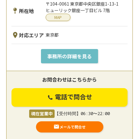
〒104-0061 東京都中央区銀座1-13-1
所在地
ヒューリック銀座一丁目ビル 7階
MAP
対応エリア
東京都
事務所の詳細を見る
お問合わせはこちらから
電話で問合せ
現在営業中
【受付時間】06:30〜22:00
メールで問合せ