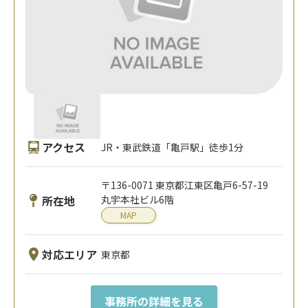
アクセス
JR・東武鉄道「亀戸駅」徒歩1分
〒136-0071 東京都江東区亀戸6-57-19
所在地
丸宇本社ビル6階
MAP
対応エリア
東京都
事務所の詳細を見る