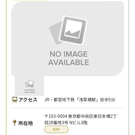
アクセス
JR・都営地下鉄「浅草橋駅」徒歩5分
〒103-0004 東京都中央区東日本橋2丁
所在地
目28番地3号 Nビル3階
MAP