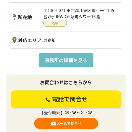
〒136-0071 東京都江東区亀戸一丁目5
所在地
番7号 JRWD錦糸町タワー16階
MAP
対応エリア
東京都
事務所の詳細を見る
お問合わせはこちらから
電話で問合せ
【受付時間】09:30〜21:00
メールで問合せ