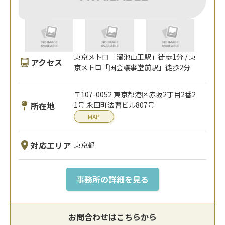
東京メトロ「溜池山王駅」徒歩1分 / 東
アクセス
京メトロ「国会議事堂前駅」徒歩2分
〒107-0052 東京都港区赤坂2丁目2番2
所在地
1号 永田町法曹ビル807号
MAP
対応エリア
東京都
事務所の詳細を見る
お問合わせはこちらから