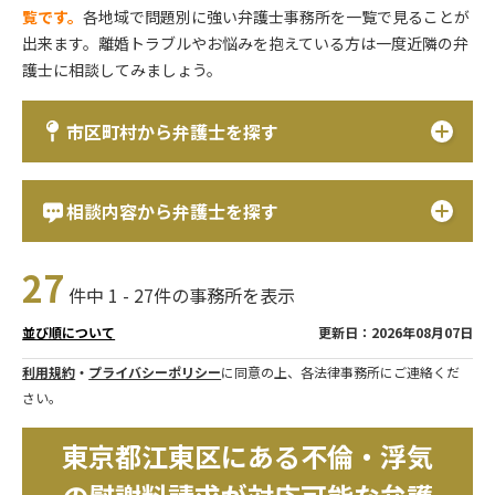
覧です。
各地域で問題別に強い弁護士事務所を一覧で見ることが
出来ます。離婚トラブルやお悩みを抱えている方は一度近隣の弁
護士に相談してみましょう。
市区町村から弁護士を探す
相談内容から弁護士を探す
27
件中 1 - 27件の事務所を表示
更新日：2026年08月07日
並び順について
利用規約
・
プライバシーポリシー
に同意の上、各法律事務所にご連絡くだ
さい。
東京都江東区にある不倫・浮気