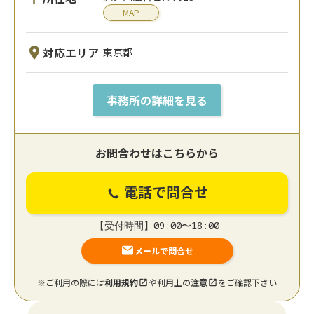
MAP
対応エリア
東京都
事務所の詳細を見る
お問合わせはこちらから
電話で問合せ
【受付時間】09:00〜18:00
メールで問合せ
※ご利用の際には
利用規約
や利用上の
注意
をご確認下さい