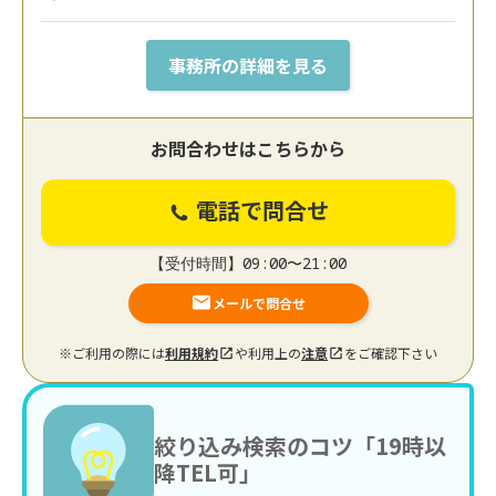
事務所の詳細を見る
お問合わせはこちらから
電話で問合せ
【受付時間】09:00〜21:00
メールで問合せ
※ご利用の際には
利用規約
や利用上の
注意
をご確認下さい
絞り込み検索のコツ「19時以
降TEL可」