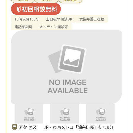
初回相談無料
19時以降TEL可
土日祝の相談OK
女性弁護士在籍
電話相談可
オンライン面談可
アクセス
JR・東京メトロ「錦糸町駅」徒歩9分