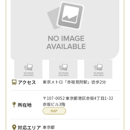
アクセス
東京メトロ「赤坂見附駅」徒歩2分
〒107-0052 東京都港区赤坂4丁目1-32
所在地
赤坂ビル3階
MAP
対応エリア
東京都