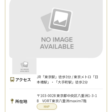
JR「東京駅」徒歩3分 / 東京メトロ「日
アクセス
本橋駅」・「大手町駅」徒歩2分
〒103-0028 東京都中央区八重洲1-3-1
所在地
8 VORT東京八重洲maxim7階
MAP