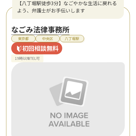
【八丁堀駅徒歩3分】なごやかな生活に戻れる
よう、弁護士がお手伝いします
なごみ法律事務所
東京都
中央区
八丁堀駅
初回相談無料
19時以降TEL可