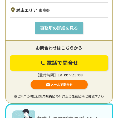
対応エリア
東京都
事務所の詳細を見る
お問合わせはこちらから
電話で問合せ
【受付時間】10:00〜21:00
メールで問合せ
※ご利用の際には
利用規約
や利用上の
注意
をご確認下さい