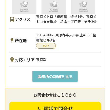
東京メトロ「銀座駅」徒歩1分、東京メ
アクセス
トロ有楽町線「銀座一丁目駅」徒歩3分
〒104-0061 東京都中央区銀座4-5-1 聖
所在地
書館ビル8階
MAP
対応エリア
東京都
事務所の詳細を見る
お問合わせはこちらから
電話で問合せ