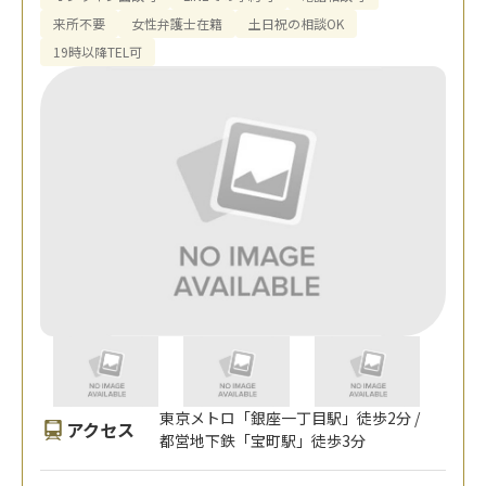
来所不要
女性弁護士在籍
土日祝の相談OK
19時以降TEL可
東京メトロ「銀座一丁目駅」徒歩2分 /
アクセス
都営地下鉄「宝町駅」徒歩3分