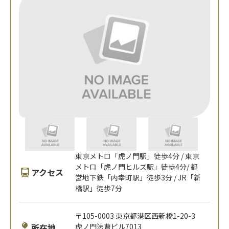
東京メトロ「虎ノ門駅」徒歩4分 / 東京
メトロ「虎ノ門ヒルズ駅」徒歩4分/ 都
アクセス
営地下鉄「内幸町駅」徒歩3分 / JR「新
橋駅」徒歩7分
〒105-0003 東京都港区西新橋1-20-3
所在地
虎ノ門法曹ビル7013