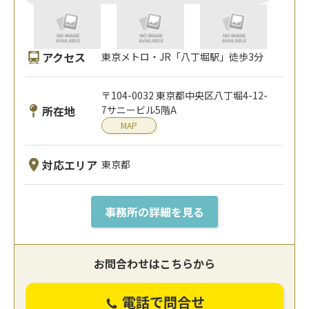
アクセス
東京メトロ・JR「八丁堀駅」徒歩3分
〒104-0032 東京都中央区八丁堀4-12-
所在地
7サニービル5階A
MAP
対応エリア
東京都
事務所の詳細を見る
お問合わせはこちらから
電話で問合せ