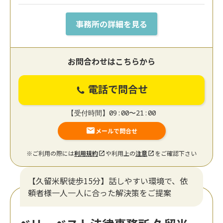
事務所の詳細を見る
お問合わせはこちらから
電話で問合せ
【受付時間】09:00〜21:00
メールで問合せ
※ご利用の際には
利用規約
や利用上の
注意
をご確認下さい
【久留米駅徒歩15分】話しやすい環境で、依
頼者様一人一人に合った解決策をご提案