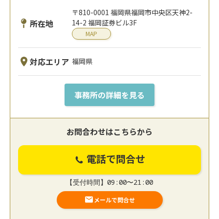
〒810-0001 福岡県福岡市中央区天神2-
所在地
14-2 福岡証券ビル3F
MAP
対応エリア
福岡県
事務所の詳細を見る
お問合わせはこちらから
電話で問合せ
【受付時間】09:00〜21:00
メールで問合せ