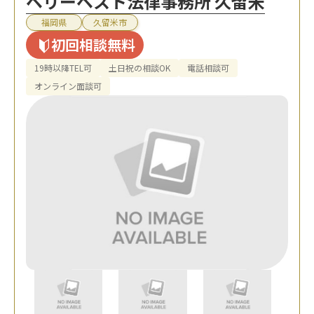
ベリーベスト法律事務所 久留米
福岡県
久留米市
初回相談無料
19時以降TEL可
土日祝の相談OK
電話相談可
オンライン面談可