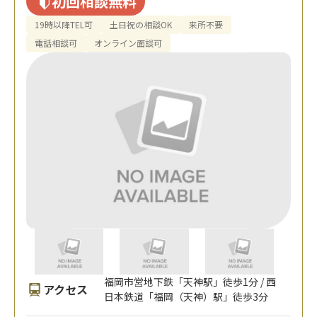
初回相談無料
19時以降TEL可
土日祝の相談OK
来所不要
電話相談可
オンライン面談可
福岡市営地下鉄「天神駅」徒歩1分 / 西
アクセス
日本鉄道「福岡（天神）駅」徒歩3分