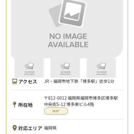
アクセス
JR・福岡市地下鉄「博多駅」徒歩1分
〒812-0012 福岡県福岡市博多区博多駅
所在地
中央街5-12 博多東ビル4階
MAP
対応エリア
福岡県