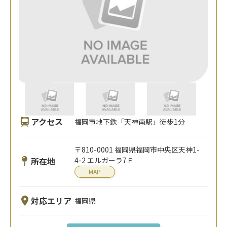
アクセス
福岡市地下鉄「天神南駅」徒歩1分
〒810-0001 福岡県福岡市中央区天神1-
所在地
4-2 エルガーラ7Ｆ
MAP
対応エリア
福岡県