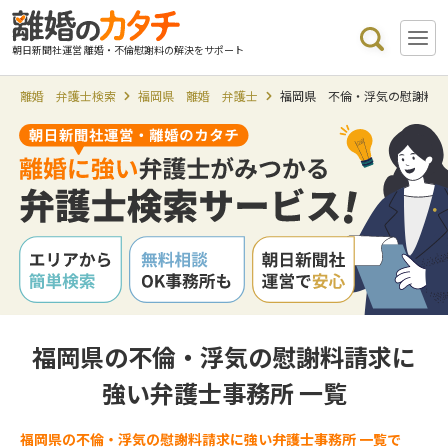
朝日新聞社運営 離婚・不倫慰謝料の解決をサポート
離婚 弁護士検索
福岡県 離婚 弁護士
福岡県 不倫・浮気の慰謝料
福岡県の不倫・浮気の慰謝料請求に
強い弁護士事務所 一覧
福岡県の不倫・浮気の慰謝料請求に強い弁護士事務所 一覧で