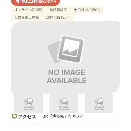
オンライン面談可
電話相談可
土日祝の相談OK
女性弁護士在籍
19時以降TEL可
アクセス
JR「博多駅」徒歩5分