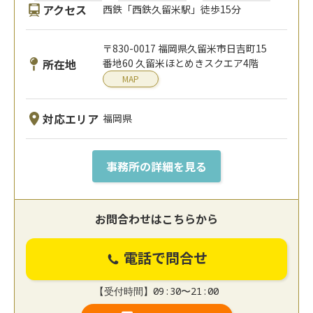
アクセス
西鉄「西鉄久留米駅」徒歩15分
〒830-0017 福岡県久留米市日吉町15
所在地
番地60 久留米ほとめきスクエア4階
MAP
対応エリア
福岡県
事務所の詳細を見る
お問合わせはこちらから
電話で問合せ
【受付時間】09:30〜21:00