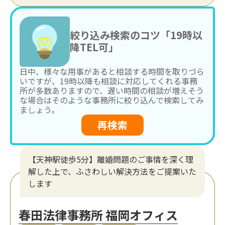
絞り込み検索のコツ「19時以
降TEL可」
日中、様々な用事があると相談する時間を取りづら
いですが、19時以降も相談に対応してくれる事務
所が多数ありますので、遅い時間の相談が増えそう
な場合はそのような事務所に絞り込んで検索してみ
ましょう。
再検索
【天神駅徒歩5分】離婚問題のご事情を深く理
解した上で、ふさわしい解決方法をご提案いた
します
春田法律事務所 福岡オフィス