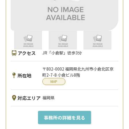
アクセス
JR「小倉駅」徒歩3分
〒802-0002 福岡県北九州市小倉北区京
所在地
町2-7-8 小倉ビル8階
MAP
対応エリア
福岡県
事務所の詳細を見る