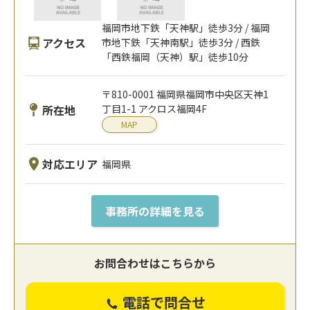
福岡市地下鉄「天神駅」徒歩3分 / 福岡
アクセス
市地下鉄「天神南駅」徒歩3分 / 西鉄
「西鉄福岡（天神）駅」徒歩10分
〒810-0001 福岡県福岡市中央区天神1
所在地
丁目1-1 アクロス福岡4F
MAP
対応エリア
福岡県
事務所の詳細を見る
お問合わせはこちらから
電話で問合せ