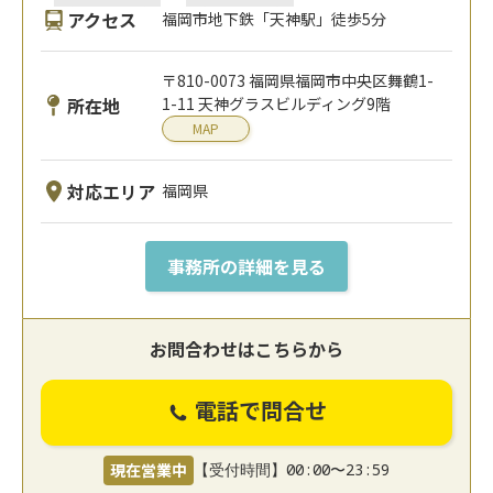
アクセス
福岡市地下鉄「天神駅」徒歩5分
〒810-0073 福岡県福岡市中央区舞鶴1-
所在地
1-11 天神グラスビルディング9階
MAP
対応エリア
福岡県
事務所の詳細を見る
お問合わせはこちらから
電話で問合せ
現在営業中
【受付時間】00:00〜23:59