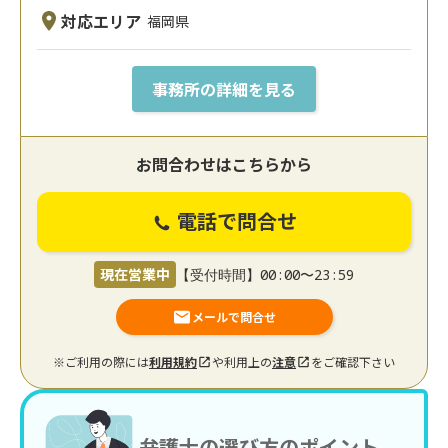
対応エリア
福岡県
事務所の詳細を見る
お問合わせはこちらから
電話で問合せ
現在営業中
【受付時間】00:00〜23:59
メールで問合せ
※ご利用の際には
利用規約
や利用上の
注意
をご確認下さい
弁護士の選び方のポイント