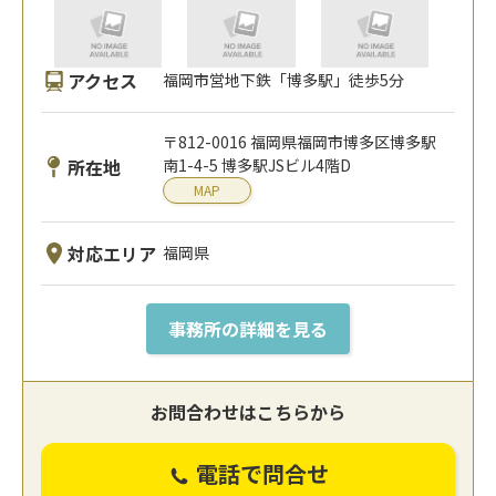
アクセス
福岡市営地下鉄「博多駅」徒歩5分
〒812-0016 福岡県福岡市博多区博多駅
所在地
南1-4-5 博多駅JSビル4階D
MAP
対応エリア
福岡県
事務所の詳細を見る
お問合わせはこちらから
電話で問合せ