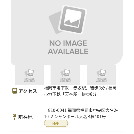
福岡市地下鉄「赤坂駅」徒歩3分 / 福岡
アクセス
市地下鉄「天神駅」徒歩8分
〒810-0041 福岡県福岡市中央区大名2-
所在地
10-2 シャンボール大名B棟401号
MAP