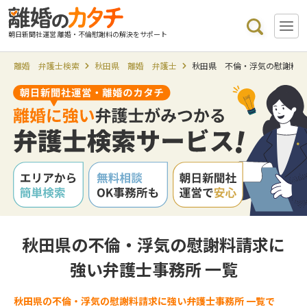
朝日新聞社運営 離婚・不倫慰謝料の解決をサポート
離婚 弁護士検索
秋田県 離婚 弁護士
秋田県 不倫・浮気の慰謝料
秋田県の不倫・浮気の慰謝料請求に
強い弁護士事務所 一覧
秋田県の不倫・浮気の慰謝料請求に強い弁護士事務所 一覧で