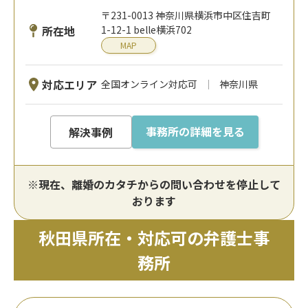
〒231-0013 神奈川県横浜市中区住吉町
所在地
1-12-1 belle横浜702
MAP
対応エリア
全国オンライン対応可
神奈川県
事務所の詳細を見る
解決事例
※現在、離婚のカタチからの問い合わせを停止して
おります
秋田県所在・対応可の弁護士事
務所