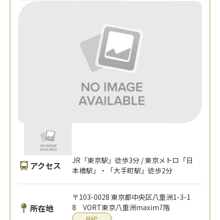
JR「東京駅」徒歩3分 / 東京メトロ「日
アクセス
本橋駅」・「大手町駅」徒歩2分
〒103-0028 東京都中央区八重洲1-3-1
所在地
8 VORT東京八重洲maxim7階
MAP