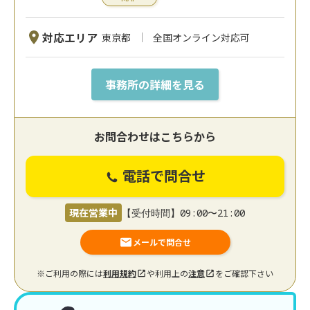
対応エリア
東京都
全国オンライン対応可
事務所の詳細を見る
お問合わせはこちらから
電話で問合せ
現在営業中
【受付時間】09:00〜21:00
メールで問合せ
※ご利用の際には
利用規約
や利用上の
注意
をご確認下さい