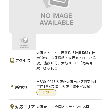
大阪メトロ・京阪電鉄「淀屋橋駅」徒
歩10分、京阪電鉄・大阪メトロ「北浜
アクセス
駅」徒歩10分、大阪メトロ「南森町
駅」徒歩10分
〒530-0047 大阪府大阪市北区西天満4
所在地
丁目1番4号 第三大阪弁護士ビル301
MAP
対応エリア
大阪府
全国オンライン対応可