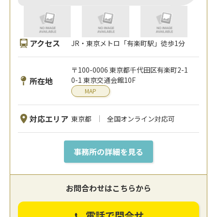
アクセス
JR・東京メトロ「有楽町駅」徒歩1分
〒100-0006 東京都千代田区有楽町2-1
所在地
0-1 東京交通会館10F
MAP
対応エリア
東京都
全国オンライン対応可
事務所の詳細を見る
お問合わせはこちらから
電話で問合せ