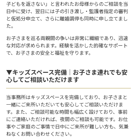
子どもを返さない」と言われたお母様からのご相談を当
日中に受け、翌日には子の引き渡し・監護者指定の審判
と仮処分申立て、さらに離婚調停も同時に申し立てまし
た。
お子さまを巡る両親間の争いは非常に繊細であり、迅速
な対応が求められます。経験を活かした的確なサポート
で、お子さまの安全と福祉を守ります。
▼キッズスペース完備｜お子さま連れでも安
心してご相談いただけます
当事務所はキッズスペースを完備しており、お子さまと
一緒にご来所いただいても安心してご相談いただけま
す。また、ご相談可能な時間も幅広く設けており、事前
にご連絡いただければ、夜間のご相談も可能です。お仕
事やご家庭のご事情で日中にご来所が難しい方も、気兼
ねなくお問い合わせください。