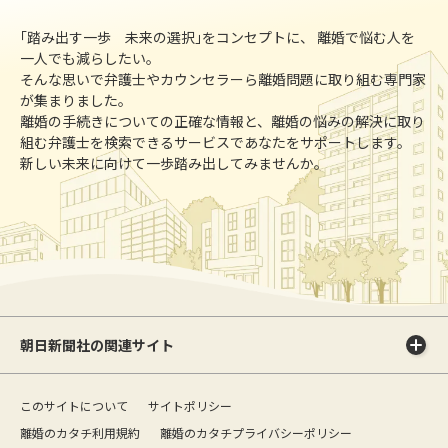
｢踏み出す一歩 未来の選択｣をコンセプトに、 離婚で悩む人を
一人でも減らしたい。
そんな思いで弁護士やカウンセラーら離婚問題に取り組む専門家
が集まりました。
離婚の手続きについての正確な情報と、離婚の悩みの解決に取り
組む弁護士を検索できるサービスであなたをサポートします。
新しい未来に向けて一歩踏み出してみませんか。
朝日新聞社の関連サイト
このサイトについて
サイトポリシー
離婚のカタチ利用規約
離婚のカタチプライバシーポリシー