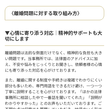
〈離婚問題に対する取り組み方〉
▼心情に寄り添う対応｜精神的サポートも大
切にします
離婚問題は法的な側面だけでなく、精神的な負担も大き
い問題です。当事務所では、法律面のアドバイスに加
え、不安や悩みをじっくりとお聞きし、依頼者様の心情
にも寄り添った対応を心がけております。
また、離婚に関する制度や手続きは複雑でわかりにくい
部分も多いため、専門用語をできるだけ避け、一つ一つ
丁寧に説明することを心がけております。「ほかの法律
事務所に相談した中で一番話を聞いてくれた」「説明が
わかりやすかった」とのお声もいただいております。ご