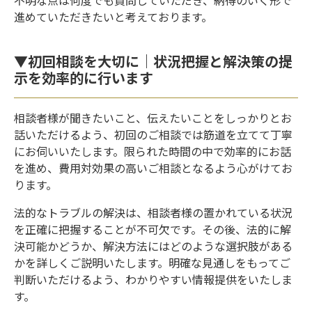
不明な点は何度でも質問していただき、納得のいく形で
進めていただきたいと考えております。
▼初回相談を大切に｜状況把握と解決策の提
示を効率的に行います
相談者様が聞きたいこと、伝えたいことをしっかりとお
話いただけるよう、初回のご相談では筋道を立てて丁寧
にお伺いいたします。限られた時間の中で効率的にお話
を進め、費用対効果の高いご相談となるよう心がけてお
ります。
法的なトラブルの解決は、相談者様の置かれている状況
を正確に把握することが不可欠です。その後、法的に解
決可能かどうか、解決方法にはどのような選択肢がある
かを詳しくご説明いたします。明確な見通しをもってご
判断いただけるよう、わかりやすい情報提供をいたしま
す。