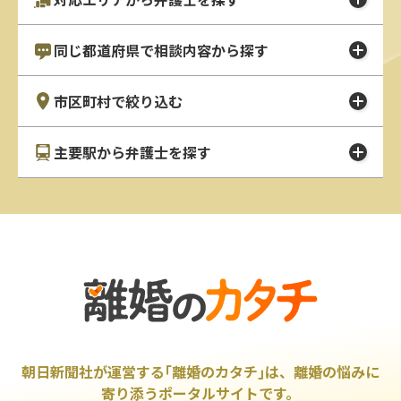
同じ都道府県で相談内容から探す
市区町村で絞り込む
主要駅から弁護士を探す
朝日新聞社が運営する｢離婚のカタチ｣は、離婚の悩みに
寄り添うポータルサイトです。