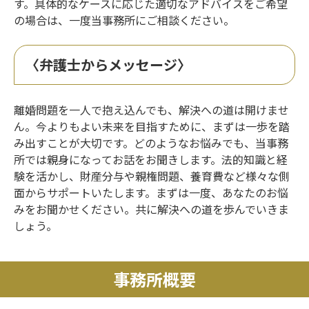
す。具体的なケースに応じた適切なアドバイスをご希望
の場合は、一度当事務所にご相談ください。
〈弁護士からメッセージ〉
離婚問題を一人で抱え込んでも、解決への道は開けませ
ん。今よりもよい未来を目指すために、まずは一歩を踏
み出すことが大切です。どのようなお悩みでも、当事務
所では親身になってお話をお聞きします。法的知識と経
験を活かし、財産分与や親権問題、養育費など様々な側
面からサポートいたします。まずは一度、あなたのお悩
みをお聞かせください。共に解決への道を歩んでいきま
しょう。
事務所概要