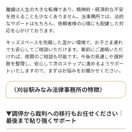
離婚は人生の大きな転機であり、精神的・経済的な不安
を抱えることも少なくありません。当事務所では、法的
なサポートはもちろん、依頼者様の心情にも配慮した対
応を心がけております。
キッズスペースを完備した温かい環境で、お子さま連れ
でも安心してご相談いただけます。事前にご連絡いただ
ければ、夜間のご相談も可能です。今後の見通しや選択
肢を整理し、安心して次のステップに進めるようサポー
トいたしますので、まずはお悩みをお聞かせください。
〈刈谷駅みなみ法律事務所の特徴〉
▼調停から裁判への移行もお任せください｜
最後まで粘り強くサポート