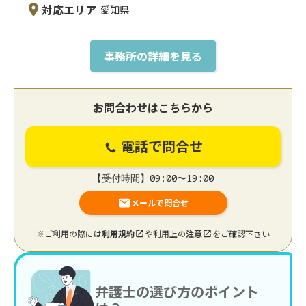
対応エリア
愛知県
事務所の詳細を見る
お問合わせはこちらから
電話で問合せ
【受付時間】09:00〜19:00
メールで問合せ
※ご利用の際には
利用規約
や利用上の
注意
をご確認下さい
弁護士の選び方のポイント