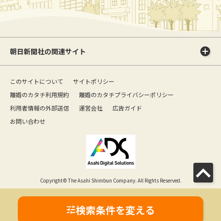
朝日新聞社の関連サイト
このサイトについて
サイトポリシー
離婚のカタチ利用規約
離婚のカタチプライバシーポリシー
利用者情報の外部送信
運営会社
広告ガイド
お問い合わせ
Copyright© The Asahi Shimbun Company. All Rights Reserved.
検索条件を変える