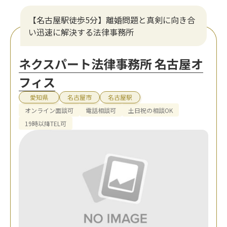
【名古屋駅徒歩5分】離婚問題と真剣に向き合
い迅速に解決する法律事務所
ネクスパート法律事務所 名古屋オ
フィス
愛知県
名古屋市
名古屋駅
オンライン面談可
電話相談可
土日祝の相談OK
19時以降TEL可