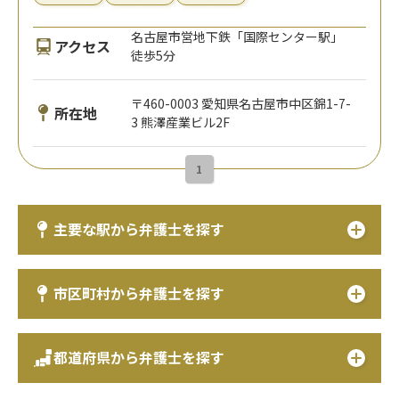
名古屋市営地下鉄「国際センター駅」
アクセス
徒歩5分
〒460-0003 愛知県名古屋市中区錦1-7-
所在地
3 熊澤産業ビル2F
1
主要な駅から弁護士を探す
市区町村から弁護士を探す
都道府県から弁護士を探す