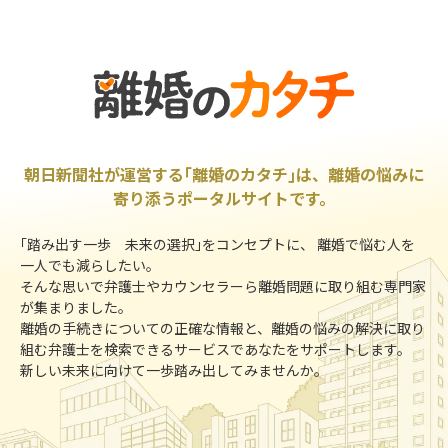
朝日新聞社が運営する｢離婚のカタチ｣は、離婚の悩みに
寄り添うポータルサイトです。
｢踏み出す一歩 未来の選択｣をコンセプトに、 離婚で悩む人を
一人でも減らしたい。
そんな思いで弁護士やカウンセラーら離婚問題に取り組む専門家
が集まりました。
離婚の手続きについての正確な情報と、離婚の悩みの解決に取り
組む弁護士を検索できるサービスであなたをサポートします。
新しい未来に向けて一歩踏み出してみませんか。