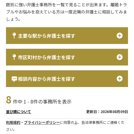
題別に強い弁護士事務所を一覧で見ることが出来ます。離婚トラ
ブルやお悩みを抱えている方は一度近隣の弁護士に相談してみま
しょう。
主要な駅から弁護士を探す
市区町村から弁護士を探す
相談内容から弁護士を探す
8
件中 1 - 8件の事務所を表示
更新日：2026年08月09日
並び順について
利用規約
・
プライバシーポリシー
に同意の上、各法律事務所にご連絡くだ
さい。