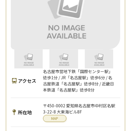
名古屋市営地下鉄「国際センター駅」
徒歩1分 / JR「名古屋駅」徒歩6分 / 名
アクセス
古屋鉄道「名古屋駅」徒歩8分 / 近畿日
本鉄道「名古屋駅」徒歩8分
〒450-0002 愛知県名古屋市中村区名駅
所在地
3-22-8 大東海ビル8F
MAP