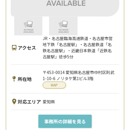
JR・名古屋臨海高速鉄道・名古屋市営
地下鉄「名古屋駅」・名古屋鉄道「名
アクセス
鉄名古屋駅」・近畿日本鉄道「近鉄名
古屋駅」徒歩5分
〒453-0014 愛知県名古屋市中村区則武
所在地
1-10-6 ノリタケ第1ビル3階
MAP
対応エリア
愛知県
事務所の詳細を見る