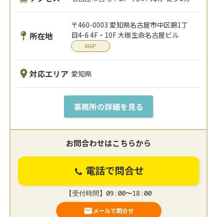
〒460-0003 愛知県名古屋市中区錦1丁
所在地
目4-6 4F・10F 大樹生命名古屋ビル
MAP
対応エリア
愛知県
事務所の詳細を見る
お問合わせはこちらから
電話で問合せ
【受付時間】09:00〜18:00
メールで問合せ