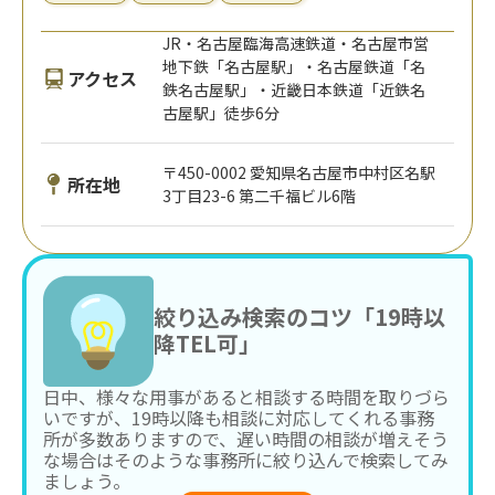
JR・名古屋臨海高速鉄道・名古屋市営
地下鉄「名古屋駅」・名古屋鉄道「名
アクセス
鉄名古屋駅」・近畿日本鉄道「近鉄名
古屋駅」徒歩6分
〒450-0002 愛知県名古屋市中村区名駅
所在地
3丁目23-6 第二千福ビル6階
絞り込み検索のコツ「19時以
降TEL可」
日中、様々な用事があると相談する時間を取りづら
いですが、19時以降も相談に対応してくれる事務
所が多数ありますので、遅い時間の相談が増えそう
な場合はそのような事務所に絞り込んで検索してみ
ましょう。