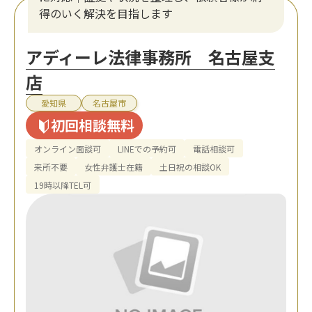
得のいく解決を目指します
アディーレ法律事務所 名古屋支
店
愛知県
名古屋市
初回相談無料
オンライン面談可
LINEでの予約可
電話相談可
来所不要
女性弁護士在籍
土日祝の相談OK
19時以降TEL可