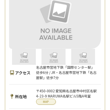
名古屋市営地下鉄「国際センター駅」
アクセス
徒歩6分 / JR・名古屋市営地下鉄「名古
屋駅」徒歩7分
〒450-0002 愛知県名古屋市中村区名駅
所在地
4-23-9 MARUWA名駅ビル5階A号室
MAP