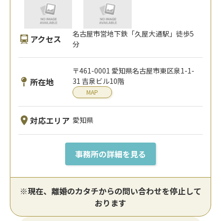
名古屋市営地下鉄「久屋大通駅」徒歩5
アクセス
分
〒461-0001 愛知県名古屋市東区泉1-1-
所在地
31 吉泉ビル10階
MAP
対応エリア
愛知県
事務所の詳細を見る
※現在、離婚のカタチからの問い合わせを停止して
おります