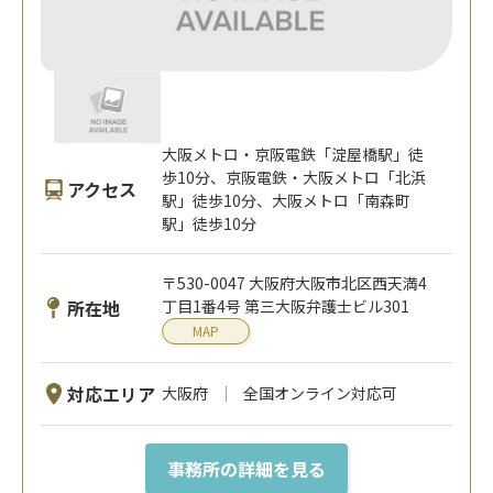
大阪メトロ・京阪電鉄「淀屋橋駅」徒
歩10分、京阪電鉄・大阪メトロ「北浜
アクセス
駅」徒歩10分、大阪メトロ「南森町
駅」徒歩10分
〒530-0047 大阪府大阪市北区西天満4
所在地
丁目1番4号 第三大阪弁護士ビル301
MAP
対応エリア
大阪府
全国オンライン対応可
事務所の詳細を見る