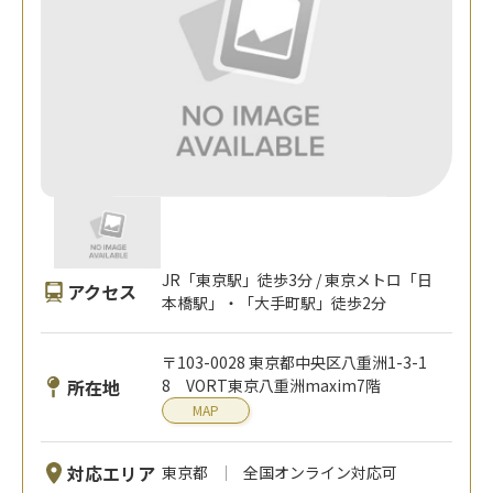
JR「東京駅」徒歩3分 / 東京メトロ「日
アクセス
本橋駅」・「大手町駅」徒歩2分
〒103-0028 東京都中央区八重洲1-3-1
所在地
8 VORT東京八重洲maxim7階
MAP
対応エリア
東京都
全国オンライン対応可