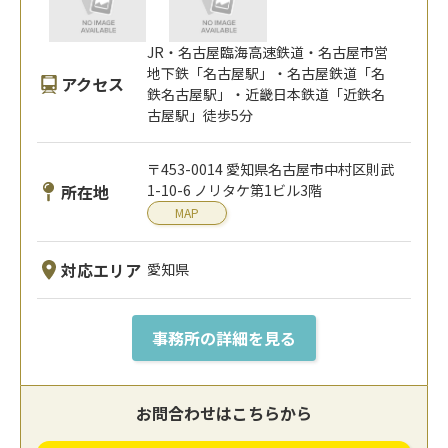
JR・名古屋臨海高速鉄道・名古屋市営
地下鉄「名古屋駅」・名古屋鉄道「名
アクセス
鉄名古屋駅」・近畿日本鉄道「近鉄名
古屋駅」徒歩5分
〒453-0014 愛知県名古屋市中村区則武
所在地
1-10-6 ノリタケ第1ビル3階
MAP
対応エリア
愛知県
事務所の詳細を見る
お問合わせはこちらから