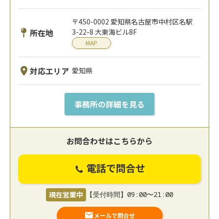
〒450-0002 愛知県名古屋市中村区名駅
所在地
3-22-8 大東海ビル8F
MAP
対応エリア
愛知県
事務所の詳細を見る
お問合わせはこちらから
電話で問合せ
現在営業中
【受付時間】09:00〜21:00
メールで問合せ