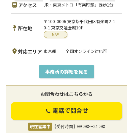
アクセス
JR・東京メトロ「有楽町駅」徒歩1分
〒100-0006 東京都千代田区有楽町2-1
所在地
0-1 東京交通会館10F
MAP
対応エリア
東京都
全国オンライン対応可
事務所の詳細を見る
お問合わせはこちらから
電話で問合せ
現在営業中
【受付時間】09:00〜21:00