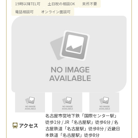
19時以降TEL可
土日祝の相談OK
来所不要
電話相談可
オンライン面談可
名古屋市営地下鉄「国際センター駅」
徒歩1分 / JR「名古屋駅」徒歩6分 / 名
アクセス
古屋鉄道「名古屋駅」徒歩8分 / 近畿日
本鉄道「名古屋駅」徒歩8分