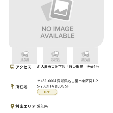
アクセス
名古屋市営地下鉄「新栄町駅」徒歩1分
〒461-0004 愛知県名古屋市東区葵1-2
所在地
5-7 AOI FA BLDG 5F
MAP
対応エリア
愛知県