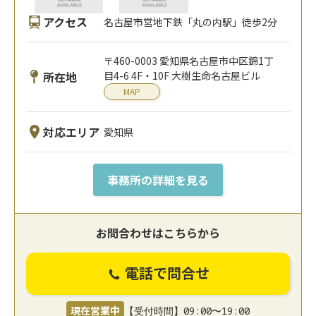
アクセス
名古屋市営地下鉄「丸の内駅」徒歩2分
〒460-0003 愛知県名古屋市中区錦1丁
所在地
目4-6 4F・10F 大樹生命名古屋ビル
MAP
対応エリア
愛知県
事務所の詳細を見る
お問合わせはこちらから
電話で問合せ
現在営業中
【受付時間】09:00〜19:00