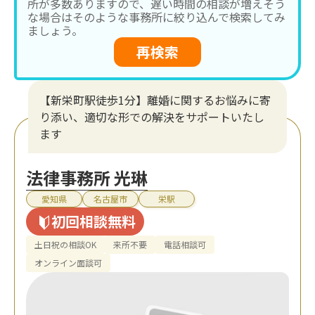
所が多数ありますので、遅い時間の相談が増えそう
な場合はそのような事務所に絞り込んで検索してみ
ましょう。
再検索
【新栄町駅徒歩1分】離婚に関するお悩みに寄
り添い、適切な形での解決をサポートいたし
ます
法律事務所 光琳
愛知県
名古屋市
栄駅
初回相談無料
土日祝の相談OK
来所不要
電話相談可
オンライン面談可