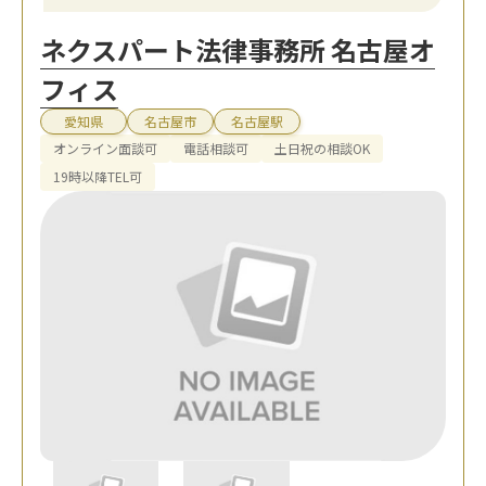
ネクスパート法律事務所 名古屋オ
フィス
愛知県
名古屋市
名古屋駅
オンライン面談可
電話相談可
土日祝の相談OK
19時以降TEL可