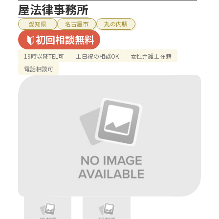
屋法律事務所
愛知県
名古屋市
丸の内駅
初回相談無料
19時以降TEL可
土日祝の相談OK
女性弁護士在籍
電話相談可