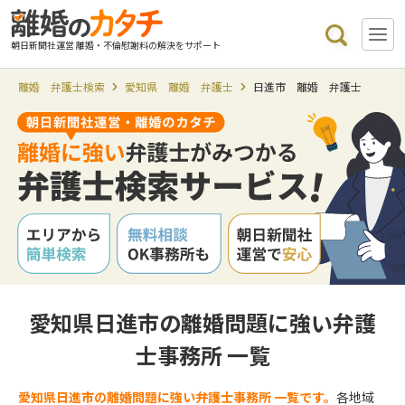
朝日新聞社運営 離婚・不倫慰謝料の解決をサポート
離婚 弁護士検索
愛知県 離婚 弁護士
日進市 離婚 弁護士
愛知県日進市の離婚問題に強い弁護
士事務所 一覧
愛知県日進市の離婚問題に強い弁護士事務所 一覧です。
各地域