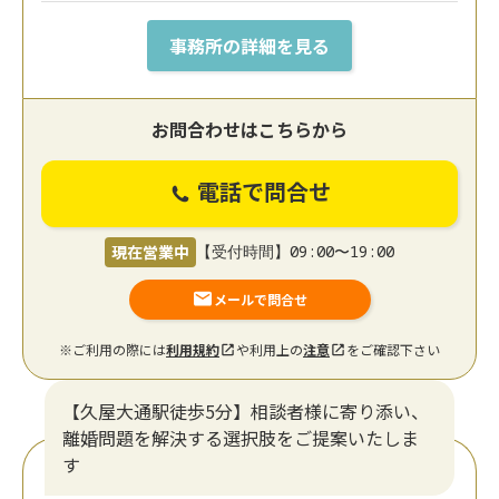
事務所の詳細を見る
お問合わせはこちらから
電話で問合せ
現在営業中
【受付時間】09:00〜19:00
メールで問合せ
※ご利用の際には
利用規約
や利用上の
注意
をご確認下さい
【久屋大通駅徒歩5分】相談者様に寄り添い、
離婚問題を解決する選択肢をご提案いたしま
す