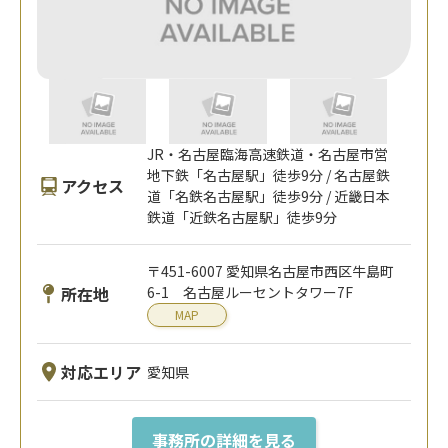
JR・名古屋臨海高速鉄道・名古屋市営
地下鉄「名古屋駅」徒歩9分 / 名古屋鉄
アクセス
道「名鉄名古屋駅」徒歩9分 / 近畿日本
鉄道「近鉄名古屋駅」徒歩9分
〒451-6007 愛知県名古屋市西区牛島町
所在地
6-1 名古屋ルーセントタワー7F
MAP
対応エリア
愛知県
事務所の詳細を見る