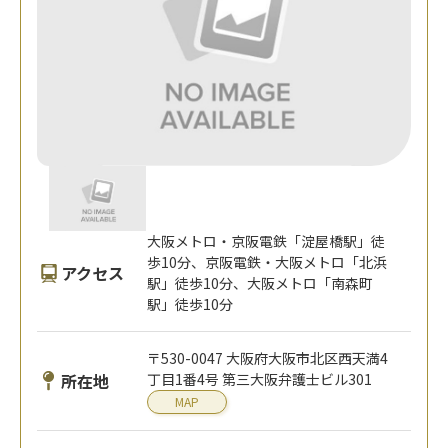
大阪メトロ・京阪電鉄「淀屋橋駅」徒
歩10分、京阪電鉄・大阪メトロ「北浜
アクセス
駅」徒歩10分、大阪メトロ「南森町
駅」徒歩10分
〒530-0047 大阪府大阪市北区西天満4
所在地
丁目1番4号 第三大阪弁護士ビル301
MAP