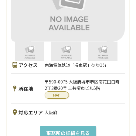
アクセス
南海電気鉄道「堺東駅」徒歩1分
〒590-0075 大阪府堺市堺区南花田口町
所在地
2丁3番20号 三共堺東ビル5階
MAP
対応エリア
大阪府
事務所の詳細を見る