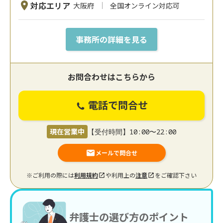
対応エリア
大阪府
全国オンライン対応可
事務所の詳細を見る
お問合わせはこちらから
電話で問合せ
現在営業中
【受付時間】10:00〜22:00
メールで問合せ
※ご利用の際には
利用規約
や利用上の
注意
をご確認下さい
弁護士の選び方のポイント