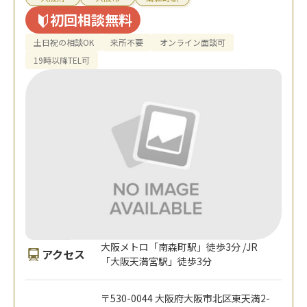
初回相談無料
土日祝の相談OK
来所不要
オンライン面談可
19時以降TEL可
大阪メトロ「南森町駅」徒歩3分 /JR
アクセス
「大阪天満宮駅」徒歩3分
〒530-0044 大阪府大阪市北区東天満2-