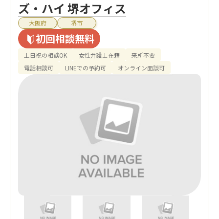
ズ・ハイ 堺オフィス
大阪府
堺市
初回相談無料
土日祝の相談OK
女性弁護士在籍
来所不要
電話相談可
LINEでの予約可
オンライン面談可