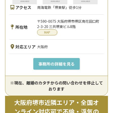
アクセス
南海電鉄「堺東駅」徒歩1分
〒590-0075 大阪府堺市堺区南花田口町
所在地
2-3-20 三共堺東ビル8階
MAP
対応エリア
大阪府
事務所の詳細を見る
※現在、離婚のカタチからの問い合わせを停止して
おります
大阪府堺市近隣エリア・全国オ
ンライン対応可で不倫・浮気の