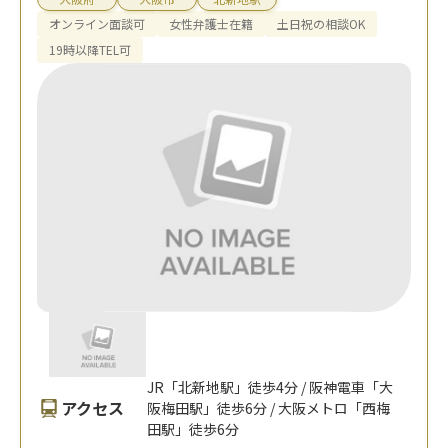
オンライン面談可
女性弁護士在籍
土日祝の相談OK
19時以降TEL可
JR「北新地駅」徒歩4分 / 阪神電車「大
アクセス
阪梅田駅」徒歩6分 / 大阪メトロ「西梅
田駅」徒歩6分