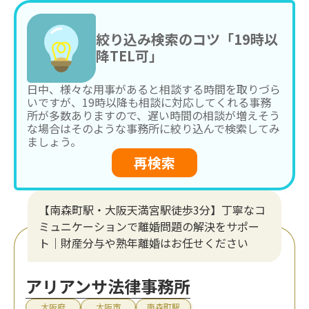
絞り込み検索のコツ「19時以
降TEL可」
日中、様々な用事があると相談する時間を取りづら
いですが、19時以降も相談に対応してくれる事務
所が多数ありますので、遅い時間の相談が増えそう
な場合はそのような事務所に絞り込んで検索してみ
ましょう。
再検索
【南森町駅・大阪天満宮駅徒歩3分】丁寧なコ
ミュニケーションで離婚問題の解決をサポー
ト｜財産分与や熟年離婚はお任せください
アリアンサ法律事務所
大阪府
大阪市
南森町駅