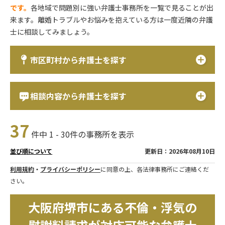
です。
各地域で問題別に強い弁護士事務所を一覧で見ることが出
来ます。離婚トラブルやお悩みを抱えている方は一度近隣の弁護
士に相談してみましょう。
市区町村から弁護士を探す
相談内容から弁護士を探す
37
件中 1 - 30件の事務所を表示
更新日：2026年08月10日
並び順について
利用規約
・
プライバシーポリシー
に同意の上、各法律事務所にご連絡くだ
さい。
大阪府堺市にある不倫・浮気の