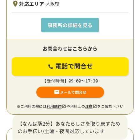
対応エリア
大阪府
事務所の詳細を見る
お問合わせはこちらから
電話で問合せ
【受付時間】09:00〜17:30
メールで問合せ
※ご利用の際には
利用規約
や利用上の
注意
をご確認下さい
【なんば駅2分】あなたらしさを取り戻すため
のお手伝い/土曜・夜間対応しています