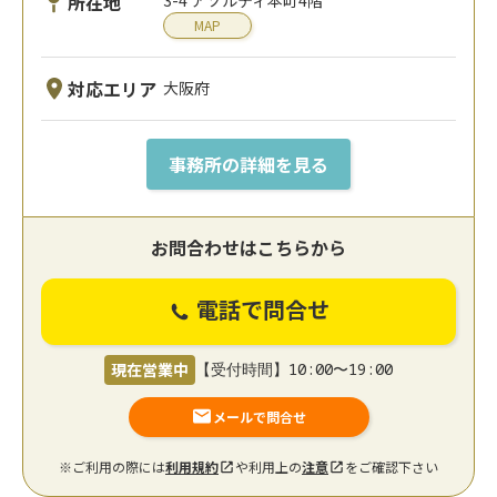
所在地
MAP
対応エリア
大阪府
事務所の詳細を見る
お問合わせはこちらから
電話で問合せ
現在営業中
【受付時間】10:00〜19:00
メールで問合せ
※ご利用の際には
利用規約
や利用上の
注意
をご確認下さい