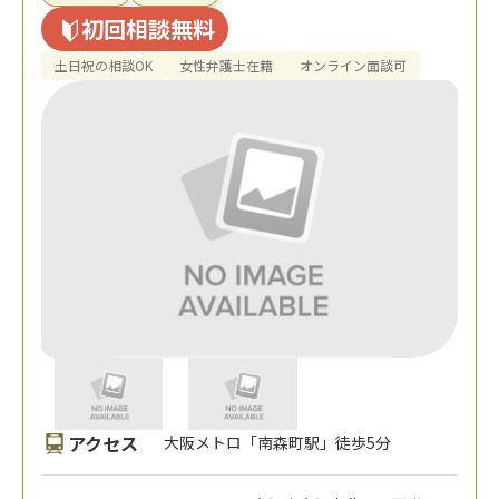
初回相談無料
土日祝の相談OK
女性弁護士在籍
オンライン面談可
アクセス
大阪メトロ「南森町駅」徒歩5分