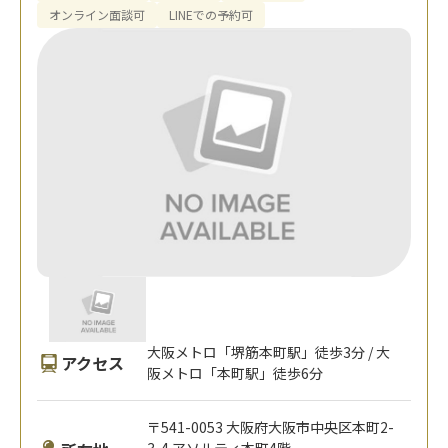
オンライン面談可
LINEでの予約可
大阪メトロ「堺筋本町駅」徒歩3分 / 大
アクセス
阪メトロ「本町駅」徒歩6分
〒541-0053 大阪府大阪市中央区本町2-
3-4 アソルティ本町4階