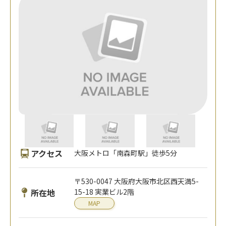
アクセス
大阪メトロ「南森町駅」徒歩5分
〒530-0047 大阪府大阪市北区西天満5-
所在地
15-18 実業ビル2階
MAP