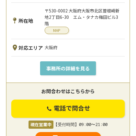
〒530-0002 大阪府大阪市北区曽根崎新
地2丁目6-30 エム・タナカ梅田ビル3
所在地
階
MAP
対応エリア
大阪府
事務所の詳細を見る
お問合わせはこちらから
電話で問合せ
現在営業中
【受付時間】09:00〜21:00