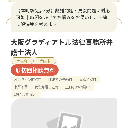
【本町駅徒歩3分】離婚問題・男女問題に対応
可能｜時間をかけてお悩みをお伺いし、一緒
に解決策を考えます
大阪グラディアトル法律事務所弁
護士法人
大阪府
大阪市
初回相談無料
オンライン面談可
LINEでの予約可
電話相談可
来所不要
女性弁護士在籍
土日祝の相談OK
19時以降TEL可