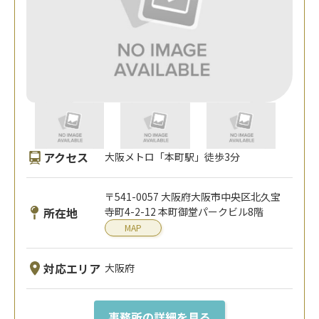
アクセス
大阪メトロ「本町駅」徒歩3分
〒541-0057 大阪府大阪市中央区北久宝
所在地
寺町4-2-12 本町御堂パークビル8階
MAP
対応エリア
大阪府
事務所の詳細を見る