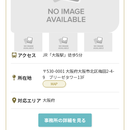
アクセス
JR「大阪駅」徒歩5分
〒530-0001 大阪府大阪市北区梅田2-4-
所在地
9 ブリーゼタワー13F
MAP
対応エリア
大阪府
事務所の詳細を見る