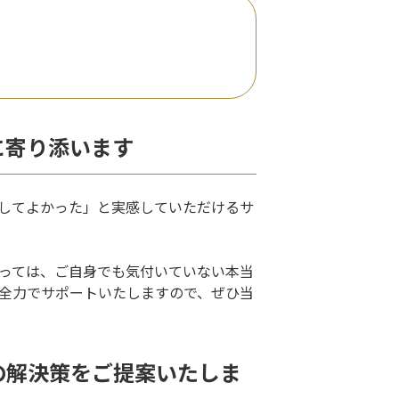
に寄り添います
してよかった」と実感していただけるサ
っては、ご自身でも気付いていない本当
全力でサポートいたしますので、ぜひ当
の解決策をご提案いたしま