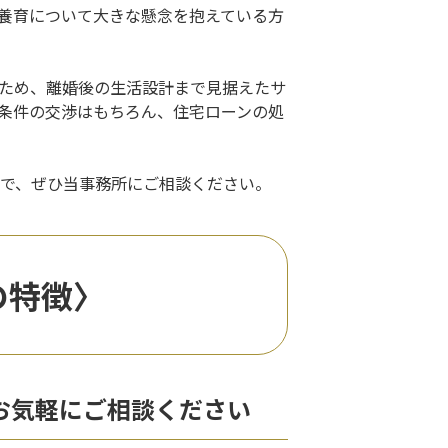
養育について大きな懸念を抱えている方
ため、離婚後の生活設計まで見据えたサ
条件の交渉はもちろん、住宅ローンの処
で、ぜひ当事務所にご相談ください。
所の特徴〉
お気軽にご相談ください