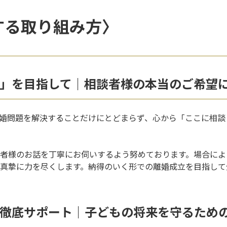
する取り組み方〉
」を目指して｜相談者様の本当のご希望
婚問題を解決することだけにとどまらず、心から「ここに相談
者様のお話を丁寧にお伺いするよう努めております。場合によ
真摯に力を尽くします。納得のいく形での離婚成立を目指して
徹底サポート｜子どもの将来を守るため