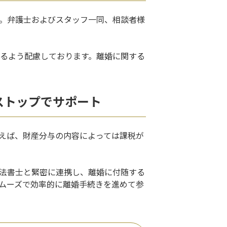
。弁護士およびスタッフ一同、相談者様
るよう配慮しております。離婚に関する
ストップでサポート
えば、財産分与の内容によっては課税が
法書士と緊密に連携し、離婚に付随する
ムーズで効率的に離婚手続きを進めて参