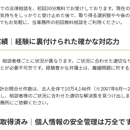
での法律相談を、初回30分無料でお受けしております。現在
気持ちをしっかりと受け止めた後で、取り得る選択肢や今後の
でもお気軽に、当事務所の初回無料相談をご利用ください。
実績｜経験に裏付けられた確かな対応力
、相談者様ごとに状況が異なります。ご状況に合わせた適切な
とが必要不可欠です。経験豊かな弁護士は、離婚問題に対する
問合せ件数は、法人全体で10万4,146件（※2007年6月～
し、相談者様のご状況に合わせた適切な解決策を見つけ出しま
務所にご依頼ください。
取得済み｜個人情報の安全管理は万全で