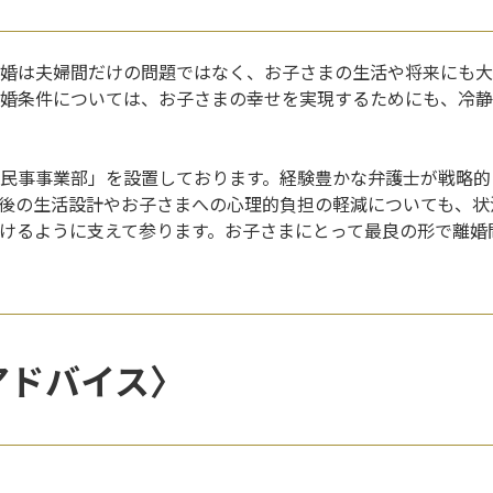
婚は夫婦間だけの問題ではなく、お子さまの生活や将来にも大
婚条件については、お子さまの幸せを実現するためにも、冷静
民事事業部」を設置しております。経験豊かな弁護士が戦略的
後の生活設計やお子さまへの心理的負担の軽減についても、状
けるように支えて参ります。お子さまにとって最良の形で離婚
アドバイス〉