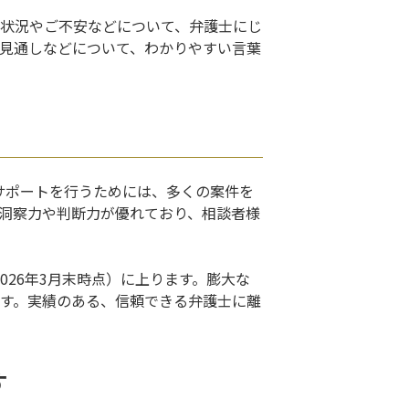
の状況やご不安などについて、弁護士にじ
見通しなどについて、わかりやすい言葉
サポートを行うためには、多くの案件を
洞察力や判断力が優れており、相談者様
2026年3月末時点）に上ります。膨大な
す。実績のある、信頼できる弁護士に離
す