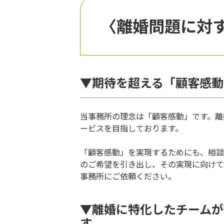
〈離婚問題に対
▼期待を超える「顧客感動
当事務所の理念は「顧客感動」です。離
ービスを目指しております。
「顧客感動」を実現するためにも、相談
のご希望を引き出し、その実現に向けて
事務所にご依頼ください。
▼離婚に特化したチームが
す