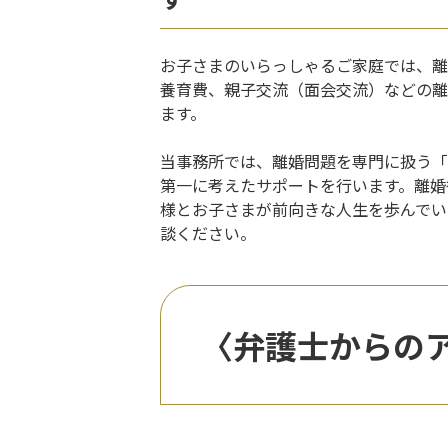
お子さまのいらっしゃるご家庭では、離
養育費、
親子交流（面会交流）
などの離
ます。
当事務所では、離婚問題を専門に扱う「
第一に考えたサポートを行います。離婚
様とお子さまが前向きな人生を歩んでい
談ください。
〈弁護士からの