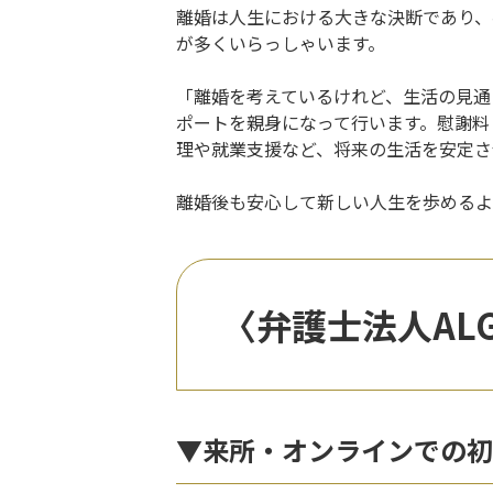
離婚は人生における大きな決断であり、
が多くいらっしゃいます。
「離婚を考えているけれど、生活の見通
ポートを親身になって行います。慰謝料
理や就業支援など、将来の生活を安定さ
離婚後も安心して新しい人生を歩めるよ
〈弁護士法人ALG
▼来所・オンラインでの初