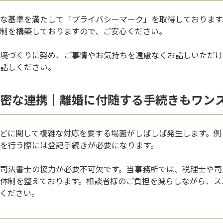
な基準を満たして「プライバシーマーク」を取得しております
制を構築しておりますので、ご安心ください。
境づくりに努め、ご事情やお気持ちを遠慮なくお話しいただけ
話しください。
密な連携｜離婚に付随する手続きもワン
どに関して複雑な対応を要する場面がしばしば発生します。例
を行う際には登記手続きが必要になります。
司法書士の協力が必要不可欠です。当事務所では、税理士や司
体制を整えております。相談者様のご負担を減らしながら、ス
ください。