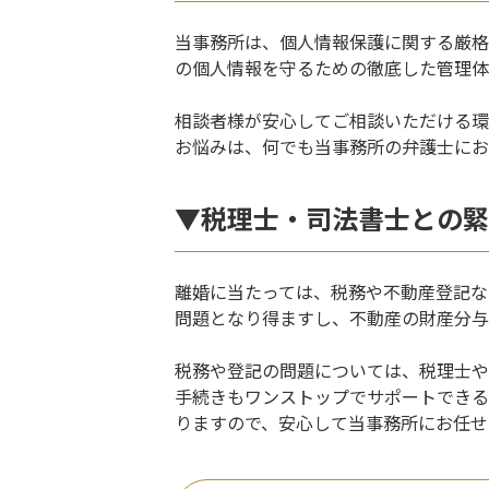
当事務所は、個人情報保護に関する厳格
の個人情報を守るための徹底した管理体
相談者様が安心してご相談いただける環
お悩みは、何でも当事務所の弁護士にお
▼税理士・司法書士との緊
離婚に当たっては、税務や不動産登記な
問題となり得ますし、不動産の財産分与
税務や登記の問題については、税理士や
手続きもワンストップでサポートできる
りますので、安心して当事務所にお任せ