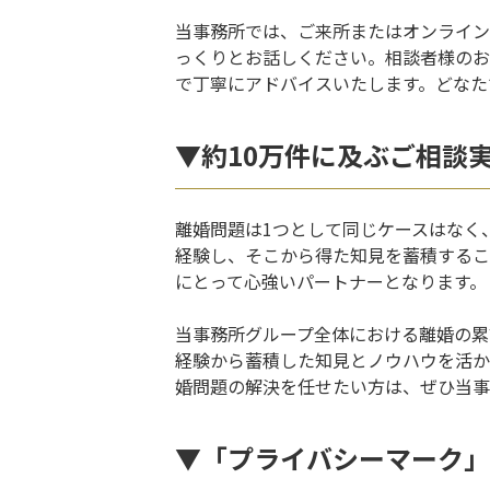
当事務所では、ご来所またはオンライン
っくりとお話しください。相談者様のお
で丁寧にアドバイスいたします。どなた
▼約10万件に及ぶご相談
離婚問題は1つとして同じケースはなく
経験し、そこから得た知見を蓄積するこ
にとって心強いパートナーとなります。
当事務所グループ全体における離婚の累計お
経験から蓄積した知見とノウハウを活か
婚問題の解決を任せたい方は、ぜひ当事
▼「プライバシーマーク」