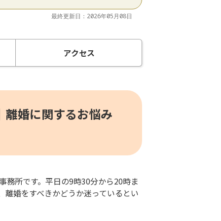
最終更新日：2026年05月08日
アクセス
｜離婚に関するお悩み
法律事務所です。平日の9時30分から20時ま
ん、離婚をすべきかどうか迷っているとい