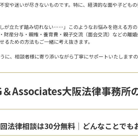
不安や迷いが尽きないものです。特に、経済的な面や子どもの
しが立たず踏み切れない……」このようなお悩みを抱える方の
・財産分与・親権・養育費・
親子交流（面会交流）
などの離婚
せるための方法もご一緒に考え抜きます。
うに、相談者様に寄り添いながら丁寧にサポートいたしますの
＆Associates大阪法律事務
回法律相談は30分無料｜どんなことでも