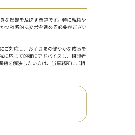
きな影響を及ぼす問題です。特に親権や
かつ戦略的に交渉を進める必要がござい
にご対応し、お子さまの健やかな成長を
況に応じて的確にアドバイスし、相談者
問題を解決したい方は、当事務所にご相