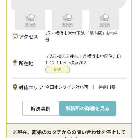
JR・横浜市営地下鉄「関内駅」徒歩4
アクセス
分
〒231-0013 神奈川県横浜市中区住吉町
所在地
1-12-1 belle横浜702
MAP
対応エリア
全国オンライン対応可
神奈川県
事務所の詳細を見る
解決事例
※現在、離婚のカタチからの問い合わせを停止して