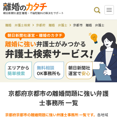
朝日新聞社運営 離婚・不倫慰謝料の解決をサポート
離婚 弁護士検索
京都府 離婚 弁護士
京都市 離婚 弁護士
京都府京都市の離婚問題に強い弁護
士事務所 一覧
京都府京都市の離婚問題に強い弁護士事務所 一覧です。
各地域