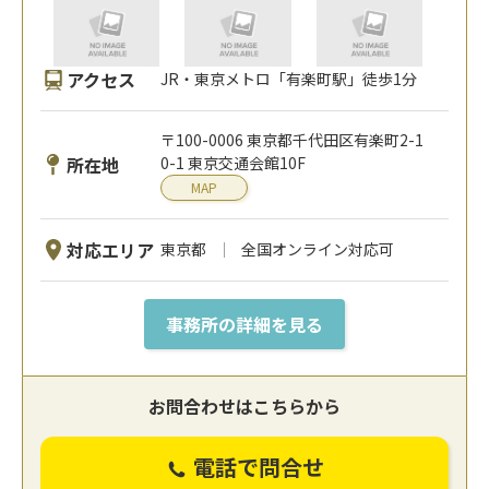
アクセス
JR・東京メトロ「有楽町駅」徒歩1分
〒100-0006 東京都千代田区有楽町2-1
所在地
0-1 東京交通会館10F
MAP
対応エリア
東京都
全国オンライン対応可
事務所の詳細を見る
お問合わせはこちらから
電話で問合せ