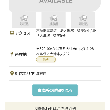
京阪電気鉄道「島ノ関駅」徒歩5分 / JR
アクセス
「大津駅」徒歩5分
〒520-0043 滋賀県大津市中央3-4-28
所在地
ベルヴィ大津中央202
MAP
対応エリア
滋賀県
事務所の詳細を見る
お問合わせはこちらから