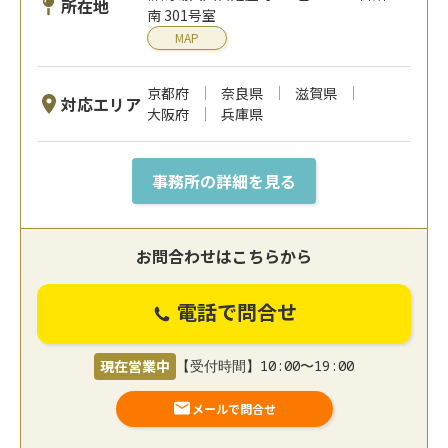
所在地
南 301号室
MAP
京都府
奈良県
滋賀県
対応エリア
大阪府
兵庫県
事務所の詳細を見る
お問合わせはこちらから
電話で問合せ
現在営業中
【受付時間】10:00〜19:00
メールで問合せ