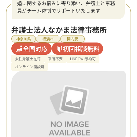
婚に関するお悩みに寄り添い、弁護士と事務
員がチーム体制でサポートいたします
弁護士法人なかま法律事務所
神奈川県
横浜市
関内駅
全国対応
初回相談無料
女性弁護士在籍
来所不要
LINEでの予約可
オンライン面談可