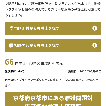
で問題別に強い弁護士事務所を一覧で見ることが出来ます。離婚
トラブルやお悩みを抱えている方は一度近隣の弁護士に相談して
みましょう。
市区町村から弁護士を探す
相談内容から弁護士を探す
66
件中 1 - 30件の事務所を表示
更新日：2026年08月07日
並び順について
利用規約
・
プライバシーポリシー
に同意の上、各法律事務所にご連絡くだ
さい。
京都府京都市にある離婚問題対