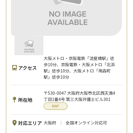
大阪メトロ・京阪電鉄「淀屋橋駅」徒
歩10分、京阪電鉄・大阪メトロ「北浜
アクセス
駅」徒歩10分、大阪メトロ「南森町
駅」徒歩10分
〒530-0047 大阪府大阪市北区西天満4
所在地
丁目1番4号 第三大阪弁護士ビル301
MAP
対応エリア
大阪府
全国オンライン対応可