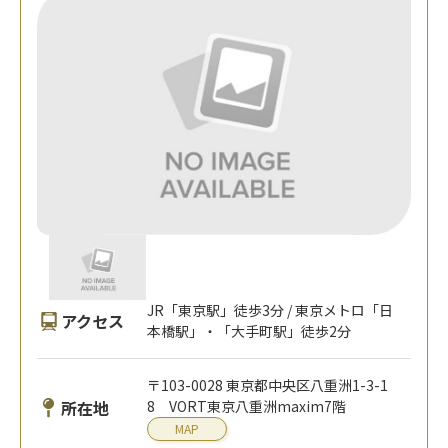
JR「東京駅」徒歩3分 / 東京メトロ「日
アクセス
本橋駅」・「大手町駅」徒歩2分
〒103-0028 東京都中央区八重洲1-3-1
所在地
8 VORT東京八重洲maxim7階
MAP