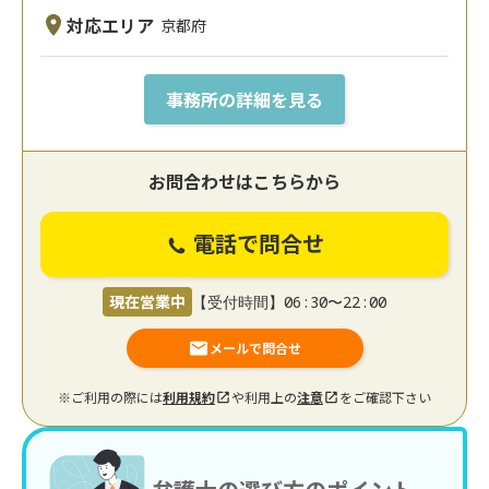
対応エリア
京都府
事務所の詳細を見る
お問合わせはこちらから
電話で問合せ
現在営業中
【受付時間】06:30〜22:00
メールで問合せ
※ご利用の際には
利用規約
や利用上の
注意
をご確認下さい