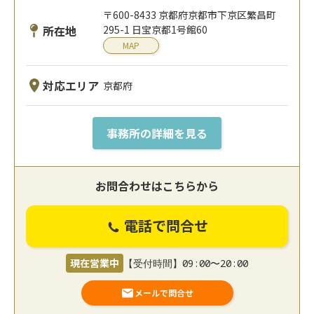
〒600-8433 京都府京都市下京区繁昌町
所在地
295-1 日宝京都1号館60
MAP
対応エリア
京都府
事務所の詳細を見る
お問合わせはこちらから
電話で問合せ
現在営業中
【受付時間】09:00〜20:00
メールで問合せ