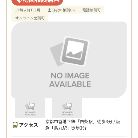
19時以降TEL可
土日祝の相談OK
電話相談可
オンライン面談可
京都市営地下鉄「四条駅」徒歩3分 / 阪
アクセス
急「烏丸駅」徒歩3分