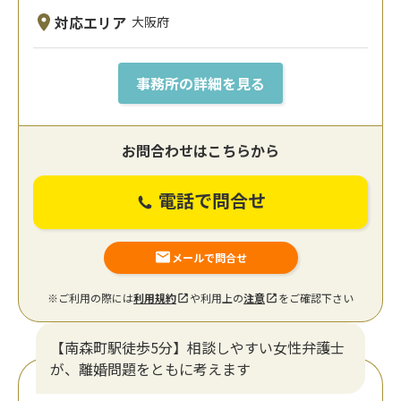
対応エリア
大阪府
事務所の詳細を見る
お問合わせはこちらから
電話で問合せ
メールで問合せ
※ご利用の際には
利用規約
や利用上の
注意
をご確認下さい
【南森町駅徒歩5分】相談しやすい女性弁護士
が、離婚問題をともに考えます