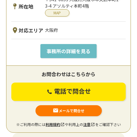
所在地
3-4 アソルティ本町4階
MAP
対応エリア
大阪府
事務所の詳細を見る
お問合わせはこちらから
電話で問合せ
メールで問合せ
※ご利用の際には
利用規約
や利用上の
注意
をご確認下さい