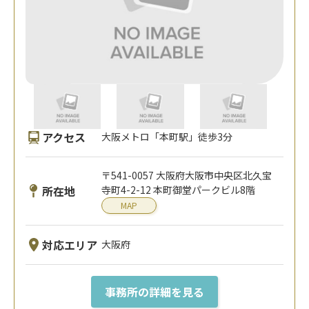
アクセス
大阪メトロ「本町駅」徒歩3分
〒541-0057 大阪府大阪市中央区北久宝
所在地
寺町4-2-12 本町御堂パークビル8階
MAP
対応エリア
大阪府
事務所の詳細を見る