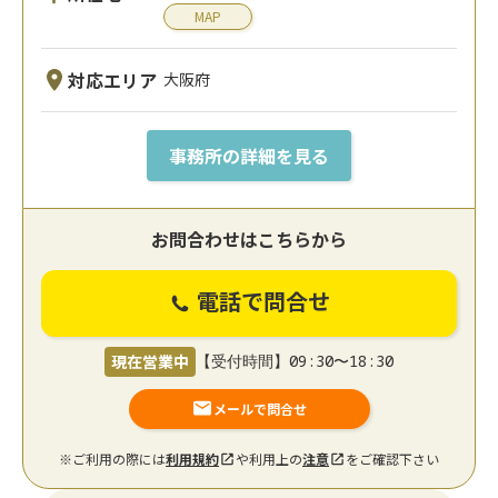
MAP
対応エリア
大阪府
事務所の詳細を見る
お問合わせはこちらから
電話で問合せ
現在営業中
【受付時間】09:30〜18:30
メールで問合せ
※ご利用の際には
利用規約
や利用上の
注意
をご確認下さい