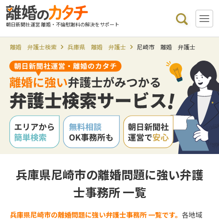
朝日新聞社運営 離婚・不倫慰謝料の解決をサポート
離婚 弁護士検索
兵庫県 離婚 弁護士
尼崎市 離婚 弁護士
兵庫県尼崎市の離婚問題に強い弁護
士事務所 一覧
兵庫県尼崎市の離婚問題に強い弁護士事務所 一覧です。
各地域