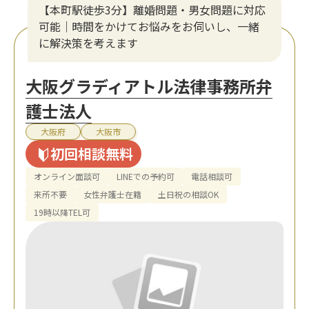
【本町駅徒歩3分】離婚問題・男女問題に対応
可能｜時間をかけてお悩みをお伺いし、一緒
に解決策を考えます
大阪グラディアトル法律事務所弁
護士法人
大阪府
大阪市
初回相談無料
オンライン面談可
LINEでの予約可
電話相談可
来所不要
女性弁護士在籍
土日祝の相談OK
19時以降TEL可