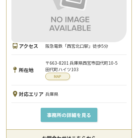
アクセス
阪急電鉄「西宮北口駅」徒歩5分
〒663-8201 兵庫県西宮市田代町10-5
所在地
田代町ハイツ103
MAP
対応エリア
兵庫県
事務所の詳細を見る