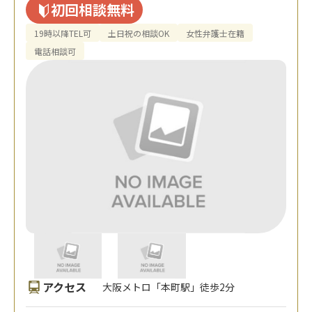
初回相談無料
19時以降TEL可
土日祝の相談OK
女性弁護士在籍
電話相談可
アクセス
大阪メトロ「本町駅」徒歩2分