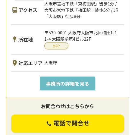
大阪市営地下鉄「東梅田駅」徒歩1分 /
アクセス
大阪市営地下鉄「梅田駅」徒歩5分 / JR
「大阪駅」徒歩8分
〒530-0001 大阪府大阪市北区梅田1-1
所在地
1-4 大阪駅前第4ビル22F
MAP
対応エリア
大阪府
事務所の詳細を見る
お問合わせはこちらから
電話で問合せ