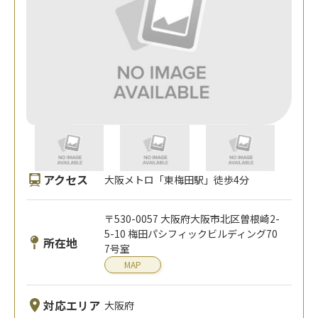
アクセス
大阪メトロ「東梅田駅」徒歩4分
〒530-0057 大阪府大阪市北区曽根崎2-
5-10 梅田パシフィックビルディング70
所在地
7号室
MAP
対応エリア
大阪府