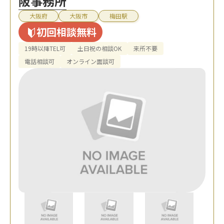
阪事務所
大阪府
大阪市
梅田駅
初回相談無料
19時以降TEL可
土日祝の相談OK
来所不要
電話相談可
オンライン面談可