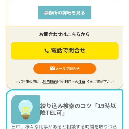
事務所の詳細を見る
お問合わせはこちらから
電話で問合せ
メールで問合せ
※ご利用の際には
利用規約
や利用上の
注意
をご確認下さい
絞り込み検索のコツ「19時以
降TEL可」
日中、様々な用事があると相談する時間を取りづら