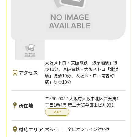
大阪メトロ・京阪電鉄「淀屋橋駅」徒
歩10分、京阪電鉄・大阪メトロ「北浜
アクセス
駅」徒歩10分、大阪メトロ「南森町
駅」徒歩10分
〒530-0047 大阪府大阪市北区西天満4
所在地
丁目1番4号 第三大阪弁護士ビル301
MAP
対応エリア
大阪府
全国オンライン対応可