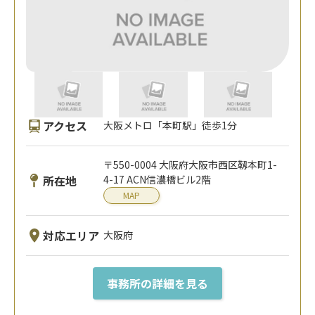
アクセス
大阪メトロ「本町駅」徒歩1分
〒550-0004 大阪府大阪市西区靱本町1-
所在地
4-17 ACN信濃橋ビル2階
MAP
対応エリア
大阪府
事務所の詳細を見る