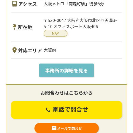
アクセス
大阪メトロ「南森町駅」徒歩5分
〒530-0047 大阪府大阪市北区西天満3-
所在地
5-10 オフィスポート大阪406
MAP
対応エリア
大阪府
事務所の詳細を見る
お問合わせはこちらから
電話で問合せ
メールで問合せ