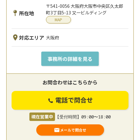
〒541-0056 大阪府大阪市中央区久太郎
所在地
町3丁目5-13 又一ビルディング
MAP
対応エリア
大阪府
事務所の詳細を見る
お問合わせはこちらから
電話で問合せ
現在営業中
【受付時間】09:00〜18:00
メールで問合せ