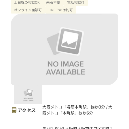
土日祝の相談OK
来所不要
電話相談可
オンライン面談可
LINEでの予約可
大阪メトロ「堺筋本町駅」徒歩3分 / 大
アクセス
阪メトロ「本町駅」徒歩6分
〒541-0053 大阪府大阪市中央区本町2-