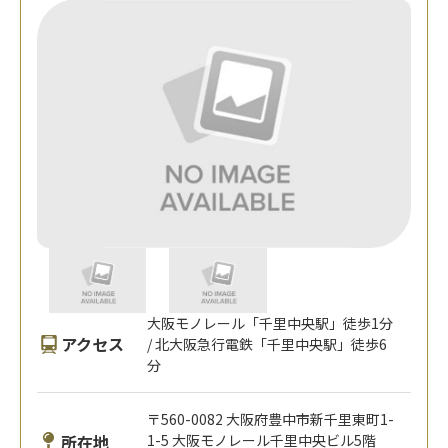
大阪モノレール「千里中央駅」徒歩1分
アクセス
/ 北大阪急行電鉄「千里中央駅」徒歩6
分
〒560-0082 大阪府豊中市新千里東町1-
所在地
1-5 大阪モノレール千里中央ビル5階