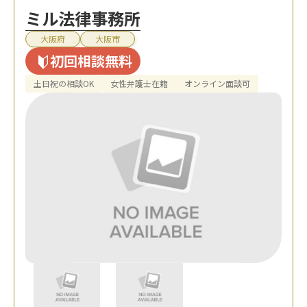
ミル法律事務所
大阪府
大阪市
初回相談無料
土日祝の相談OK
女性弁護士在籍
オンライン面談可