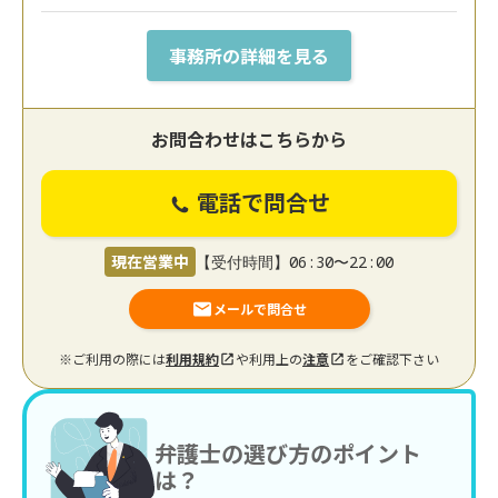
事務所の詳細を見る
お問合わせはこちらから
電話で問合せ
現在営業中
【受付時間】06:30〜22:00
メールで問合せ
※ご利用の際には
利用規約
や利用上の
注意
をご確認下さい
弁護士の選び方のポイント
は？