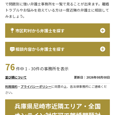
で問題別に強い弁護士事務所を一覧で見ることが出来ます。離婚
トラブルやお悩みを抱えている方は一度近隣の弁護士に相談して
みましょう。
市区町村から弁護士を探す
相談内容から弁護士を探す
76
件中 1 - 30件の事務所を表示
更新日：2026年08月08日
並び順について
利用規約
・
プライバシーポリシー
に同意の上、各法律事務所にご連絡くだ
さい。
兵庫県尼崎市近隣エリア・全国