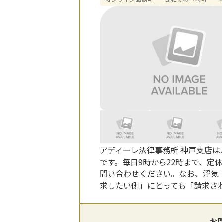
アディーレ法律事務所 神戸支店は
です。毎日9時から22時まで、
問い合わせください。なお、浮気
求したい側」にとっても「請求さ
お