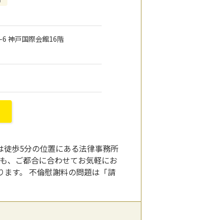
1-6 神戸国際会館16階
は徒歩5分の位置にある法律事務所
でも、ご都合に合わせてお気軽にお
ます。 不倫慰謝料の問題は「請