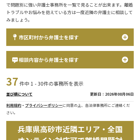
で問題別に強い弁護士事務所を一覧で見ることが出来ます。離婚
トラブルやお悩みを抱えている方は一度近隣の弁護士に相談して
みましょう。
市区町村から弁護士を探す
相談内容から弁護士を探す
37
件中 1 - 30件の事務所を表示
更新日：2026年08月06日
並び順について
利用規約
・
プライバシーポリシー
に同意の上、各法律事務所にご連絡くだ
さい。
兵庫県高砂市近隣エリア・全国