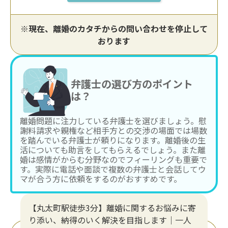
※現在、離婚のカタチからの問い合わせを停止して
おります
弁護士の選び方のポイント
は？
離婚問題に注力している弁護士を選びましょう。慰
謝料請求や親権など相手方との交渉の場面では場数
を踏んでいる弁護士が頼りになります。離婚後の生
活についても助言をしてもらえるでしょう。また離
婚は感情がからむ分野なのでフィーリングも重要で
す。実際に電話や面談で複数の弁護士と会話してウ
マが合う方に依頼をするのがおすすめです。
【丸太町駅徒歩3分】離婚に関するお悩みに寄
り添い、納得のいく解決を目指します｜一人