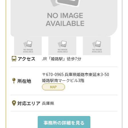
アクセス
JR「姫路駅」徒歩7分
〒670-0965 兵庫県姫路市東延末3-50
所在地
姫路駅南マークビル3階
MAP
対応エリア
兵庫県
事務所の詳細を見る