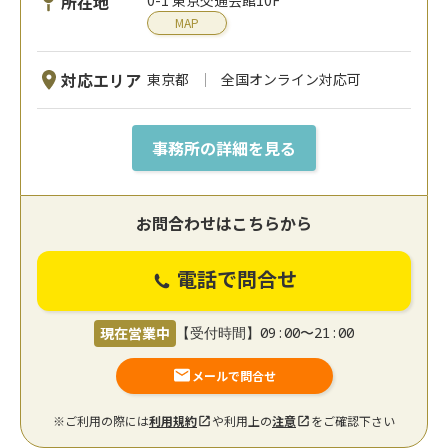
所在地
MAP
対応エリア
東京都
全国オンライン対応可
事務所の詳細を見る
お問合わせはこちらから
電話で問合せ
現在営業中
【受付時間】09:00〜21:00
メールで問合せ
※ご利用の際には
利用規約
や利用上の
注意
をご確認下さい