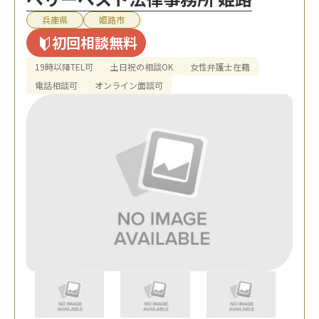
兵庫県
姫路市
初回相談無料
19時以降TEL可
土日祝の相談OK
女性弁護士在籍
電話相談可
オンライン面談可