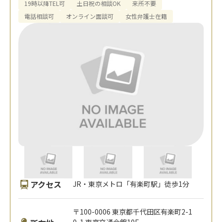
19時以降TEL可
土日祝の相談OK
来所不要
電話相談可
オンライン面談可
女性弁護士在籍
アクセス
JR・東京メトロ「有楽町駅」徒歩1分
〒100-0006 東京都千代田区有楽町2-1
0-1 東京交通会館10F