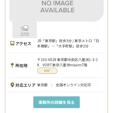
JR「東京駅」徒歩3分 / 東京メトロ「日
アクセス
本橋駅」・「大手町駅」徒歩2分
〒103-0028 東京都中央区八重洲1-3-1
所在地
8 VORT東京八重洲maxim7階
MAP
対応エリア
東京都
全国オンライン対応可
事務所の詳細を見る