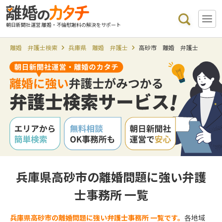
朝日新聞社運営 離婚・不倫慰謝料の解決をサポート
離婚 弁護士検索
兵庫県 離婚 弁護士
高砂市 離婚 弁護士
兵庫県高砂市の離婚問題に強い弁護
士事務所 一覧
兵庫県高砂市の離婚問題に強い弁護士事務所 一覧です。
各地域