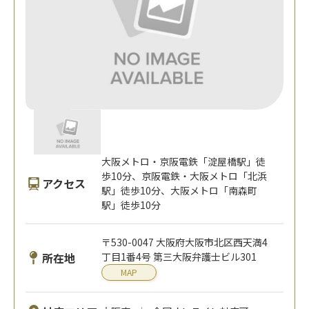
大阪メトロ・京阪電鉄「淀屋橋駅」徒
歩10分、京阪電鉄・大阪メトロ「北浜
アクセス
駅」徒歩10分、大阪メトロ「南森町
駅」徒歩10分
〒530-0047 大阪府大阪市北区西天満4
所在地
丁目1番4号 第三大阪弁護士ビル301
MAP