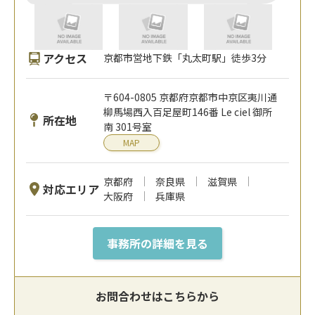
アクセス
京都市営地下鉄「丸太町駅」徒歩3分
〒604-0805 京都府京都市中京区夷川通
柳馬場西入百足屋町146番 Le ciel 御所
所在地
南 301号室
MAP
京都府
奈良県
滋賀県
対応エリア
大阪府
兵庫県
事務所の詳細を見る
お問合わせはこちらから