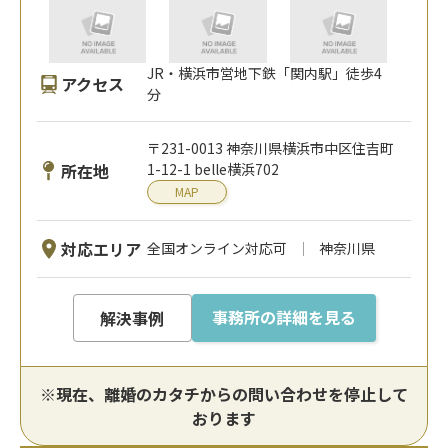
JR・横浜市営地下鉄「関内駅」徒歩4
アクセス
分
〒231-0013 神奈川県横浜市中区住吉町
所在地
1-12-1 belle横浜702
MAP
対応エリア
全国オンライン対応可
神奈川県
事務所の詳細を見る
解決事例
※現在、離婚のカタチからの問い合わせを停止して
おります