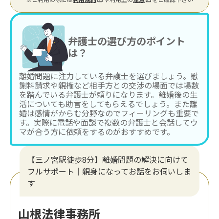
弁護士の選び方のポイント
は？
離婚問題に注力している弁護士を選びましょう。慰
謝料請求や親権など相手方との交渉の場面では場数
を踏んでいる弁護士が頼りになります。離婚後の生
活についても助言をしてもらえるでしょう。また離
婚は感情がからむ分野なのでフィーリングも重要で
す。実際に電話や面談で複数の弁護士と会話してウ
マが合う方に依頼をするのがおすすめです。
【三ノ宮駅徒歩8分】離婚問題の解決に向けて
フルサポート｜親身になってお話をお伺いしま
す
山根法律事務所