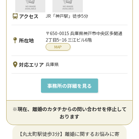
アクセス
JR「神戸駅」徒歩5分
〒650-0015 兵庫県神戸市中央区多聞通
所在地
2丁目5−16 三江ビル6階
MAP
対応エリア
兵庫県
事務所の詳細を見る
※現在、離婚のカタチからの問い合わせを停止して
おります
【丸太町駅徒歩3分】離婚に関するお悩みに寄