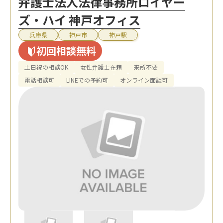
弁護士法人法律事務所ロイヤー
ズ・ハイ 神戸オフィス
兵庫県
神戸市
神戸駅
初回相談無料
土日祝の相談OK
女性弁護士在籍
来所不要
電話相談可
LINEでの予約可
オンライン面談可