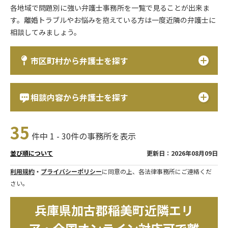
各地域で問題別に強い弁護士事務所を一覧で見ることが出来ま
す。離婚トラブルやお悩みを抱えている方は一度近隣の弁護士に
相談してみましょう。
市区町村から弁護士を探す
相談内容から弁護士を探す
35
件中 1 - 30件の事務所を表示
更新日：2026年08月09日
並び順について
利用規約
・
プライバシーポリシー
に同意の上、各法律事務所にご連絡くだ
さい。
兵庫県加古郡稲美町近隣エリ