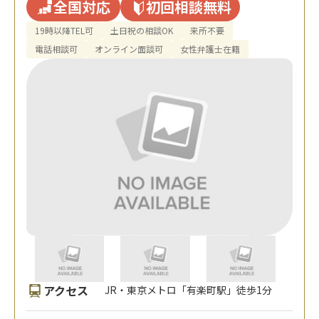
全国対応
初回相談無料
19時以降TEL可
土日祝の相談OK
来所不要
電話相談可
オンライン面談可
女性弁護士在籍
アクセス
JR・東京メトロ「有楽町駅」徒歩1分