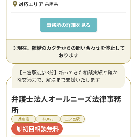
対応エリア
兵庫県
事務所の詳細を見る
※現在、離婚のカタチからの問い合わせを停止して
おります
【三宮駅徒歩3分】培ってきた相談実績と確か
な交渉力で、解決まで支援いたします
弁護士法人オールニーズ法律事務
所
兵庫県
神戸市
三ノ宮駅
初回相談無料