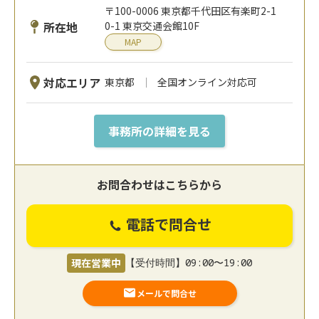
〒100-0006 東京都千代田区有楽町2-1
所在地
0-1 東京交通会館10F
MAP
対応エリア
東京都
全国オンライン対応可
事務所の詳細を見る
お問合わせはこちらから
電話で問合せ
現在営業中
【受付時間】09:00〜19:00
メールで問合せ