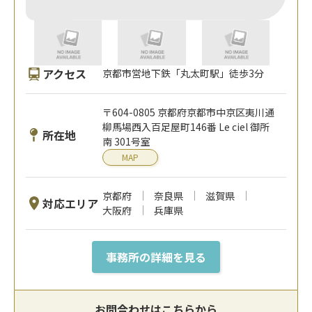
アクセス
京都市営地下鉄「丸太町駅」徒歩3分
〒604-0805 京都府京都市中京区夷川通
柳馬場西入百足屋町146番 Le ciel 御所
所在地
南 301号室
MAP
京都府
奈良県
滋賀県
対応エリア
大阪府
兵庫県
事務所の詳細を見る
お問合わせはこちらから