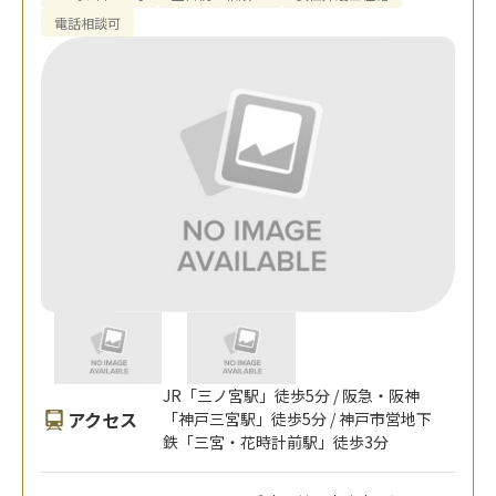
電話相談可
JR「三ノ宮駅」徒歩5分 / 阪急・阪神
アクセス
「神戸三宮駅」徒歩5分 / 神戸市営地下
鉄「三宮・花時計前駅」徒歩3分