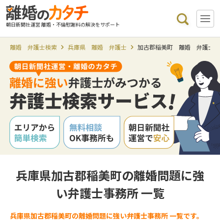
朝日新聞社運営 離婚・不倫慰謝料の解決をサポート
離婚 弁護士検索
兵庫県 離婚 弁護士
加古郡稲美町 離婚 弁護士
兵庫県加古郡稲美町の離婚問題に強
い弁護士事務所 一覧
兵庫県加古郡稲美町の離婚問題に強い弁護士事務所 一覧です。