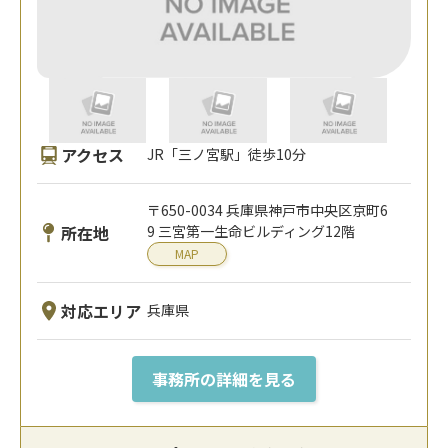
アクセス
JR「三ノ宮駅」徒歩10分
〒650-0034 兵庫県神戸市中央区京町6
所在地
9 三宮第一生命ビルディング12階
MAP
対応エリア
兵庫県
事務所の詳細を見る