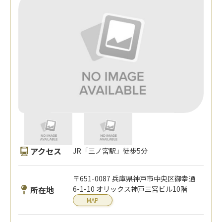
アクセス
JR「三ノ宮駅」徒歩5分
〒651-0087 兵庫県神戸市中央区御幸通
所在地
6-1-10 オリックス神戸三宮ビル10階
MAP