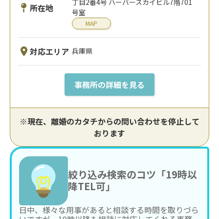
丁目2番4号 ハーバースカイビル7階701
所在地
号室
MAP
対応エリア
兵庫県
事務所の詳細を見る
※現在、離婚のカタチからの問い合わせを停止して
おります
絞り込み検索のコツ「19時以
降TEL可」
日中、様々な用事があると相談する時間を取りづら
いですが、19時以降も相談に対応してくれる事務