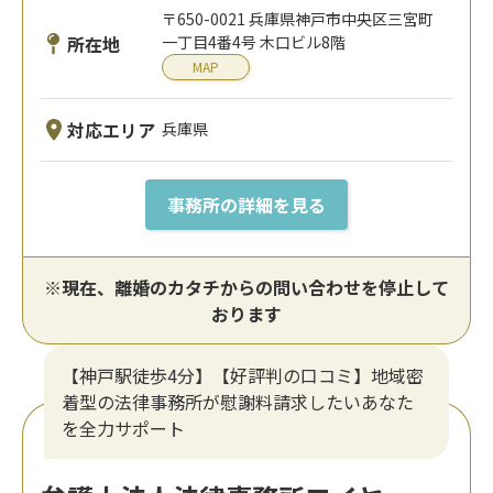
〒650-0021 兵庫県神戸市中央区三宮町
所在地
一丁目4番4号 木口ビル8階
MAP
対応エリア
兵庫県
事務所の詳細を見る
※現在、離婚のカタチからの問い合わせを停止して
おります
【神戸駅徒歩4分】【好評判の口コミ】地域密
着型の法律事務所が慰謝料請求したいあなた
を全力サポート