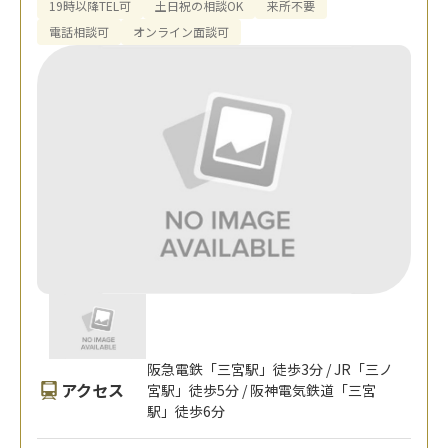
19時以降TEL可
土日祝の相談OK
来所不要
電話相談可
オンライン面談可
阪急電鉄「三宮駅」徒歩3分 / JR「三ノ
アクセス
宮駅」徒歩5分 / 阪神電気鉄道「三宮
駅」徒歩6分