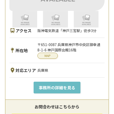
アクセス
阪神電気鉄道「神戸三宮駅」徒歩3分
〒651-0087 兵庫県神戸市中央区御幸通
所在地
8-1-6 神戸国際会館16階
MAP
対応エリア
兵庫県
事務所の詳細を見る
お問合わせはこちらから