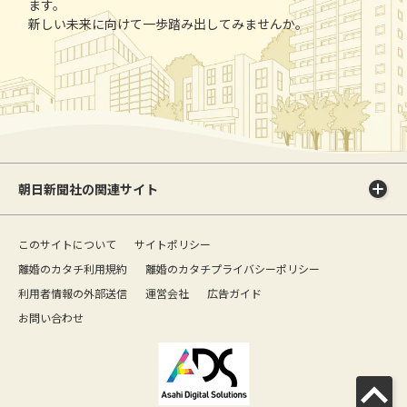
ます。
新しい未来に向けて一歩踏み出してみませんか。
朝日新聞社の関連サイト
このサイトについて
サイトポリシー
離婚のカタチ利用規約
離婚のカタチプライバシーポリシー
利用者情報の外部送信
運営会社
広告ガイド
お問い合わせ