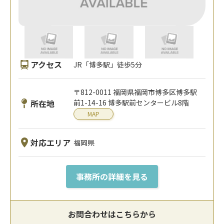
アクセス
JR「博多駅」徒歩5分
〒812-0011 福岡県福岡市博多区博多駅
所在地
前1-14-16 博多駅前センタービル8階
MAP
対応エリア
福岡県
事務所の詳細を見る
お問合わせはこちらから