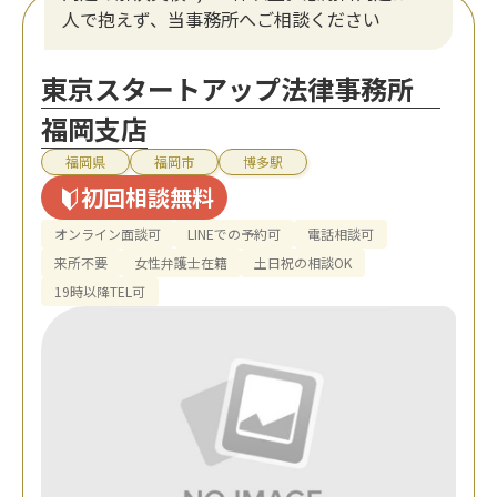
人で抱えず、当事務所へご相談ください
東京スタートアップ法律事務所
福岡支店
福岡県
福岡市
博多駅
初回相談無料
オンライン面談可
LINEでの予約可
電話相談可
来所不要
女性弁護士在籍
土日祝の相談OK
19時以降TEL可