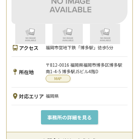
アクセス
福岡市営地下鉄「博多駅」徒歩5分
〒812-0016 福岡県福岡市博多区博多駅
所在地
南1-4-5 博多駅JSビル4階D
MAP
対応エリア
福岡県
事務所の詳細を見る