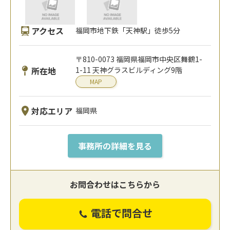
アクセス
福岡市地下鉄「天神駅」徒歩5分
〒810-0073 福岡県福岡市中央区舞鶴1-
所在地
1-11 天神グラスビルディング9階
MAP
対応エリア
福岡県
事務所の詳細を見る
お問合わせはこちらから
電話で問合せ