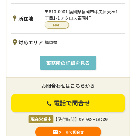
〒810-0001 福岡県福岡市中央区天神1
所在地
丁目1-1 アクロス福岡4F
MAP
対応エリア
福岡県
事務所の詳細を見る
お問合わせはこちらから
電話で問合せ
現在営業中
【受付時間】09:00〜19:00
メールで問合せ