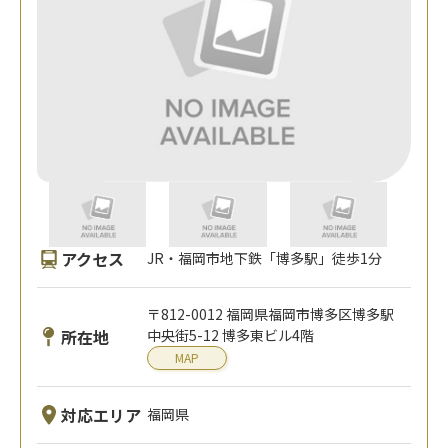
アクセス
JR・福岡市地下鉄「博多駅」徒歩1分
〒812-0012 福岡県福岡市博多区博多駅
所在地
中央街5-12 博多東ビル4階
MAP
対応エリア
福岡県