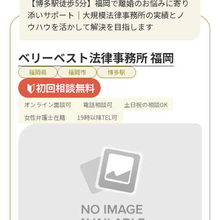
【博多駅徒歩5分】福岡で離婚のお悩みに寄り
添いサポート｜大規模法律事務所の実績とノ
ウハウを活かして解決を目指します
ベリーベスト法律事務所 福岡
福岡県
福岡市
博多駅
初回相談無料
オンライン面談可
電話相談可
土日祝の相談OK
女性弁護士在籍
19時以降TEL可