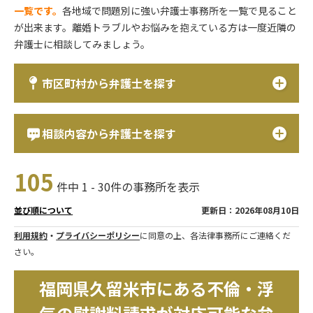
一覧です。
各地域で問題別に強い弁護士事務所を一覧で見ること
が出来ます。離婚トラブルやお悩みを抱えている方は一度近隣の
弁護士に相談してみましょう。
市区町村から弁護士を探す
相談内容から弁護士を探す
105
件中 1 - 30件の事務所を表示
更新日：2026年08月10日
並び順について
利用規約
・
プライバシーポリシー
に同意の上、各法律事務所にご連絡くだ
さい。
福岡県久留米市にある不倫・浮