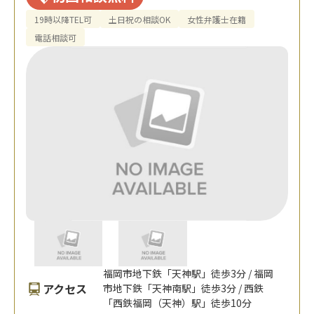
19時以降TEL可
土日祝の相談OK
女性弁護士在籍
電話相談可
福岡市地下鉄「天神駅」徒歩3分 / 福岡
アクセス
市地下鉄「天神南駅」徒歩3分 / 西鉄
「西鉄福岡（天神）駅」徒歩10分