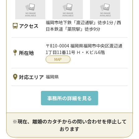
福岡市地下鉄「渡辺通駅」徒歩1分 / 西
アクセス
日本鉄道「薬院駅」徒歩9分
〒810-0004 福岡県福岡市中央区渡辺通
所在地
1丁目11番11号 Ｈ・Ｋビル6階
MAP
対応エリア
福岡県
事務所の詳細を見る
※現在、離婚のカタチからの問い合わせを停止して
おります