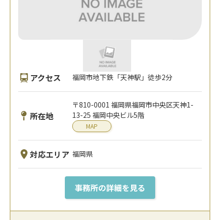
アクセス
福岡市地下鉄「天神駅」徒歩2分
〒810-0001 福岡県福岡市中央区天神1-
所在地
13-25 福岡中央ビル5階
MAP
対応エリア
福岡県
事務所の詳細を見る