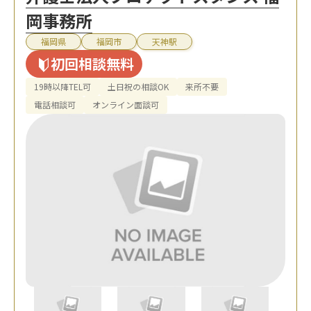
岡事務所
福岡県
福岡市
天神駅
初回相談無料
19時以降TEL可
土日祝の相談OK
来所不要
電話相談可
オンライン面談可