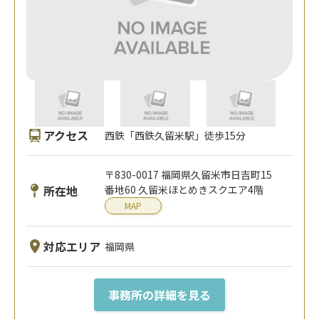
アクセス
西鉄「西鉄久留米駅」徒歩15分
〒830-0017 福岡県久留米市日吉町15
所在地
番地60 久留米ほとめきスクエア4階
MAP
対応エリア
福岡県
事務所の詳細を見る