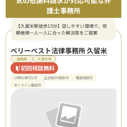
気の慰謝料請求が対応可能な弁
護士事務所
【久留米駅徒歩15分】話しやすい環境で、依
頼者様一人一人に合った解決策をご提案
ベリーベスト法律事務所 久留米
福岡県
久留米市
初回相談無料
19時以降TEL可
土日祝の相談OK
電話相談可
オンライン面談可