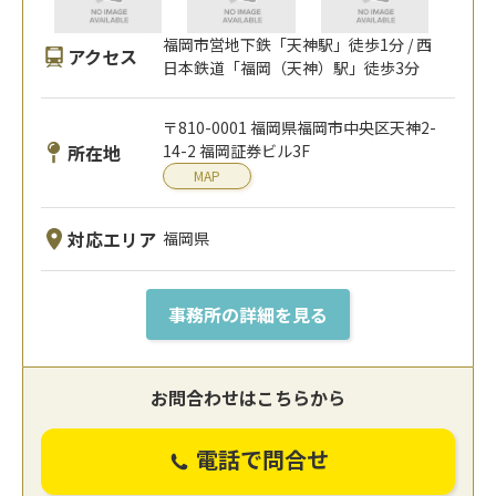
福岡市営地下鉄「天神駅」徒歩1分 / 西
アクセス
日本鉄道「福岡（天神）駅」徒歩3分
〒810-0001 福岡県福岡市中央区天神2-
所在地
14-2 福岡証券ビル3F
MAP
対応エリア
福岡県
事務所の詳細を見る
お問合わせはこちらから
電話で問合せ