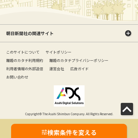
朝日新聞社の関連サイト
このサイトについて
サイトポリシー
離婚のカタチ利用規約
離婚のカタチプライバシーポリシー
利用者情報の外部送信
運営会社
広告ガイド
お問い合わせ
Copyright© The Asahi Shimbun Company. All Rights Reserved.
検索条件を変える