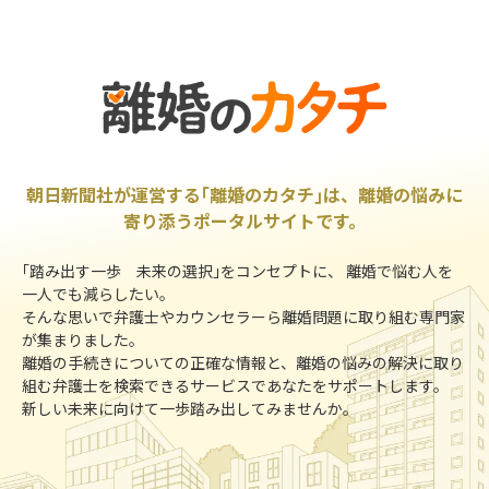
朝日新聞社が運営する｢離婚のカタチ｣は、離婚の悩みに
寄り添うポータルサイトです。
｢踏み出す一歩 未来の選択｣をコンセプトに、 離婚で悩む人を
一人でも減らしたい。
そんな思いで弁護士やカウンセラーら離婚問題に取り組む専門家
が集まりました。
離婚の手続きについての正確な情報と、離婚の悩みの解決に取り
組む弁護士を検索できるサービスであなたをサポートします。
新しい未来に向けて一歩踏み出してみませんか。