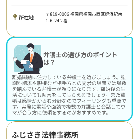
〒819-0006 福岡県福岡市西区姪浜駅南
所在地
1-6-24 2階
弁護士の選び方のポイント
は？
離婚問題に注力している弁護士を選びましょう。慰
謝料請求や親権など相手方との交渉の場面では場数
を踏んでいる弁護士が頼りになります。離婚後の生
活についても助言をしてもらえるでしょう。また離
婚は感情がからむ分野なのでフィーリングも重要で
す。実際に電話や面談で複数の弁護士と会話してウ
マが合う方に依頼をするのがおすすめです。
ふじさき法律事務所