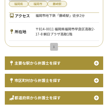
福岡県
福岡市
藤崎駅
アクセス
福岡市地下鉄「藤崎駅」徒歩2分
〒814-0011 福岡県福岡市早良区高取2-
所在地
17-8 朝日プラザ高取1階
1
主要な駅から弁護士を探す
市区町村から弁護士を探す
都道府県から弁護士を探す