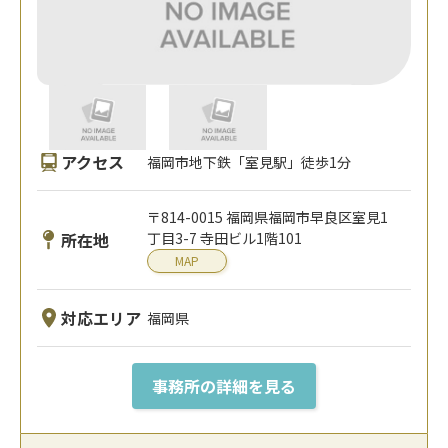
アクセス
福岡市地下鉄「室見駅」徒歩1分
〒814-0015 福岡県福岡市早良区室見1
所在地
丁目3-7 寺田ビル1階101
MAP
対応エリア
福岡県
事務所の詳細を見る