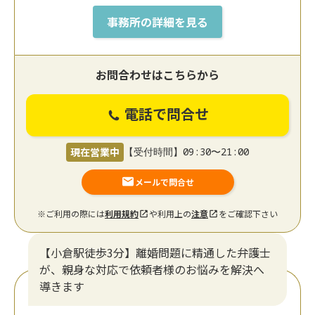
事務所の詳細を見る
お問合わせはこちらから
電話で問合せ
現在営業中
【受付時間】09:30〜21:00
メールで問合せ
※ご利用の際には
利用規約
や利用上の
注意
をご確認下さい
【小倉駅徒歩3分】離婚問題に精通した弁護士
が、親身な対応で依頼者様のお悩みを解決へ
導きます