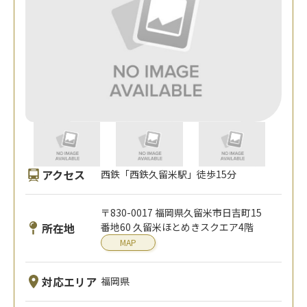
アクセス
西鉄「西鉄久留米駅」徒歩15分
〒830-0017 福岡県久留米市日吉町15
所在地
番地60 久留米ほとめきスクエア4階
MAP
対応エリア
福岡県