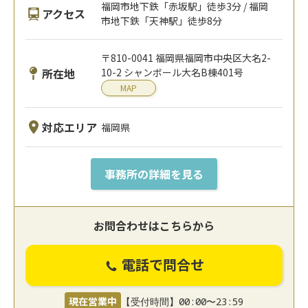
福岡市地下鉄「赤坂駅」徒歩3分 / 福岡
アクセス
市地下鉄「天神駅」徒歩8分
〒810-0041 福岡県福岡市中央区大名2-
所在地
10-2 シャンボール大名B棟401号
MAP
対応エリア
福岡県
事務所の詳細を見る
お問合わせはこちらから
電話で問合せ
現在営業中
【受付時間】00:00〜23:59