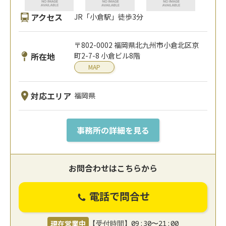
アクセス
JR「小倉駅」徒歩3分
〒802-0002 福岡県北九州市小倉北区京
所在地
町2-7-8 小倉ビル8階
MAP
対応エリア
福岡県
事務所の詳細を見る
お問合わせはこちらから
電話で問合せ
現在営業中
【受付時間】09:30〜21:00