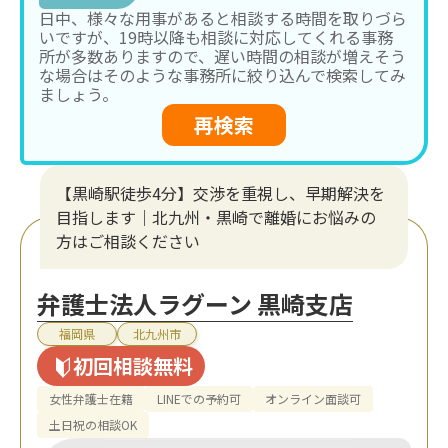
日中、様々な用事があると相談する時間を取りづら
いですが、19時以降も相談に対応してくれる事務
所が多数ありますので、遅い時間の相談が増えそう
な場合はそのような事務所に絞り込んで検索してみ
ましょう。
再検索
【黒崎駅徒歩4分】交渉を重視し、早期解決を
目指します｜北九州・黒崎で離婚にお悩みの
方はご相談ください
弁護士法人ラグーン 黒崎支店
福岡県
北九州市
初回相談無料
女性弁護士在籍
LINEでの予約可
オンライン面談可
土日祝の相談OK