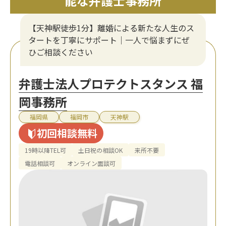
能な弁護士事務所
【天神駅徒歩1分】離婚による新たな人生のス
タートを丁寧にサポート｜一人で悩まずにぜ
ひご相談ください
弁護士法人プロテクトスタンス 福
岡事務所
福岡県
福岡市
天神駅
初回相談無料
19時以降TEL可
土日祝の相談OK
来所不要
電話相談可
オンライン面談可