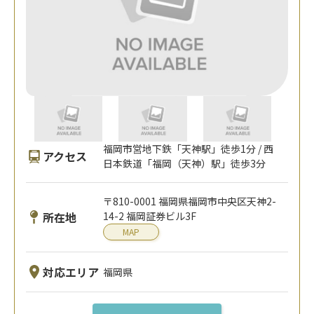
福岡市営地下鉄「天神駅」徒歩1分 / 西
アクセス
日本鉄道「福岡（天神）駅」徒歩3分
〒810-0001 福岡県福岡市中央区天神2-
所在地
14-2 福岡証券ビル3F
MAP
対応エリア
福岡県