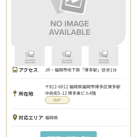
アクセス
JR・福岡市地下鉄「博多駅」徒歩1分
〒812-0012 福岡県福岡市博多区博多駅
所在地
中央街5-12 博多東ビル4階
MAP
対応エリア
福岡県