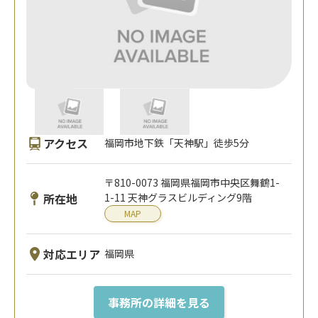
アクセス
福岡市地下鉄「天神駅」徒歩5分
〒810-0073 福岡県福岡市中央区舞鶴1-
所在地
1-11 天神グラスビルディング9階
MAP
対応エリア
福岡県
事務所の詳細を見る