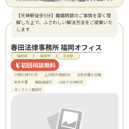
【天神駅徒歩5分】離婚問題のご事情を深く理
解した上で、ふさわしい解決方法をご提案いた
します
春田法律事務所 福岡オフィス
福岡県
福岡市
天神駅
初回相談無料
19時以降TEL可
土日祝の相談OK
女性弁護士在籍
来所不要
電話相談可
LINEでの予約可
オンライン面談可