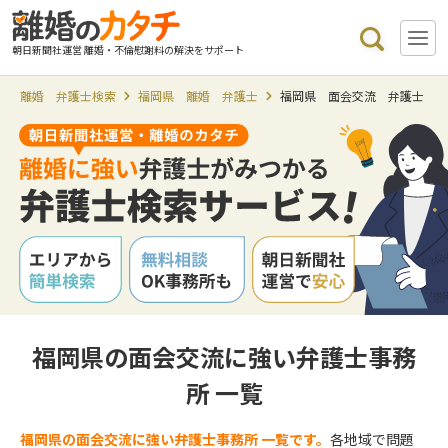
朝日新聞社運営 離婚・不倫慰謝料の解決をサポート
離婚 弁護士検索
福岡県 離婚 弁護士
福岡県 面会交流 弁護士
福岡県の面会交流に強い弁護士事務
所 一覧
福岡県の面会交流に強い弁護士事務所 一覧です。
各地域で問題