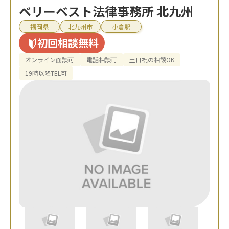
ベリーベスト法律事務所 北九州
福岡県
北九州市
小倉駅
初回相談無料
オンライン面談可
電話相談可
土日祝の相談OK
19時以降TEL可