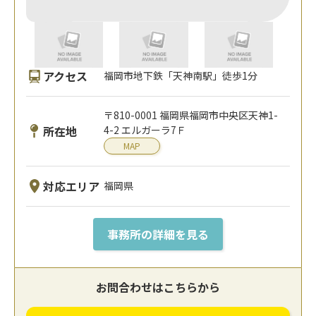
アクセス
福岡市地下鉄「天神南駅」徒歩1分
〒810-0001 福岡県福岡市中央区天神1-
所在地
4-2 エルガーラ7Ｆ
MAP
対応エリア
福岡県
事務所の詳細を見る
お問合わせはこちらから