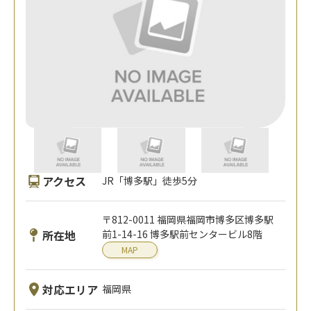
アクセス
JR「博多駅」徒歩5分
〒812-0011 福岡県福岡市博多区博多駅
所在地
前1-14-16 博多駅前センタービル8階
MAP
対応エリア
福岡県