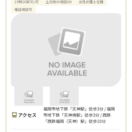
19時以降TEL可
土日祝の相談OK
女性弁護士在籍
電話相談可
福岡市地下鉄「天神駅」徒歩3分 / 福岡
アクセス
市地下鉄「天神南駅」徒歩3分 / 西鉄
「西鉄福岡（天神）駅」徒歩10分