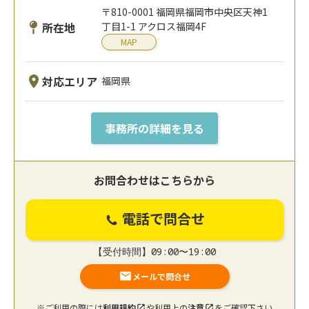
〒810-0001 福岡県福岡市中央区天神1
所在地
丁目1-1 アクロス福岡4F
MAP
対応エリア
福岡県
事務所の詳細を見る
お問合わせはこちらから
電話で問合せ
【受付時間】09:00〜19:00
メールで問合せ
※ご利用の際には
利用規約
や利用上の
注意
をご確認下さい