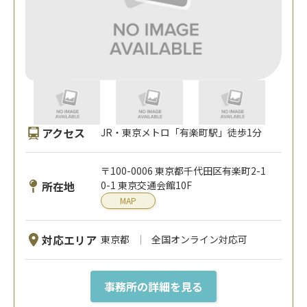
アクセス
JR・東京メトロ「有楽町駅」徒歩1分
〒100-0006 東京都千代田区有楽町2-1
所在地
0-1 東京交通会館10F
MAP
対応エリア
東京都
全国オンライン対応可
事務所の詳細を見る