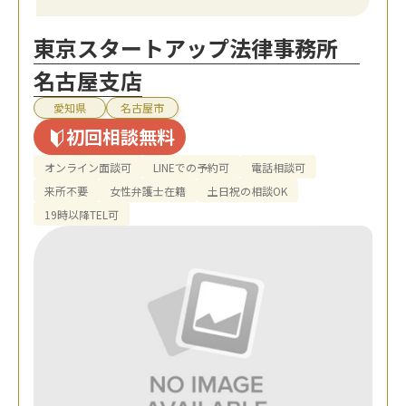
東京スタートアップ法律事務所
名古屋支店
愛知県
名古屋市
初回相談無料
オンライン面談可
LINEでの予約可
電話相談可
来所不要
女性弁護士在籍
土日祝の相談OK
19時以降TEL可