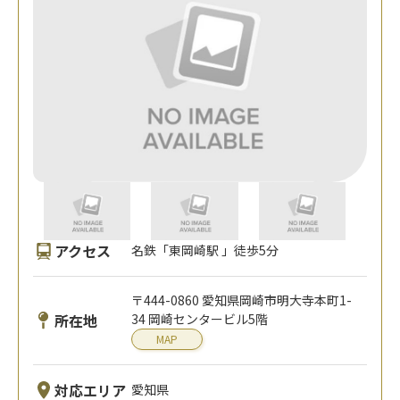
アクセス
名鉄「東岡崎駅 」徒歩5分
〒444-0860 愛知県岡崎市明大寺本町1-
所在地
34 岡崎センタービル5階
MAP
対応エリア
愛知県