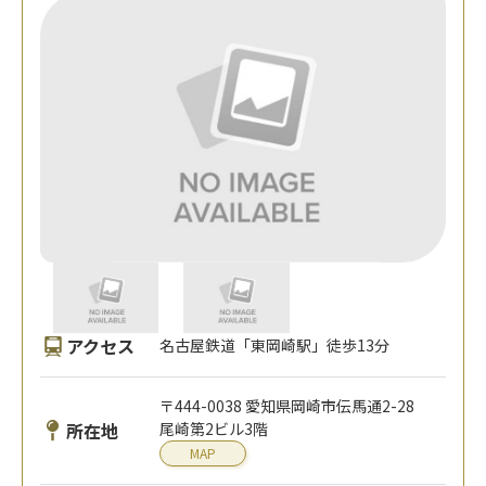
アクセス
名古屋鉄道「東岡崎駅」徒歩13分
〒444-0038 愛知県岡崎市伝馬通2-28
所在地
尾崎第2ビル3階
MAP