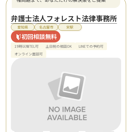
弁護士法人フォレスト法律事務所
愛知県
名古屋市
栄駅
初回相談無料
19時以降TEL可
土日祝の相談OK
LINEでの予約可
オンライン面談可