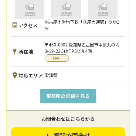
名古屋市営地下鉄「久屋大通駅」徒歩1
アクセス
分
〒460-0002 愛知県名古屋市中区丸の内
所在地
3-19-23 5thF.P.Sビル4階
MAP
対応エリア
愛知県
事務所の詳細を見る
お問合わせはこちらから
電話で問合せ