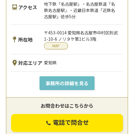
地下鉄「名古屋駅」・名古屋鉄道「名
アクセス
鉄名古屋駅」・近畿日本鉄道「近鉄名
古屋駅」徒歩5分
〒453-0014 愛知県名古屋市中村区則武
所在地
1-10-6 ノリタケ第1ビル3階
MAP
対応エリア
愛知県
事務所の詳細を見る
お問合わせはこちらから
電話で問合せ