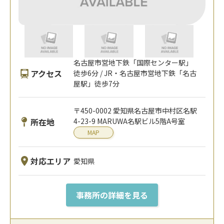
名古屋市営地下鉄「国際センター駅」
アクセス
徒歩6分 / JR・名古屋市営地下鉄「名古
屋駅」徒歩7分
〒450-0002 愛知県名古屋市中村区名駅
所在地
4-23-9 MARUWA名駅ビル5階A号室
MAP
対応エリア
愛知県
事務所の詳細を見る