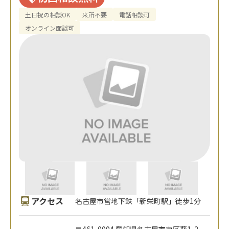
土日祝の相談OK
来所不要
電話相談可
オンライン面談可
アクセス
名古屋市営地下鉄「新栄町駅」徒歩1分