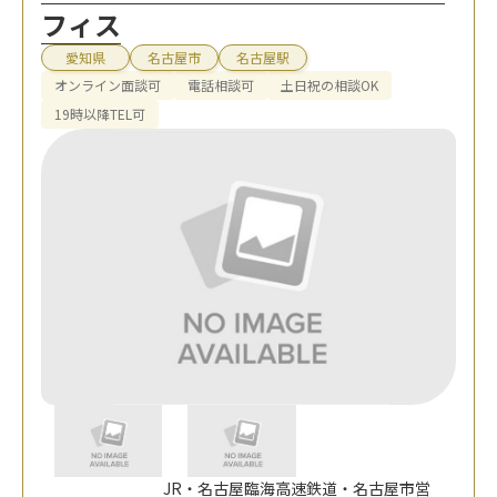
フィス
愛知県
名古屋市
名古屋駅
オンライン面談可
電話相談可
土日祝の相談OK
19時以降TEL可
JR・名古屋臨海高速鉄道・名古屋市営