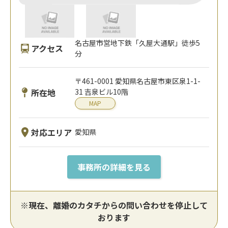
名古屋市営地下鉄「久屋大通駅」徒歩5
アクセス
分
〒461-0001 愛知県名古屋市東区泉1-1-
所在地
31 吉泉ビル10階
MAP
対応エリア
愛知県
事務所の詳細を見る
※現在、離婚のカタチからの問い合わせを停止して
おります