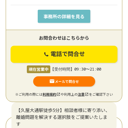
事務所の詳細を見る
お問合わせはこちらから
電話で問合せ
現在営業中
【受付時間】09:30〜21:00
メールで問合せ
※ご利用の際には
利用規約
や利用上の
注意
をご確認下さい
【久屋大通駅徒歩5分】相談者様に寄り添い、
離婚問題を解決する選択肢をご提案いたしま
す