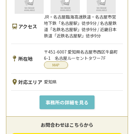
JR・名古屋臨海高速鉄道・名古屋市営
地下鉄「名古屋駅」徒歩9分 / 名古屋鉄
アクセス
道「名鉄名古屋駅」徒歩9分 / 近畿日本
鉄道「近鉄名古屋駅」徒歩9分
〒451-6007 愛知県名古屋市西区牛島町
所在地
6-1 名古屋ルーセントタワー7F
MAP
対応エリア
愛知県
事務所の詳細を見る
お問合わせはこちらから