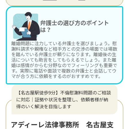
弁護士の選び方のポイント
は？
離婚問題に注力している弁護士を選びましょう。慰
謝料請求や親権など相手方との交渉の場面では場数
を踏んでいる弁護士が頼りになります。離婚後の生
活についても助言をしてもらえるでしょう。また離
婚は感情がからむ分野なのでフィーリングも重要で
す。実際に電話や面談で複数の弁護士と会話してウ
マが合う方に依頼をするのがおすすめです。
【名古屋駅徒歩9分】不倫慰謝料問題のご相談
に対応｜証拠や状況を整理し、依頼者様が納
得のいく解決を目指します
アディーレ法律事務所 名古屋支