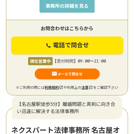
事務所の詳細を見る
お問合わせはこちらから
電話で問合せ
現在営業中
【受付時間】09:00〜21:00
メールで問合せ
※ご利用の際には
利用規約
や利用上の
注意
をご確認下さい
【名古屋駅徒歩5分】離婚問題と真剣に向き合
い迅速に解決する法律事務所
ネクスパート法律事務所 名古屋オ