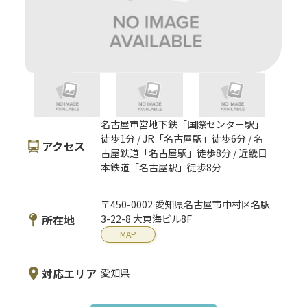
名古屋市営地下鉄「国際センター駅」
徒歩1分 / JR「名古屋駅」徒歩6分 / 名
アクセス
古屋鉄道「名古屋駅」徒歩8分 / 近畿日
本鉄道「名古屋駅」徒歩8分
〒450-0002 愛知県名古屋市中村区名駅
所在地
3-22-8 大東海ビル8F
MAP
対応エリア
愛知県