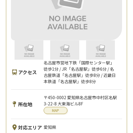
名古屋市営地下鉄「国際センター駅」
徒歩1分 / JR「名古屋駅」徒歩6分 / 名
アクセス
古屋鉄道「名古屋駅」徒歩8分 / 近畿日
本鉄道「名古屋駅」徒歩8分
〒450-0002 愛知県名古屋市中村区名駅
所在地
3-22-8 大東海ビル8F
MAP
対応エリア
愛知県