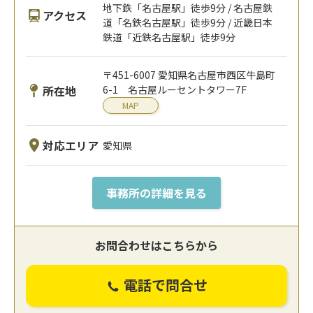
地下鉄「名古屋駅」徒歩9分 / 名古屋鉄
アクセス
道「名鉄名古屋駅」徒歩9分 / 近畿日本
鉄道「近鉄名古屋駅」徒歩9分
〒451-6007 愛知県名古屋市西区牛島町
所在地
6-1 名古屋ルーセントタワー7F
MAP
対応エリア
愛知県
事務所の詳細を見る
お問合わせはこちらから
電話で問合せ