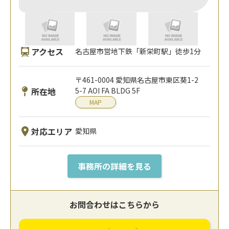
アクセス
名古屋市営地下鉄「新栄町駅」徒歩1分
〒461-0004 愛知県名古屋市東区葵1-2
所在地
5-7 AOI FA BLDG 5F
MAP
対応エリア
愛知県
事務所の詳細を見る
お問合わせはこちらから