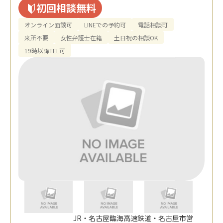
初回相談無料
オンライン面談可
LINEでの予約可
電話相談可
来所不要
女性弁護士在籍
土日祝の相談OK
19時以降TEL可
JR・名古屋臨海高速鉄道・名古屋市営