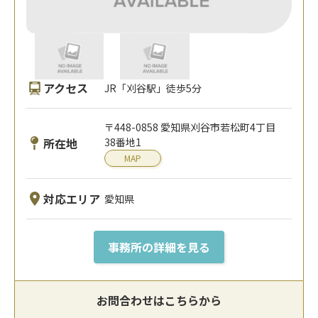
アクセス
JR「刈谷駅」徒歩5分
〒448-0858 愛知県刈谷市若松町4丁目
所在地
38番地1
MAP
対応エリア
愛知県
事務所の詳細を見る
お問合わせはこちらから