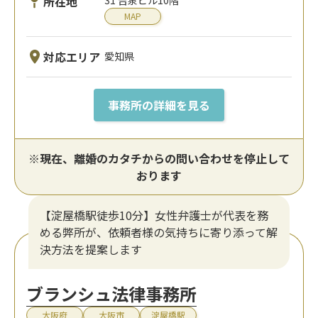
所在地
MAP
対応エリア
愛知県
事務所の詳細を見る
※現在、離婚のカタチからの問い合わせを停止して
おります
【淀屋橋駅徒歩10分】女性弁護士が代表を務
める弊所が、依頼者様の気持ちに寄り添って解
決方法を提案します
ブランシュ法律事務所
大阪府
大阪市
淀屋橋駅