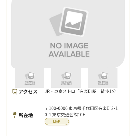
アクセス
JR・東京メトロ「有楽町駅」徒歩1分
〒100-0006 東京都千代田区有楽町2-1
所在地
0-1 東京交通会館10F
MAP