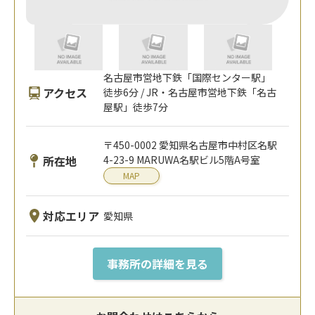
名古屋市営地下鉄「国際センター駅」
アクセス
徒歩6分 / JR・名古屋市営地下鉄「名古
屋駅」徒歩7分
〒450-0002 愛知県名古屋市中村区名駅
所在地
4-23-9 MARUWA名駅ビル5階A号室
MAP
対応エリア
愛知県
事務所の詳細を見る