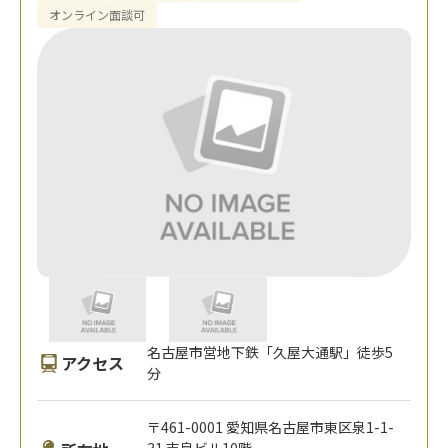
オンライン面談可
名古屋市営地下鉄「久屋大通駅」徒歩5
アクセス
分
〒461-0001 愛知県名古屋市東区泉1-1-
31 吉泉ビル10階