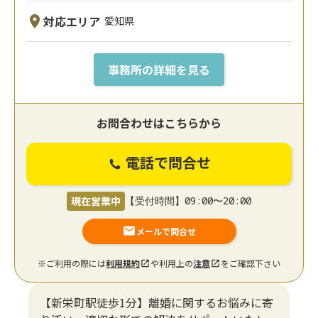
対応エリア
愛知県
事務所の詳細を見る
お問合わせはこちらから
電話で問合せ
現在営業中
【受付時間】09:00〜20:00
メールで問合せ
※ご利用の際には
利用規約
や利用上の
注意
をご確認下さい
【新栄町駅徒歩1分】離婚に関するお悩みに寄