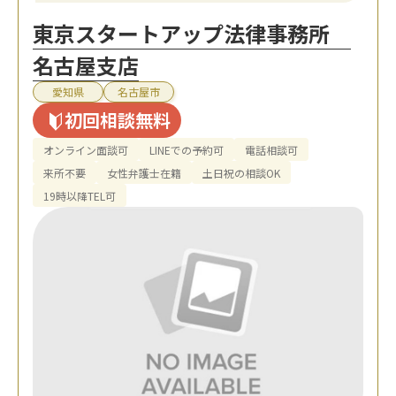
東京スタートアップ法律事務所
名古屋支店
愛知県
名古屋市
初回相談無料
オンライン面談可
LINEでの予約可
電話相談可
来所不要
女性弁護士在籍
土日祝の相談OK
19時以降TEL可