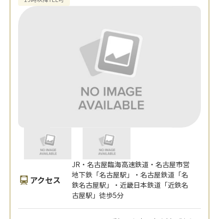
JR・名古屋臨海高速鉄道・名古屋市営
地下鉄「名古屋駅」・名古屋鉄道「名
アクセス
鉄名古屋駅」・近畿日本鉄道「近鉄名
古屋駅」徒歩5分