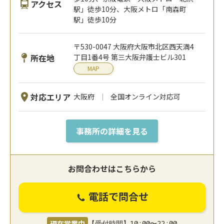
アクセス
駅」徒歩10分、大阪メトロ「南森町
駅」徒歩10分
〒530-0047 大阪府大阪市北区西天満4
所在地
丁目1番4号 第三大阪弁護士ビル301
MAP
対応エリア
大阪府
全国オンライン対応可
事務所の詳細を見る
お問合わせはこちらから
電話で問合せ
現在営業中
【受付時間】10:00〜22:00