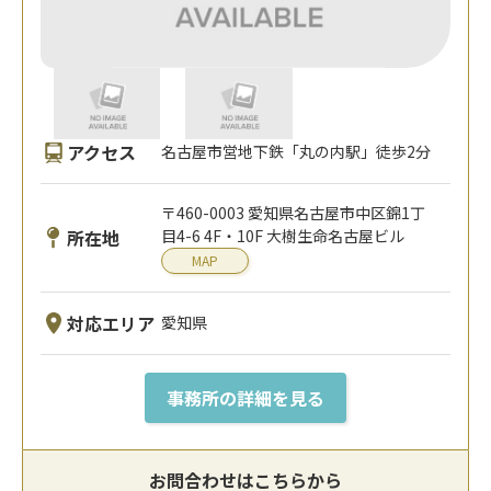
アクセス
名古屋市営地下鉄「丸の内駅」徒歩2分
〒460-0003 愛知県名古屋市中区錦1丁
所在地
目4-6 4F・10F 大樹生命名古屋ビル
MAP
対応エリア
愛知県
事務所の詳細を見る
お問合わせはこちらから