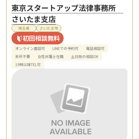
東京スタートアップ法律事務所
さいたま支店
埼玉県
さいたま市
初回相談無料
オンライン面談可
LINEでの予約可
電話相談可
来所不要
女性弁護士在籍
土日祝の相談OK
19時以降TEL可