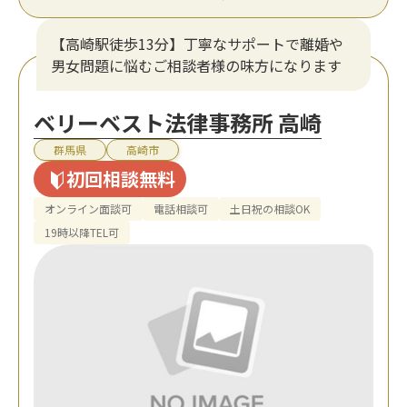
【高崎駅徒歩13分】丁寧なサポートで離婚や
男女問題に悩むご相談者様の味方になります
ベリーベスト法律事務所 高崎
群馬県
高崎市
初回相談無料
オンライン面談可
電話相談可
土日祝の相談OK
19時以降TEL可