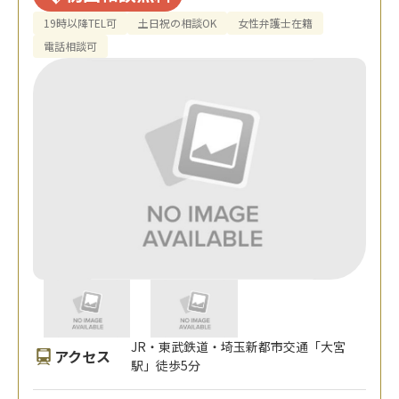
19時以降TEL可
土日祝の相談OK
女性弁護士在籍
電話相談可
JR・東武鉄道・埼玉新都市交通「大宮
アクセス
駅」徒歩5分