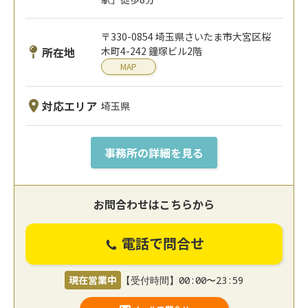
〒330-0854 埼玉県さいたま市大宮区桜
所在地
木町4-242 鐘塚ビル2階
MAP
対応エリア
埼玉県
事務所の詳細を見る
お問合わせはこちらから
電話で問合せ
現在営業中
【受付時間】00:00〜23:59