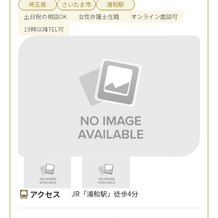
埼玉県
さいたま市
浦和駅
土日祝の相談OK
女性弁護士在籍
オンライン面談可
19時以降TEL可
アクセス
JR「浦和駅」徒歩4分