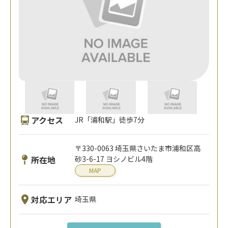
アクセス
JR「浦和駅」徒歩7分
〒330-0063 埼玉県さいたま市浦和区高
所在地
砂3-6-17 ヨシノビル4階
MAP
対応エリア
埼玉県