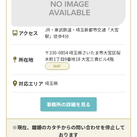
JR・東武鉄道・埼玉新都市交通「大宮
アクセス
駅」徒歩4分
〒330-0854 埼玉県さいたま市大宮区桜
所在地
木町1丁目9番地18 大宮三貴ビル4階
MAP
対応エリア
埼玉県
事務所の詳細を見る
※現在、離婚のカタチからの問い合わせを停止して
おります