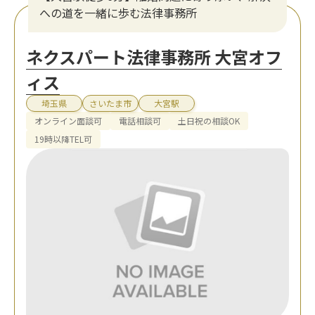
への道を一緒に歩む法律事務所
ネクスパート法律事務所 大宮オフ
ィス
埼玉県
さいたま市
大宮駅
オンライン面談可
電話相談可
土日祝の相談OK
19時以降TEL可