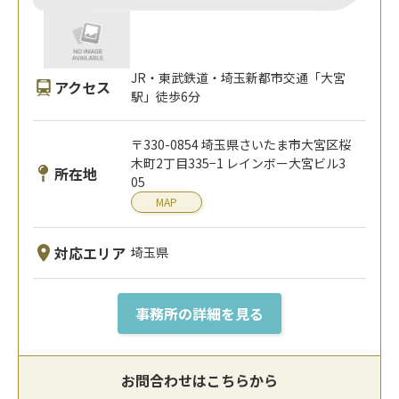
JR・東武鉄道・埼玉新都市交通「大宮
アクセス
駅」徒歩6分
〒330-0854 埼玉県さいたま市大宮区桜
木町2丁目335−1 レインボー大宮ビル3
所在地
05
MAP
対応エリア
埼玉県
事務所の詳細を見る
お問合わせはこちらから