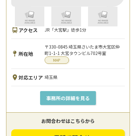
アクセス
JR「大宮駅」徒歩1分
〒330-0845 埼玉県さいたま市大宮区仲
所在地
町1-1-1 大宮タウンビル702号室
MAP
対応エリア
埼玉県
事務所の詳細を見る
お問合わせはこちらから