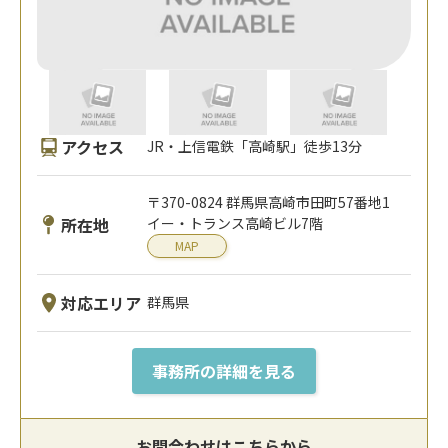
アクセス
JR・上信電鉄「高崎駅」徒歩13分
〒370-0824 群馬県高崎市田町57番地1
所在地
イー・トランス高崎ビル7階
MAP
対応エリア
群馬県
事務所の詳細を見る
お問合わせはこちらから