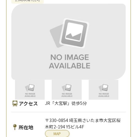
アクセス
JR「大宮駅」徒歩5分
〒330-0854 埼玉県さいたま市大宮区桜
所在地
木町2-194 YSビル4F
MAP