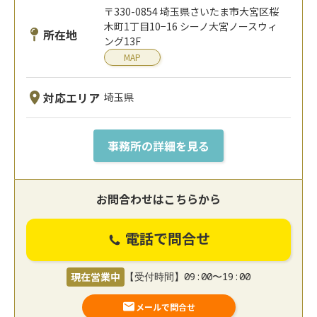
〒330-0854 埼玉県さいたま市大宮区桜
木町1丁目10−16 シーノ大宮ノースウィ
所在地
ング13F
MAP
対応エリア
埼玉県
事務所の詳細を見る
お問合わせはこちらから
電話で問合せ
現在営業中
【受付時間】09:00〜19:00
メールで問合せ