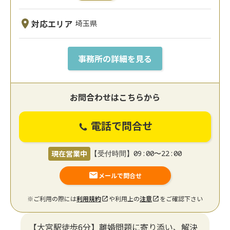
対応エリア
埼玉県
事務所の詳細を見る
お問合わせはこちらから
電話で問合せ
現在営業中
【受付時間】09:00〜22:00
メールで問合せ
※ご利用の際には
利用規約
や利用上の
注意
をご確認下さい
【大宮駅徒歩6分】離婚問題に寄り添い、解決