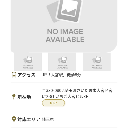
アクセス
JR「大宮駅」徒歩8分
〒330-0802 埼玉県さいたま市大宮区宮
所在地
町2-81 いちご大宮ビル3F
MAP
対応エリア
埼玉県