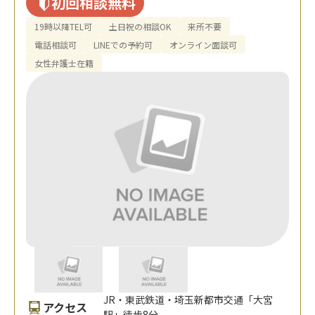
初回相談無料
19時以降TEL可
土日祝の相談OK
来所不要
電話相談可
LINEでの予約可
オンライン面談可
女性弁護士在籍
JR・東武鉄道・埼玉新都市交通「大宮
アクセス
駅」徒歩8分