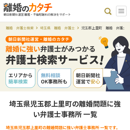
朝日新聞社運営 離婚・不倫慰謝料の解決をサポート
離婚 弁護士検索
埼玉県 離婚 弁護士
児玉郡上里町 離婚 弁護士
埼玉県児玉郡上里町の離婚問題に強
い弁護士事務所 一覧
埼玉県児玉郡上里町の離婚問題に強い弁護士事務所 一覧です。