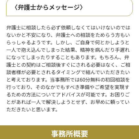
〈弁護士からメッセージ〉
弁護士に相談したら必ず依頼しなくてはいけないのでは
ないかと不安になり、弁護士への相談をためらう方もい
らっしゃるようです。しかし、ご自身で何とかしようと
一人で抱え込んでしまった結果、精神を病んだり手遅れ
になってしまったりすることもあります。もちろん、弁
護士との契約はご相談後すぐにされる必要はなく、ご相
談者様が必要とされるタイミングで結んでいただきたい
と考えております。当事務所では60分無料の初回相談を
行っており、そのなかでもすべき準備やご希望を実現す
るための方法についてアドバイスが可能です。お困りご
とがあれば一人で解決しようとせず、お早めに頼ってい
ただきたいと思います。
事務所概要