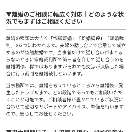
▼離婚のご相談に幅広く対応｜どのような状
況でもまずはご相談ください
離婚の種類は大きく「協議離婚」「離婚調停」「離婚裁
判」の3つにわかれます。夫婦の話し合いで合意して成立
するのが協議離婚です。当事者だけで話し合いがまとま
らないときに家庭裁判所で第三者を介して話し合うのを
離婚調停、稀ではありますがそれでも交渉が決裂した場
合に行う裁判を離婚裁判といいます。
当事務所では、離婚を考えているところから離婚後に発
生したトラブルまで、どの段階であってもご相談いただ
くことが可能です。ご相談者様が置かれているご状況に
合わせて適切なサポートやアドバイス、準備を行います
ので、安心してお任せください。