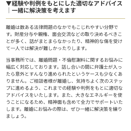
▼経験や判例をもとにした適切なアドバイス
｜一緒に解決策を考えます
離婚は数ある法律問題のなかでもこじれやすい分野で
す。財産分与や親権、面会交流などの取り決めるべきこ
とが多く、話がまとまらなかったり、精神的な傷を受け
て一人では解決が難しかったりします。
当事務所では、離婚問題・不倫慰謝料に関するお悩みに
幅広く対応しております。話し合いの間に弁護士が入っ
たら意外とすんなり進められたというケースも少なくあ
りません。ご相談者様が離婚し、気持ちよく次のステッ
プに進めるよう、これまでの経験や判例をもとに適切な
アドバイスをいたします。また、大きなエネルギーを使
うことになるため、精神面も含めて全力でサポートいた
します。離婚にお悩みの際は、ぜひ一緒に解決策を練り
ましょう。