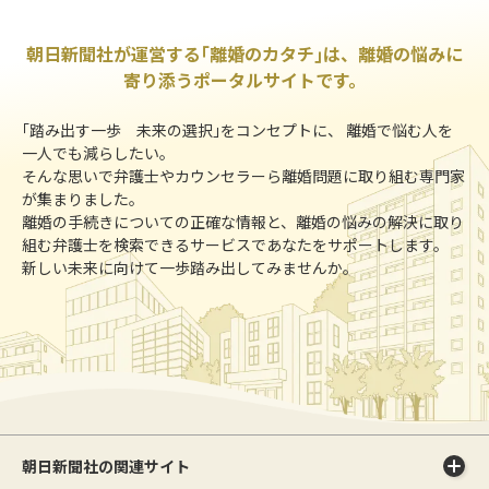
朝日新聞社が運営する｢離婚のカタチ｣は、離婚の悩みに
寄り添うポータルサイトです。
｢踏み出す一歩 未来の選択｣をコンセプトに、 離婚で悩む人を
一人でも減らしたい。
そんな思いで弁護士やカウンセラーら離婚問題に取り組む専門家
が集まりました。
離婚の手続きについての正確な情報と、離婚の悩みの解決に取り
組む弁護士を検索できるサービスであなたをサポートします。
新しい未来に向けて一歩踏み出してみませんか。
朝日新聞社の関連サイト