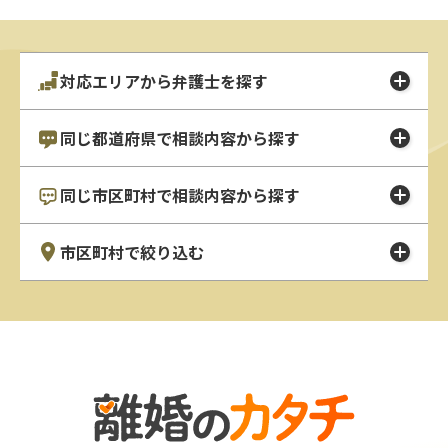
対応エリアから弁護士を探す
同じ都道府県で相談内容から探す
同じ市区町村で相談内容から探す
市区町村で絞り込む