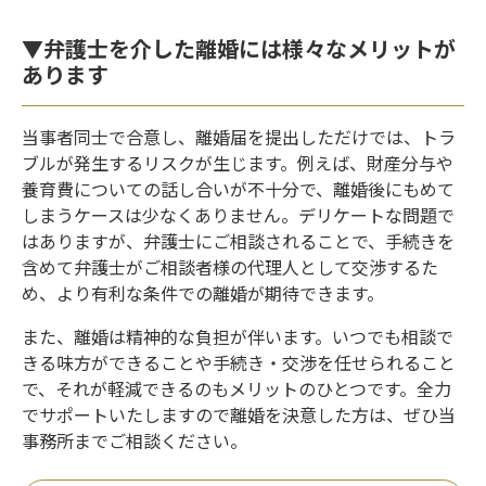
▼弁護士を介した離婚には様々なメリットが
あります
当事者同士で合意し、離婚届を提出しただけでは、トラ
ブルが発生するリスクが生じます。例えば、財産分与や
養育費についての話し合いが不十分で、離婚後にもめて
しまうケースは少なくありません。デリケートな問題で
はありますが、弁護士にご相談されることで、手続きを
含めて弁護士がご相談者様の代理人として交渉するた
め、より有利な条件での離婚が期待できます。
また、離婚は精神的な負担が伴います。いつでも相談で
きる味方ができることや手続き・交渉を任せられること
で、それが軽減できるのもメリットのひとつです。全力
でサポートいたしますので離婚を決意した方は、ぜひ当
事務所までご相談ください。