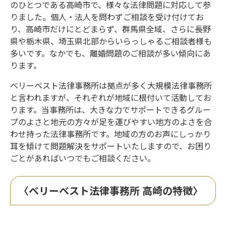
のひとつである高崎市で、様々な法律問題に対応して参
りました。個人・法人を問わずご相談を受け付けてお
り、高崎市だけにとどまらず、群馬県全域、さらに長野
県や栃木県、埼玉県北部からいらっしゃるご相談者様も
多いです。なかでも、離婚問題のご相談が多い傾向にあ
ります。
ベリーベスト法律事務所は拠点が多く大規模法律事務所
と言われますが、それぞれが地域に根付いて活動してお
ります。当事務所は、大きな力でサポートできるグルー
プのよさと地元の方々が足を運びやすい地方のよさを合
わせ持った法律事務所です。地域の方のお声にしっかり
耳を傾けて問題解決をサポートいたしますので、お困り
ごとがあればいつでもご相談ください。
〈ベリーベスト法律事務所 高崎の特徴〉