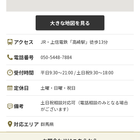
大きな地図を見る
アクセス
JR・上信電鉄「高崎駅」徒歩13分
電話番号
050-5448-7884
受付時間
平日9:30～21:00 / 土日祝9:30～18:00
定休日
土曜・日曜・祝日
土日祝相談対応可（電話相談のみとなる場合
備考
がございます）
対応エリア
群馬県