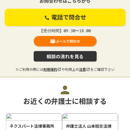
お問合わせはこちらから
電話で問合せ
【受付時間】09:30〜18:00
メールで問合せ
相談の流れを見る
※ご利用の際には
利用規約
や利用上の
注意
をご確認下さい
お近くの弁護士に相談する
ネクスパート法律事務所
弁護士法人 山本総合法律