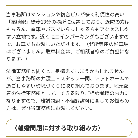
当事務所はマンションや複合ビルが多く利便性の高い
「高崎駅」徒歩13分の場所に位置しており、近隣の方は
もちろん、電車やバスでいらっしゃる方もアクセスしや
すい立地です。近くにコインパーキングもございますの
で、お車でもお越しいただけます。（弊所専用の駐車場
はございません。駐車料金は、ご相談者様のご負担にな
ります。）
法律事務所と聞くと、身構えてしまうかもしれません
が、当事務所の弁護士・スタッフ一同、アットホームで
過ごしやすい環境づくりに取り組んでおります。地元密
着の法律事務所として、できる限りご相談者様のお力に
なりますので、離婚問題・不倫慰謝料に関してお悩みの
方は、ぜひ当事務所にお越しください。
〈離婚問題に対する取り組み方〉