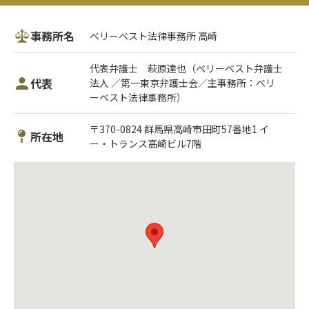
事務所名
ベリーベスト法律事務所 高崎
代表弁護士 萩原達也（ベリーベスト弁護士
代表
法人 ／第一東京弁護士会／主事務所：ベリ
ーベスト法律事務所）
〒370-0824 群馬県高崎市田町57番地1 イ
所在地
ー・トランス高崎ビル7階