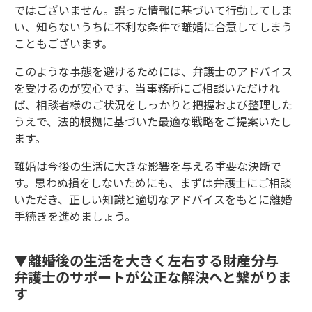
ではございません。誤った情報に基づいて行動してしま
い、知らないうちに不利な条件で離婚に合意してしまう
こともございます。
このような事態を避けるためには、弁護士のアドバイス
を受けるのが安心です。当事務所にご相談いただけれ
ば、相談者様のご状況をしっかりと把握および整理した
うえで、法的根拠に基づいた最適な戦略をご提案いたし
ます。
離婚は今後の生活に大きな影響を与える重要な決断で
す。思わぬ損をしないためにも、まずは弁護士にご相談
いただき、正しい知識と適切なアドバイスをもとに離婚
手続きを進めましょう。
▼離婚後の生活を大きく左右する財産分与｜
弁護士のサポートが公正な解決へと繋がりま
す