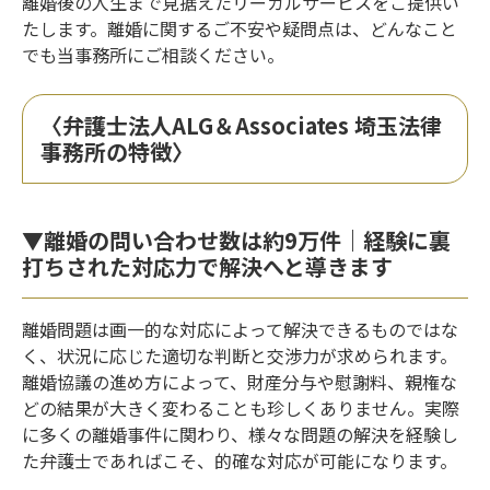
離婚後の人生まで見据えたリーガルサービスをご提供い
たします。離婚に関するご不安や疑問点は、どんなこと
でも当事務所にご相談ください。
〈弁護士法人ALG＆Associates 埼玉法律
事務所の特徴〉
▼離婚の問い合わせ数は約9万件｜経験に裏
打ちされた対応力で解決へと導きます
離婚問題は画一的な対応によって解決できるものではな
く、状況に応じた適切な判断と交渉力が求められます。
離婚協議の進め方によって、財産分与や慰謝料、親権な
どの結果が大きく変わることも珍しくありません。実際
に多くの離婚事件に関わり、様々な問題の解決を経験し
た弁護士であればこそ、的確な対応が可能になります。