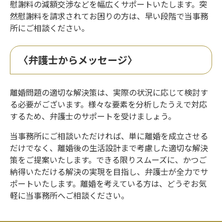
慰謝料の減額交渉などを幅広くサポートいたします。突
然慰謝料を請求されてお困りの方は、早い段階で当事務
所にご相談ください。
〈弁護士からメッセージ〉
離婚問題の適切な解決策は、実際の状況に応じて検討す
る必要がございます。様々な要素を分析したうえで対応
するため、弁護士のサポートを受けましょう。
当事務所にご相談いただければ、単に離婚を成立させる
だけでなく、離婚後の生活設計まで考慮した適切な解決
策をご提案いたします。できる限りスムーズに、かつご
納得いただける解決の実現を目指し、弁護士が全力でサ
ポートいたします。離婚を考えている方は、どうぞお気
軽に当事務所へご相談ください。