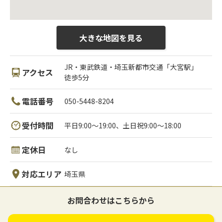
大きな地図を見る
JR・東武鉄道・埼玉新都市交通「大宮駅」
アクセス
徒歩5分
電話番号
050-5448-8204
受付時間
平日9:00～19:00、土日祝9:00～18:00
定休日
なし
対応エリア
埼玉県
お問合わせはこちらから