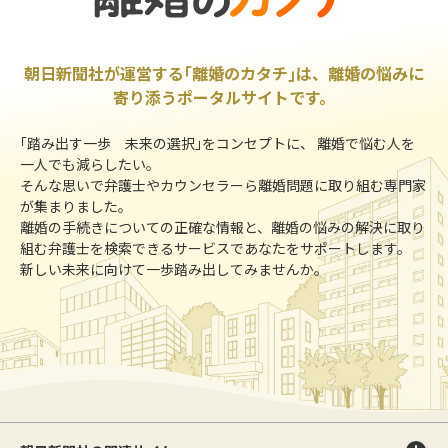
朝日新聞社が運営する｢離婚のカタチ｣は、離婚の悩みに
寄り添うポータルサイトです。
｢踏み出す一歩 未来の選択｣をコンセプトに、 離婚で悩む人を
一人でも減らしたい。
そんな思いで弁護士やカウンセラーら離婚問題に取り組む専門家
が集まりました。
離婚の手続きについての正確な情報と、離婚の悩みの解決に取り
組む弁護士を検索できるサービスであなたをサポートします。
新しい未来に向けて一歩踏み出してみませんか。