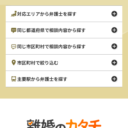
対応エリアから弁護士を探す
同じ都道府県で相談内容から探す
同じ市区町村で相談内容から探す
市区町村で絞り込む
主要駅から弁護士を探す