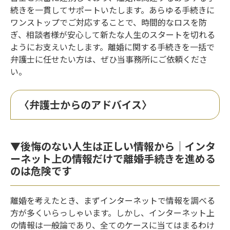
続きを一貫してサポートいたします。あらゆる手続きに
ワンストップでご対応することで、時間的なロスを防
ぎ、相談者様が安心して新たな人生のスタートを切れる
ようにお支えいたします。離婚に関する手続きを一括で
弁護士に任せたい方は、ぜひ当事務所にご依頼くださ
い。
〈弁護士からのアドバイス〉
▼後悔のない人生は正しい情報から｜インタ
ーネット上の情報だけで離婚手続きを進める
のは危険です
離婚を考えたとき、まずインターネットで情報を調べる
方が多くいらっしゃいます。しかし、インターネット上
の情報は一般論であり、全てのケースに当てはまるわけ