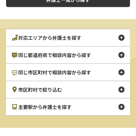
対応エリアから弁護士を探す
同じ都道府県で相談内容から探す
同じ市区町村で相談内容から探す
市区町村で絞り込む
主要駅から弁護士を探す