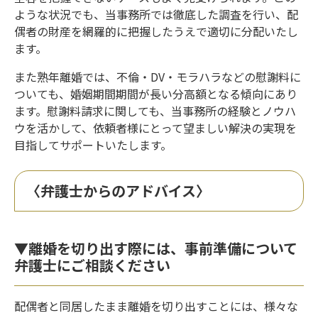
ような状況でも、当事務所では徹底した調査を行い、配
偶者の財産を網羅的に把握したうえで適切に分配いたし
ます。
また熟年離婚では、不倫・DV・モラハラなどの慰謝料に
ついても、婚姻期間期間が長い分高額となる傾向にあり
ます。慰謝料請求に関しても、当事務所の経験とノウハ
ウを活かして、依頼者様にとって望ましい解決の実現を
目指してサポートいたします。
〈弁護士からのアドバイス〉
▼離婚を切り出す際には、事前準備について
弁護士にご相談ください
配偶者と同居したまま離婚を切り出すことには、様々な