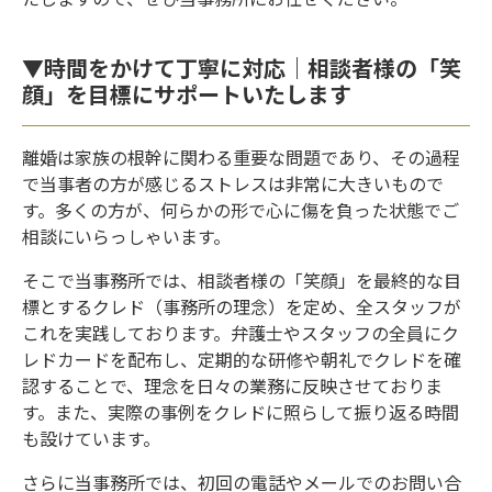
▼時間をかけて丁寧に対応｜相談者様の「笑
顔」を目標にサポートいたします
離婚は家族の根幹に関わる重要な問題であり、その過程
で当事者の方が感じるストレスは非常に大きいもので
す。多くの方が、何らかの形で心に傷を負った状態でご
相談にいらっしゃいます。
そこで当事務所では、相談者様の「笑顔」を最終的な目
標とするクレド（事務所の理念）を定め、全スタッフが
これを実践しております。弁護士やスタッフの全員にク
レドカードを配布し、定期的な研修や朝礼でクレドを確
認することで、理念を日々の業務に反映させておりま
す。また、実際の事例をクレドに照らして振り返る時間
も設けています。
さらに当事務所では、初回の電話やメールでのお問い合