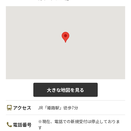
大きな地図を見る
アクセス
JR「姫路駅」徒歩7分
※現在、電話での新規受付は停止しておりま
電話番号
す