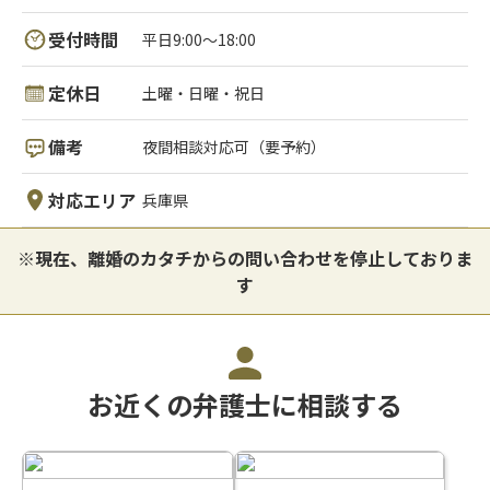
受付時間
平日9:00～18:00
定休日
土曜・日曜・祝日
備考
夜間相談対応可（要予約）
対応エリア
兵庫県
※現在、離婚のカタチからの問い合わせを停止しておりま
す
お近くの弁護士に相談する