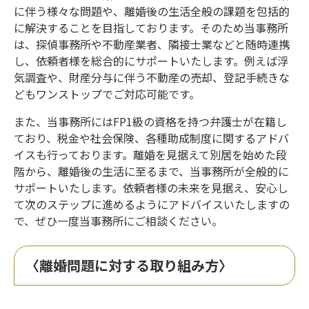
に伴う様々な問題や、離婚後の生活全般の課題を包括的
に解決することを目指しております。そのため当事務所
は、探偵事務所や不動産業者、隣接士業などと随時連携
し、依頼者様を総合的にサポートいたします。例えば浮
気調査や、財産分与に伴う不動産の売却、登記手続きな
どもワンストップでご対応可能です。
また、当事務所にはFP1級の資格を持つ弁護士が在籍し
ており、税金や社会保険、各種助成制度に関するアドバ
イスも行っております。離婚を見据えて別居を始めた段
階から、離婚後の生活に至るまで、当事務所が全般的に
サポートいたします。依頼者様の未来を見据え、安心し
て次のステップに進めるようにアドバイスいたしますの
で、ぜひ一度当事務所にご相談ください。
〈離婚問題に対する取り組み方〉