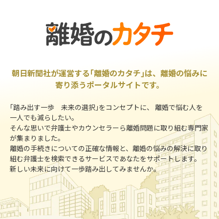
朝日新聞社が運営する｢離婚のカタチ｣は、離婚の悩みに
寄り添うポータルサイトです。
｢踏み出す一歩 未来の選択｣をコンセプトに、 離婚で悩む人を
一人でも減らしたい。
そんな思いで弁護士やカウンセラーら離婚問題に取り組む専門家
が集まりました。
離婚の手続きについての正確な情報と、離婚の悩みの解決に取り
組む弁護士を検索できるサービスであなたをサポートします。
新しい未来に向けて一歩踏み出してみませんか。