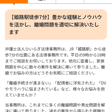
【姫路駅徒歩7分】豊かな経験とノウハウ
を活かし、離婚問題を適切に解決いたし
ます
弁護士法人ひいらぎ法律事務所は、JR「姫路駅」から徒
歩7分の位置にある法律事務所です。平日の9時から18時
までご相談をお伺いしております。地元に密着し、家族
問題を中心に数々の案件を解決に導いて参りました。離
婚でお悩みの方はどうぞお気軽にご相談ください。
「離婚手続きが進まない」「配偶者に浮気された」「DV
やモラハラに悩まされている」など、様々なお悩みを抱
えていませんか？
当事務所は、これまでに多くの離婚問題や男女問題を解
決に導いて参りました。過去の案件から得られた経験や