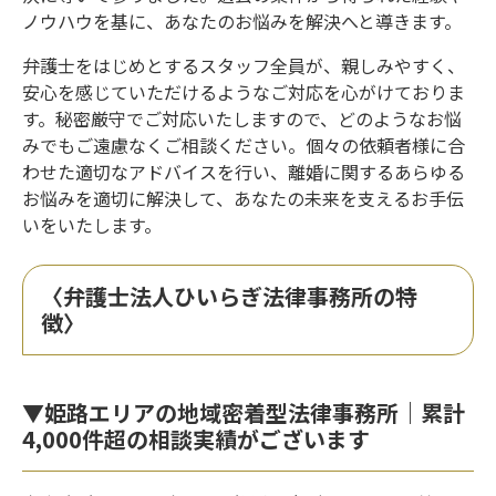
ノウハウを基に、あなたのお悩みを解決へと導きます。
弁護士をはじめとするスタッフ全員が、親しみやすく、
安心を感じていただけるようなご対応を心がけておりま
す。秘密厳守でご対応いたしますので、どのようなお悩
みでもご遠慮なくご相談ください。個々の依頼者様に合
わせた適切なアドバイスを行い、離婚に関するあらゆる
お悩みを適切に解決して、あなたの未来を支えるお手伝
いをいたします。
〈弁護士法人ひいらぎ法律事務所の特
徴〉
▼姫路エリアの地域密着型法律事務所｜累計
4,000件超の相談実績がございます