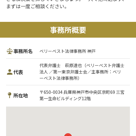
まずは一度ご相談ください。
事務所概要
事務所名
ベリーベスト法律事務所 神戸
代表弁護士 萩原達也（ベリーベスト弁護士
代表
法人 ／第一東京弁護士会／主事務所：ベリ
ーベスト法律事務所）
〒650-0034 兵庫県神戸市中央区京町69 三宮
所在地
第一生命ビルディング12階