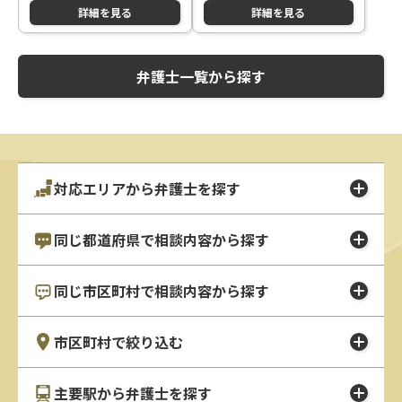
詳細を見る
詳細を見る
弁護士一覧から探す
対応エリアから弁護士を探す
同じ都道府県で相談内容から探す
同じ市区町村で相談内容から探す
市区町村で絞り込む
主要駅から弁護士を探す