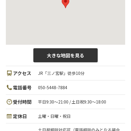
大きな地図を見る
アクセス
JR「三ノ宮駅」徒歩10分
電話番号
050-5448-7884
受付時間
平日9:30～21:00 / 土日祝9:30～18:00
定休日
土曜・日曜・祝日
土日祝相談対応可（電話相談のみとなる場合