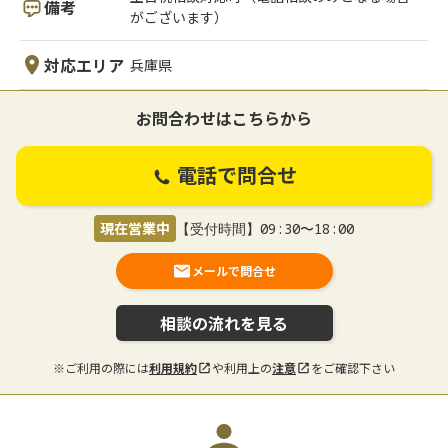
備考
がございます）
対応エリア
兵庫県
お問合わせはこちらから
電話で問合せ
現在営業中
【受付時間】09:30〜18:00
メールで問合せ
相談の流れを見る
※ご利用の際には
利用規約
や利用上の
注意
をご確認下さい