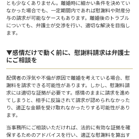
とも少なくありません。離婚時に細かい条件を決めてい
なかった場合でも、一定期間内であれば慰謝料や財産分
与の請求が可能なケースもあります。離婚後のトラブル
についても、弁護士が交渉を行い、適切な解決を目指し
ます。
▼感情だけで動く前に、慰謝料請求は弁護士
にご相談を
配偶者の浮気や不倫が原因で離婚を考えている場合、慰
謝料を請求できる可能性があります。しかし、慰謝料請
求には適切な証拠が必要です。感情のままに請求を進め
てしまうと、相手に反論されて請求が認められなかった
り、適正な金額を受け取れなかったりする可能性があり
ます。
当事務所にご相談いただければ、法的に有効な証拠を確
保するためのアドバイスを行い、適正な慰謝料を算出す