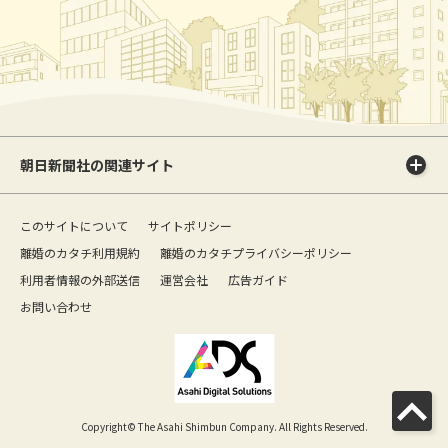
朝日新聞社の関連サイト
このサイトについて
サイトポリシー
離婚のカタチ利用規約
離婚のカタチプライバシーポリシー
利用者情報の外部送信
運営会社
広告ガイド
お問い合わせ
Copyright© The Asahi Shimbun Company. All Rights Reserved.