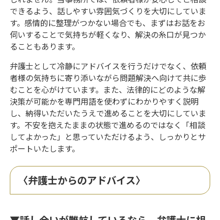
できるよう、話しやすい雰囲気づくりを大切にしていま
す。感情的に整理がつかない場合でも、まずはお話をお
伺いすることで気持ちが軽くなり、解決の糸口が見つか
ることもあります。
弁護士として冷静にアドバイスを行うだけでなく、依頼
者様の気持ちに寄り添いながら問題解決へ向けて共に歩
むことを心がけています。また、法律的にどのような解
決策が可能かを専門用語を使わずにわかりやすく説明
し、納得いただいたうえで進めることを大切にしていま
す。不安を抱えたままの状態で進めるのではなく「相談
してよかった」と思っていただけるよう、しっかりとサ
ポートいたします。
〈弁護士からのアドバイス〉
▼話し合いが難航しているなら、弁護士に相