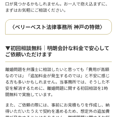
口が見つかるかもしれません。お一人で抱え込まずに、
まずはお気軽にご相談ください。
〈ベリーベスト法律事務所 神戸の特徴〉
▼初回相談無料｜明朗会計な料金で安心して
ご依頼いただけます
離婚問題を弁護士に相談したいと思っても「費用が高額
なのでは」「追加料金が発生するのでは」と不安に感じ
る方も多いかもしれません。当事務所では、そうした不
安を解消するために、離婚問題に関する初回相談を1時
間無料で実施しています。
また、ご依頼の際には、事前にお見積もりを作成し、納
得いただいたうえで契約を進めるため、想定外の追加費