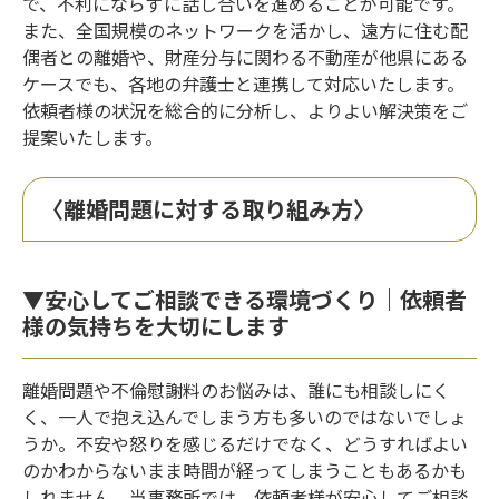
で、不利にならずに話し合いを進めることが可能です。
また、全国規模のネットワークを活かし、遠方に住む配
偶者との離婚や、財産分与に関わる不動産が他県にある
ケースでも、各地の弁護士と連携して対応いたします。
依頼者様の状況を総合的に分析し、よりよい解決策をご
提案いたします。
〈離婚問題に対する取り組み方〉
▼安心してご相談できる環境づくり｜依頼者
様の気持ちを大切にします
離婚問題や不倫慰謝料のお悩みは、誰にも相談しにく
く、一人で抱え込んでしまう方も多いのではないでしょ
うか。不安や怒りを感じるだけでなく、どうすればよい
のかわからないまま時間が経ってしまうこともあるかも
しれません。当事務所では、依頼者様が安心してご相談