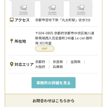
アクセス
京都市営地下鉄「丸太町駅」徒歩3分
〒604-0805 京都府京都市中京区夷川通
柳馬場西入百足屋町146番 Le ciel 御所
所在地
南 301号室
MAP
京都府
奈良県
滋賀県
対応エリア
大阪府
兵庫県
事務所の詳細を見る
お問合わせはこちらから