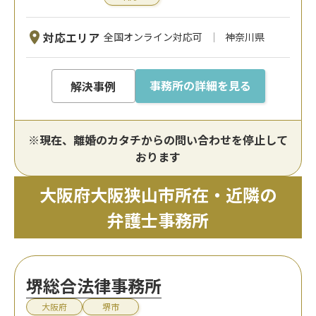
対応エリア
全国オンライン対応可
神奈川県
事務所の詳細を見る
解決事例
※現在、離婚のカタチからの問い合わせを停止して
おります
大阪府大阪狭山市所在・近隣の
弁護士事務所
堺総合法律事務所
大阪府
堺市