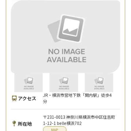
JR・横浜市営地下鉄「関内駅」徒歩4
アクセス
分
〒231-0013 神奈川県横浜市中区住吉町
所在地
1-12-1 belle横浜702
MAP