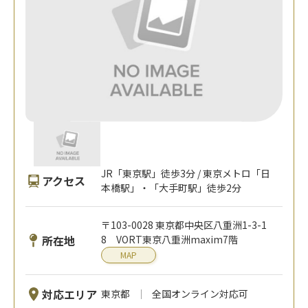
JR「東京駅」徒歩3分 / 東京メトロ「日
アクセス
本橋駅」・「大手町駅」徒歩2分
〒103-0028 東京都中央区八重洲1-3-1
所在地
8 VORT東京八重洲maxim7階
MAP
対応エリア
東京都
全国オンライン対応可