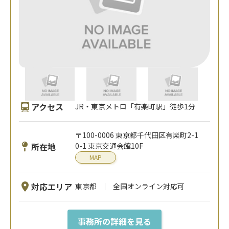
アクセス
JR・東京メトロ「有楽町駅」徒歩1分
〒100-0006 東京都千代田区有楽町2-1
所在地
0-1 東京交通会館10F
MAP
対応エリア
東京都
全国オンライン対応可
事務所の詳細を見る