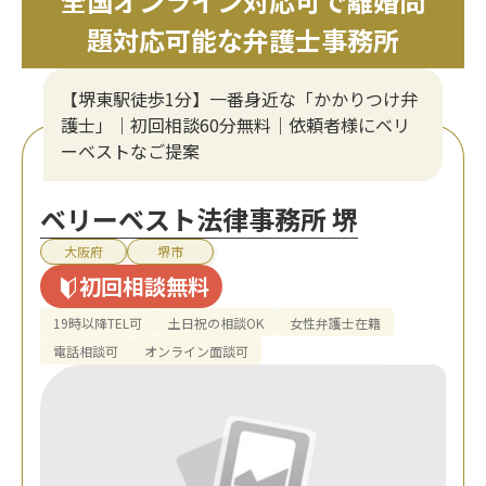
全国オンライン対応可で離婚問
題対応可能な弁護士事務所
【堺東駅徒歩1分】一番身近な「かかりつけ弁
護士」｜初回相談60分無料｜依頼者様にベリ
ーベストなご提案
ベリーベスト法律事務所 堺
大阪府
堺市
初回相談無料
19時以降TEL可
土日祝の相談OK
女性弁護士在籍
電話相談可
オンライン面談可