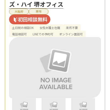
ズ・ハイ 堺オフィス
大阪府
堺市
初回相談無料
土日祝の相談OK
女性弁護士在籍
来所不要
電話相談可
LINEでの予約可
オンライン面談可