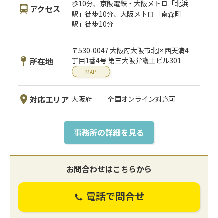
歩10分、京阪電鉄・大阪メトロ「北浜
アクセス
駅」徒歩10分、大阪メトロ「南森町
駅」徒歩10分
〒530-0047 大阪府大阪市北区西天満4
所在地
丁目1番4号 第三大阪弁護士ビル301
MAP
対応エリア
大阪府
全国オンライン対応可
事務所の詳細を見る
お問合わせはこちらから
電話で問合せ