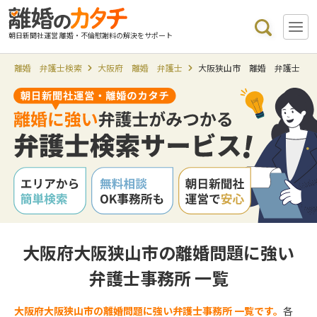
朝日新聞社運営 離婚・不倫慰謝料の解決をサポート
離婚 弁護士検索
大阪府 離婚 弁護士
大阪狭山市 離婚 弁護士
大阪府大阪狭山市の離婚問題に強い
弁護士事務所 一覧
大阪府大阪狭山市の離婚問題に強い弁護士事務所 一覧です。
各