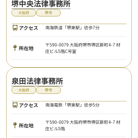
堺中央法律事務所
大阪府
堺市
アクセス
南海鉄道「堺東駅」徒歩7分
〒590-0079 大阪府堺市堺区新町4-7 材
所在地
庄ビル5階C号室
泉田法律事務所
大阪府
堺市
アクセス
南海電鉄「堺東駅」徒歩5分
〒590-0079 大阪府堺市堺区新町4-7 材
所在地
庄ビル5階