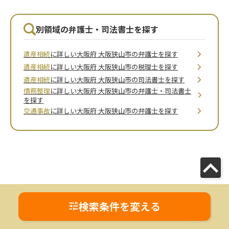
別領域の弁護士・司法書士を探す
遺産相続
に詳しい大阪府 大阪狭山市の弁護士を探す
遺産相続
に詳しい大阪府 大阪狭山市の税理士を探す
遺産相続
に詳しい大阪府 大阪狭山市の司法書士を探す
債務整理
に詳しい大阪府 大阪狭山市の弁護士・司法書士
を探す
交通事故
に詳しい大阪府 大阪狭山市の弁護士を探す
検索条件を変える