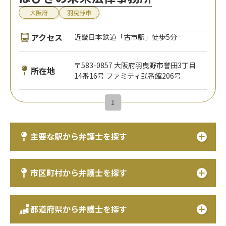
大阪府
羽曳野市
アクセス
近畿日本鉄道「古市駅」徒歩5分
〒583-0857 大阪府羽曳野市誉田3丁目
所在地
14番16号 ファミティ弐番館206号
1
主要な駅から弁護士を探す
市区町村から弁護士を探す
都道府県から弁護士を探す