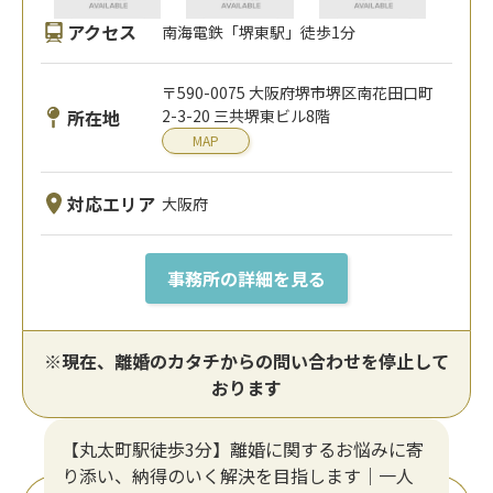
アクセス
南海電鉄「堺東駅」徒歩1分
〒590-0075 大阪府堺市堺区南花田口町
所在地
2-3-20 三共堺東ビル8階
MAP
対応エリア
大阪府
事務所の詳細を見る
※現在、離婚のカタチからの問い合わせを停止して
おります
【丸太町駅徒歩3分】離婚に関するお悩みに寄
り添い、納得のいく解決を目指します｜一人