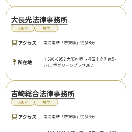
大長光法律事務所
大阪府
堺市
アクセス
南海電鉄「堺東駅」徒歩8分
〒590-0952 大阪府堺市堺区市之町東5-
所在地
2-11 堺グリーンプラザ202
吉崎総合法律事務所
大阪府
堺市
アクセス
南海電鉄「堺東駅」徒歩4分