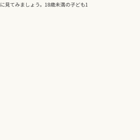
に見てみましょう。18歳未満の子ども1