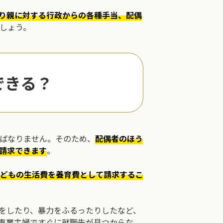
り親に対する行政からの各種手当、配偶
しょう。
できる？
ばなりません。そのため、
配偶者のほう
請求できます
。
どもの生活費を養育費として請求するこ
をしたり、暴力をふるったりしたなど、
専業主婦ですぐに就職先が見つからな