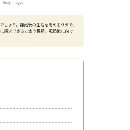
y Images
でしょう。離婚後の生活を考えるうえで、
者に請求できるお金の種類、離婚後に向け