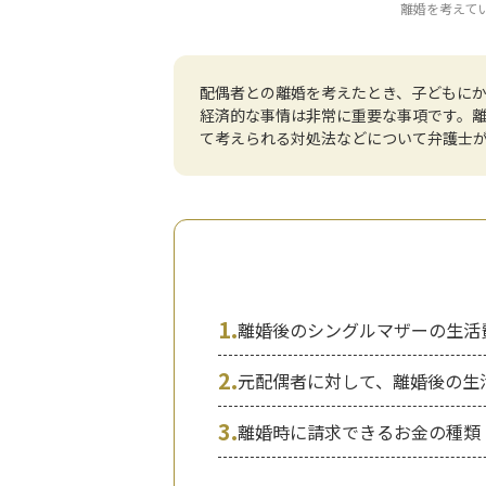
離婚を考えてい
配偶者との離婚を考えたとき、子どもに
経済的な事情は非常に重要な事項です。
て考えられる対処法などについて弁護士
1.
離婚後のシングルマザーの生活
2.
元配偶者に対して、離婚後の生
3.
離婚時に請求できるお金の種類