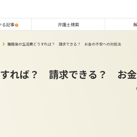
かる記事
弁護士検索
離婚後の生活費どうすれば？ 請求できる？ お金の不安への対処法
すれば？ 請求できる？ お金