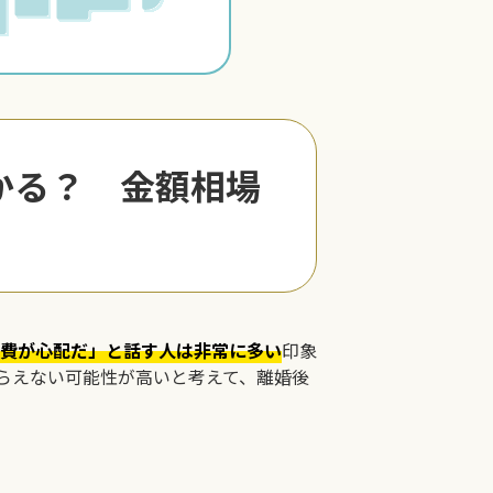
かる？ 金額相場
費が心配だ」と話す人は非常に多い
印象
らえない可能性が高いと考えて、離婚後