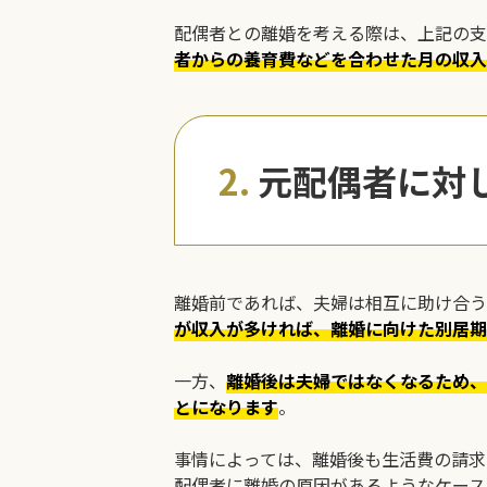
配偶者との離婚を考える際は、上記の支
者からの養育費などを合わせた月の収入
2.
元配偶者に対
離婚前であれば、夫婦は相互に助け合う
が収入が多ければ、離婚に向けた別居期
一方、
離婚後は夫婦ではなくなるため、
とになります
。
事情によっては、離婚後も生活費の請求
配偶者に離婚の原因があるようなケース