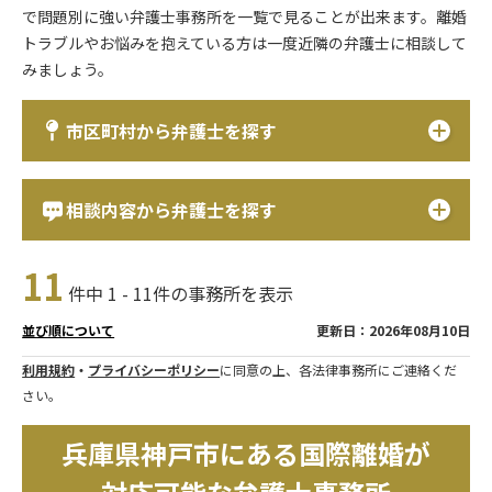
で問題別に強い弁護士事務所を一覧で見ることが出来ます。離婚
トラブルやお悩みを抱えている方は一度近隣の弁護士に相談して
みましょう。
市区町村から弁護士を探す
相談内容から弁護士を探す
11
件中 1 - 11件の事務所を表示
更新日：2026年08月10日
並び順について
利用規約
・
プライバシーポリシー
に同意の上、各法律事務所にご連絡くだ
さい。
兵庫県神戸市にある国際離婚が