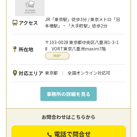
JR「東京駅」徒歩3分 / 東京メトロ「日
アクセス
本橋駅」・「大手町駅」徒歩2分
〒103-0028 東京都中央区八重洲1-3-1
所在地
8 VORT東京八重洲maxim7階
MAP
対応エリア
東京都
全国オンライン対応可
事務所の詳細を見る
お問合わせはこちらから
電話で問合せ