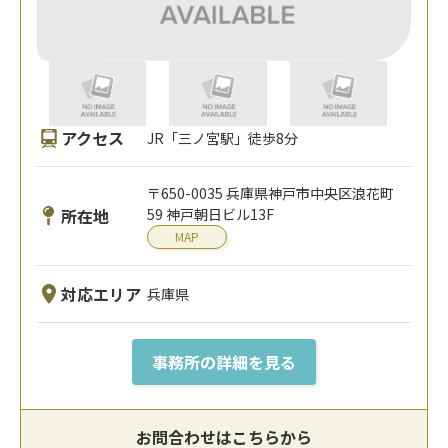
アクセス
JR「三ノ宮駅」徒歩8分
〒650-0035 兵庫県神戸市中央区浪花町
所在地
59 神戸朝日ビル13F
MAP
対応エリア
兵庫県
事務所の詳細を見る
お問合わせはこちらから