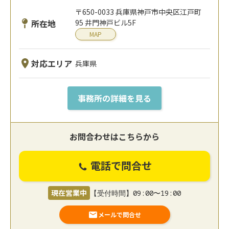
〒650-0033 兵庫県神戸市中央区江戸町
所在地
95 井門神戸ビル5F
MAP
対応エリア
兵庫県
事務所の詳細を見る
お問合わせはこちらから
電話で問合せ
現在営業中
【受付時間】09:00〜19:00
メールで問合せ