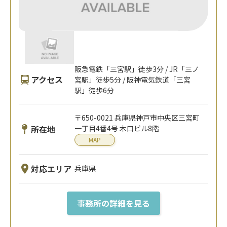
阪急電鉄「三宮駅」徒歩3分 / JR「三ノ
アクセス
宮駅」徒歩5分 / 阪神電気鉄道「三宮
駅」徒歩6分
〒650-0021 兵庫県神戸市中央区三宮町
所在地
一丁目4番4号 木口ビル8階
MAP
対応エリア
兵庫県
事務所の詳細を見る