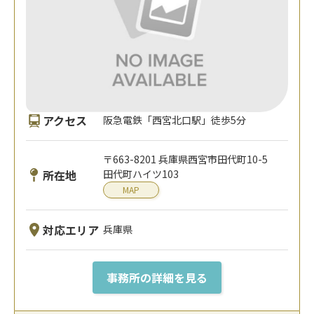
アクセス
阪急電鉄「西宮北口駅」徒歩5分
〒663-8201 兵庫県西宮市田代町10-5
所在地
田代町ハイツ103
MAP
対応エリア
兵庫県
事務所の詳細を見る