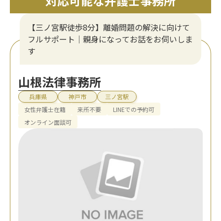
対応可能な弁護士事務所
【三ノ宮駅徒歩8分】離婚問題の解決に向けて
フルサポート｜親身になってお話をお伺いしま
す
山根法律事務所
兵庫県
神戸市
三ノ宮駅
女性弁護士在籍
来所不要
LINEでの予約可
オンライン面談可