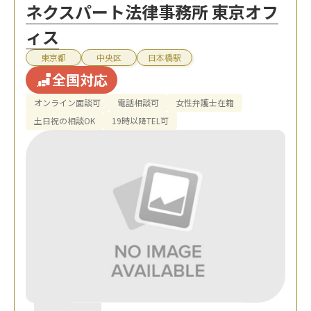
ネクスパート法律事務所 東京オフ
ィス
東京都
中央区
日本橋駅
全国対応
オンライン面談可
電話相談可
女性弁護士在籍
土日祝の相談OK
19時以降TEL可