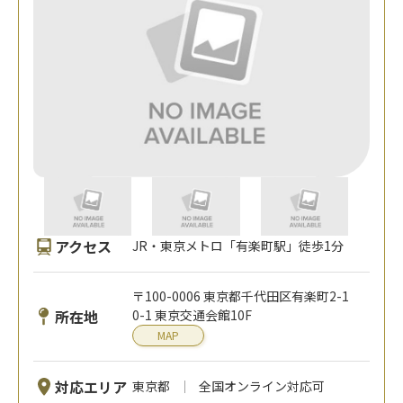
アクセス
JR・東京メトロ「有楽町駅」徒歩1分
〒100-0006 東京都千代田区有楽町2-1
所在地
0-1 東京交通会館10F
MAP
対応エリア
東京都
全国オンライン対応可