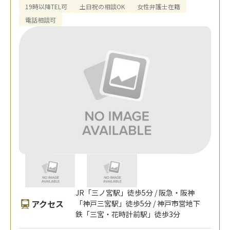
19時以降TEL可
土日祝の相談OK
女性弁護士在籍
電話相談可
JR「三ノ宮駅」徒歩5分 / 阪急・阪神
アクセス
「神戸三宮駅」徒歩5分 / 神戸市営地下
鉄「三宮・花時計前駅」徒歩3分