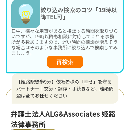
絞り込み検索のコツ「19時以
降TEL可」
日中、様々な用事があると相談する時間を取りづら
いですが、19時以降も相談に対応してくれる事務
所が多数ありますので、遅い時間の相談が増えそう
な場合はそのような事務所に絞り込んで検索してみ
ましょう。
再検索
【姫路駅徒歩9分】依頼者様の「幸せ」を守る
パートナー｜交渉・調停・手続きなど、離婚問
題は全てお任せください
弁護士法人ALG&Associates 姫路
法律事務所