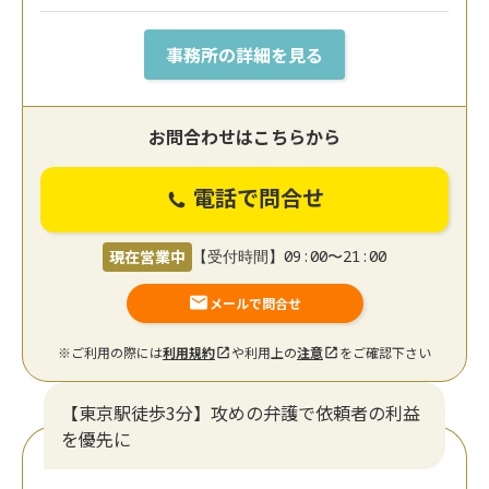
事務所の詳細を見る
お問合わせはこちらから
電話で問合せ
現在営業中
【受付時間】09:00〜21:00
メールで問合せ
※ご利用の際には
利用規約
や利用上の
注意
をご確認下さい
【東京駅徒歩3分】攻めの弁護で依頼者の利益
を優先に