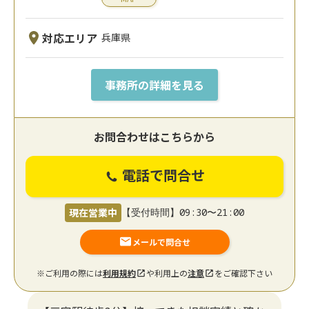
対応エリア
兵庫県
事務所の詳細を見る
お問合わせはこちらから
電話で問合せ
現在営業中
【受付時間】09:30〜21:00
メールで問合せ
※ご利用の際には
利用規約
や利用上の
注意
をご確認下さい