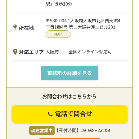
駅」徒歩10分
〒530-0047 大阪府大阪市北区西天満4
所在地
丁目1番4号 第三大阪弁護士ビル301
MAP
対応エリア
大阪府
全国オンライン対応可
事務所の詳細を見る
お問合わせはこちらから
電話で問合せ
現在営業中
【受付時間】10:00〜22:00