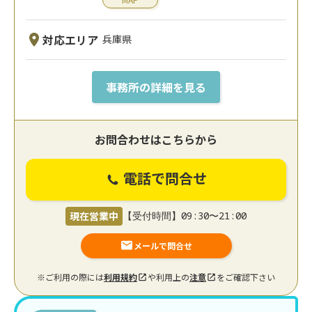
対応エリア
兵庫県
事務所の詳細を見る
お問合わせはこちらから
電話で問合せ
現在営業中
【受付時間】09:30〜21:00
メールで問合せ
※ご利用の際には
利用規約
や利用上の
注意
をご確認下さい