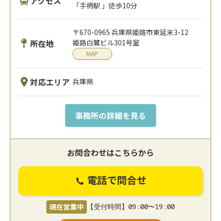
アクセス
「手柄駅 」徒歩10分
〒670-0965 兵庫県姫路市東延末3-12
所在地
姫路白鷺ビル301号室
MAP
対応エリア
兵庫県
事務所の詳細を見る
お問合わせはこちらから
電話で問合せ
現在営業中
【受付時間】09:00〜19:00