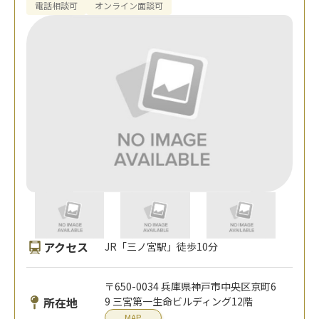
電話相談可
オンライン面談可
アクセス
JR「三ノ宮駅」徒歩10分
〒650-0034 兵庫県神戸市中央区京町6
所在地
9 三宮第一生命ビルディング12階
MAP